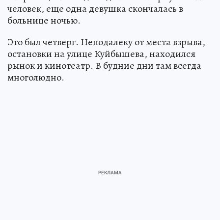
человек, еще одна девушка скончалась в
больнице ночью.
Это был четверг. Неподалеку от места взрыва,
остановки на улице Куйбышева, находился
рынок и кинотеатр. В будние дни там всегда
многолюдно.