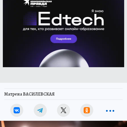
Матрена ВАСИЛЕВСКАЯ