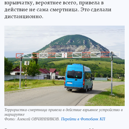
взрывчатку, вероятнее всего, привела в
действие не сама смертница. Это сделали
дистанционно.
Террористка-смертница привела в действие взрывное устройство в
маршрутке
Фото:
Алексей ОВЧИННИКОВ.
Перейти в Фотобанк КП