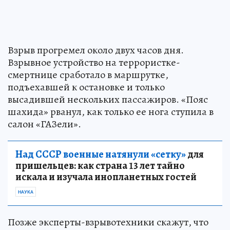
Взрыв прогремел около двух часов дня.
Взрывное устройство на террористке-
смертнице сработало в маршрутке,
подъехавшей к остановке и только
высадившей нескольких пассажиров. «Пояс
шахида» рванул, как только ее нога ступила в
салон «ГАЗели».
Над СССР военные натянули «сетку»
для
пришельцев: как страна 13 лет тайно
искала и изучала инопланетных гостей
НАУКА
Позже эксперты-взрывотехники скажут, что