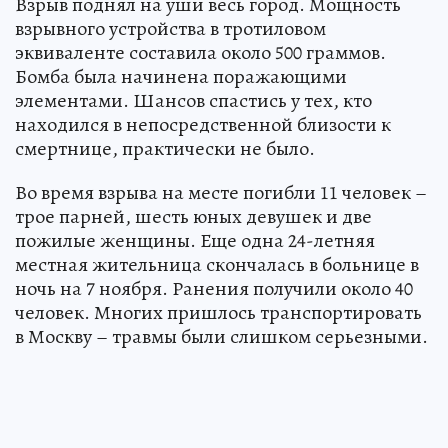
Взрыв поднял на уши весь город. Мощность
взрывного устройства в тротиловом
эквиваленте составила около 500 граммов.
Бомба была начинена поражающими
элементами. Шансов спастись у тех, кто
находился в непосредственной близости к
смертнице, практически не было.
Во время взрыва на месте погибли 11 человек –
трое парней, шесть юных девушек и две
пожилые женщины. Еще одна 24-летняя
местная жительница скончалась в больнице в
ночь на 7 ноября. Ранения получили около 40
человек. Многих пришлось транспортировать
в Москву – травмы были слишком серьезными.