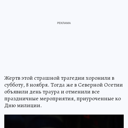
Жертв этой страшной трагедии хоронили в
субботу, 8 ноября. Тогда же в Северной Осетии
объявили день траура и отменили все
праздничные мероприятия, приуроченные ко
Дню милиции.