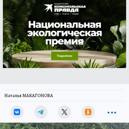
Наталья МАКАГОНОВА