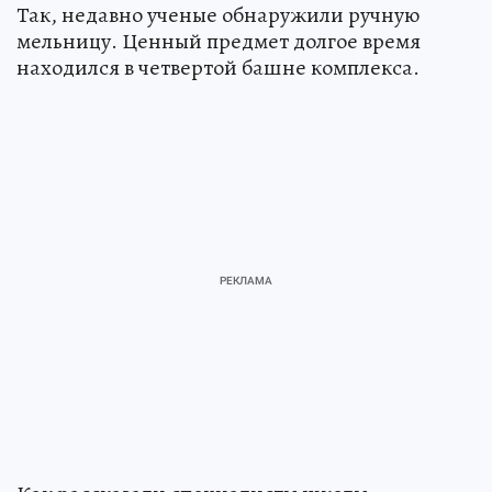
Так, недавно ученые обнаружили ручную
мельницу. Ценный предмет долгое время
находился в четвертой башне комплекса.