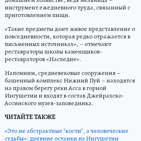
инструмент ежедневного труда, связанный с
приготовлением пищи.
«Такие предметы дают живое представление о
повседневности, которая редко отражается в
письменных источниках», – отмечают
реставраторы школы каменщиков-
реставраторов «Наследие».
Напомним, средневековые сооружения –
башенный комплекс Нижний Пуй – находятся
на правом берегу реки Асса в горной
Ингушетии и входят в состав Джейрахско-
Ассинского музея-заповедника.
ЧИТАЙТЕ ТАКЖЕ
«Это не абстрактные "кости", а человеческие
судьбы»: древние останки из Ингушетии