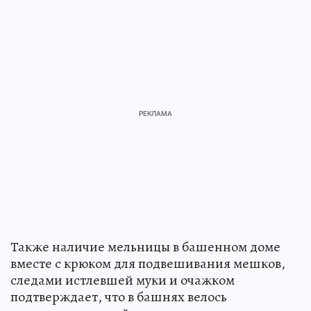
Также наличие мельницы в башенном доме
вместе с крюком для подвешивания мешков,
следами истлевшей муки и очажком
подтверждает, что в башнях велось