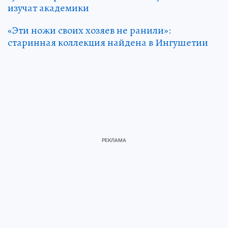
изучат академики
«Эти ножи своих хозяев не ранили»:
старинная коллекция найдена в Ингушетии