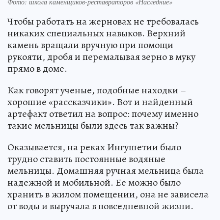
Фото: школа каменщиков-реставраторов «Наследние»
Чтобы работать на жерновах не требовалась
никаких специальных навыков. Верхний
камень вращали вручную при помощи
рукояти, дробя и перемалывая зерно в муку
прямо в доме.
Как говорят ученые, подобные находки –
хорошие «рассказчики». Вот и найденный
артефакт ответил на вопрос: почему именно
такие мельницы были здесь так важны?
Оказывается, на реках Ингушетии было
трудно ставить постоянные водяные
мельницы. Домашняя ручная мельница была
надежной и мобильной. Ее можно было
хранить в жилом помещении, она не зависела
от воды и выручала в повседневной жизни.