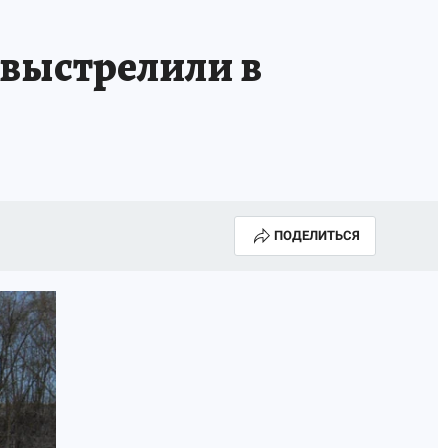
выстрелили в
ПОДЕЛИТЬСЯ