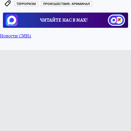
ТЕРРОРИЗМ
ПРОИСШЕСТВИЯ: КРИМИНАЛ
ЧИТАЙТЕ НАС В МАХ!
Новости СМИ2