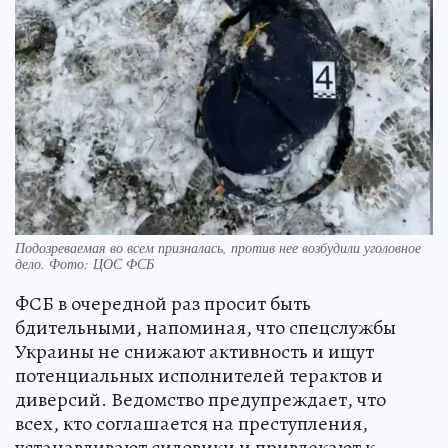
Подозреваемая во всем призналась, против нее возбудили уголовное
дело. Фото: ЦОС ФСБ
ФСБ в очередной раз просит быть
бдительными, напоминая, что спецслужбы
Украины не снижают активность и ищут
потенциальных исполнителей терактов и
диверсий. Ведомство предупреждает, что
всех, кто соглашается на преступления,
устанавливают силовики и привлекают к