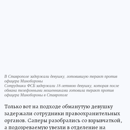
В Ставрополе задержали девушку, готовившую теракт против
офицера Минобороны
Сотрудники ФСБ задержали 18-летнюю девушку, которая после
обмана телефонными мошенниками готовила теракт против
офицера Минобороны в Ставрополе
Только вот на подходе обманутую девушку
задержали сотрудники правоохранительных
органов. Саперы разобрались со взрывчаткой,
а подозреваемую увезли в отделение на