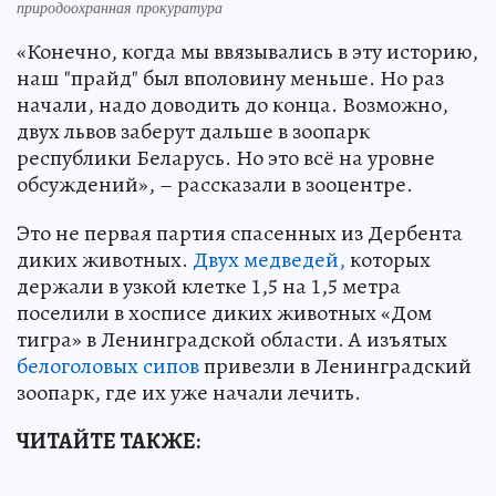
природоохранная прокуратура
«Конечно, когда мы ввязывались в эту историю,
наш "прайд" был вполовину меньше. Но раз
начали, надо доводить до конца. Возможно,
двух львов заберут дальше в зоопарк
республики Беларусь. Но это всё на уровне
обсуждений», – рассказали в зооцентре.
Это не первая партия спасенных из Дербента
диких животных.
Двух медведей,
которых
держали в узкой клетке 1,5 на 1,5 метра
поселили в хосписе диких животных «Дом
тигра» в Ленинградской области. А изъятых
белоголовых сипов
привезли в Ленинградский
зоопарк, где их уже начали лечить.
ЧИТАЙТЕ ТАКЖЕ: