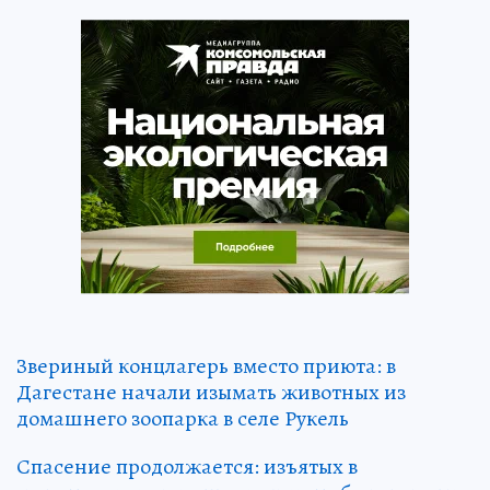
Звериный концлагерь вместо приюта: в
Дагестане начали изымать животных из
домашнего зоопарка в селе Рукель
Спасение продолжается: изъятых в