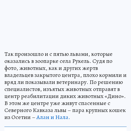
Так произошло и с пятью львами, которые
оказались в зоопарке села Рукель. Судя по
фото, животных, как и других жертв
владельцев закрытого центра, плохо кормили и
вряд ли показывали ветеринару. По решению
специалистов, изъятых животных отправят в
центр реабилитации диких животных «Дино».
В этом же центре уже живут спасенные с
Северного Кавказа львы – пара крупных кошек
из Осетии –
Алан и Нала.