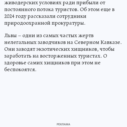
живодерских условиях ради прибыли от
постоянного потока туристов. Об этом еще в
2024 году рассказали сотрудники
природоохранной прокуратуры.
Львы – одни из самых частых жертв
нелегальных заводчиков на Северном Кавказе.
Они заводят экзотических хищников, чтобы
заработать на восторженных туристах. О
здоровье самих хищников при этом не
беспокоятся.