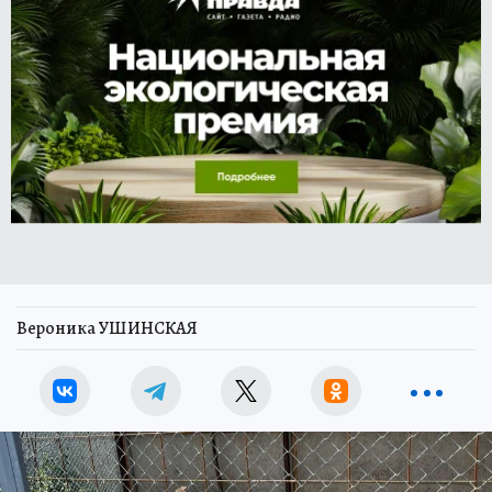
Вероника УШИНСКАЯ