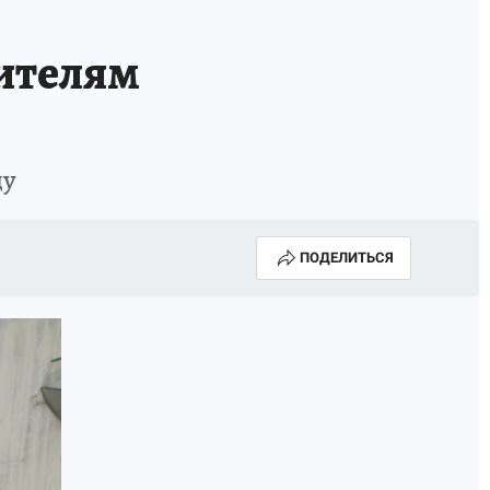
ителям
ду
ПОДЕЛИТЬСЯ