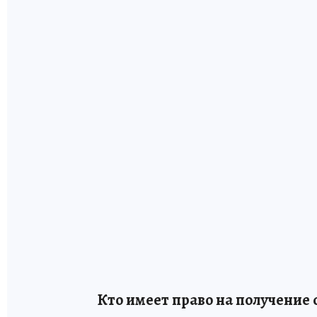
Кто имеет право на получение 