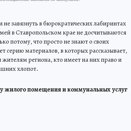
и не завязнуть в бюрократических лабиринтах
семей в Ставропольском крае не досчитываются
ько потому, что просто не знают о своих
т серию материалов, в которых рассказывает,
жителям региона, кто имеет на них право и
ишних хлопот.
ту жилого помещения и коммунальных услуг