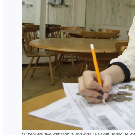
Определенные категории граждан имеют право на ко