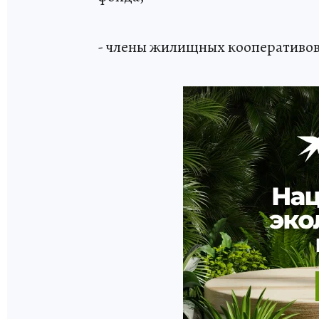
- члены жилищных кооперативов