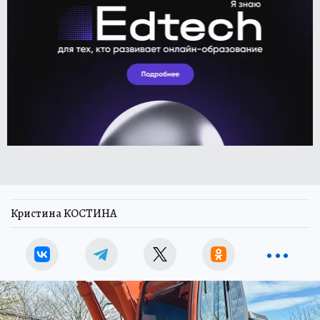
Кристина КОСТИНА