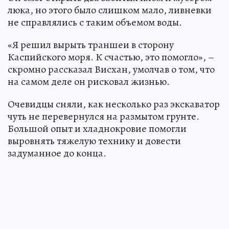
люка, но этого было слишком мало, ливневки
не справлялись с таким объемом воды.
«Я решил вырыть траншеи в сторону
Каспийского моря. К счастью, это помогло», –
скромно рассказал Висхан, умолчав о том, что
на самом деле он рисковал жизнью.
Очевидцы сняли, как несколько раз экскаватор
чуть не перевернулся на размытом грунте.
Большой опыт и хладнокровие помогли
выровнять тяжелую технику и довести
задуманное до конца.