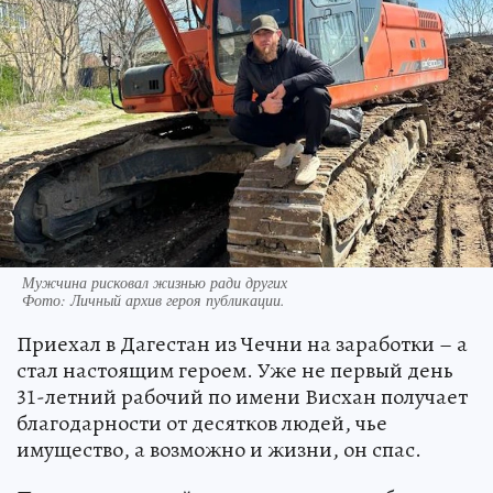
Мужчина рисковал жизнью ради других
Фото:
Личный архив героя публикации.
Приехал в Дагестан из Чечни на заработки – а
стал настоящим героем. Уже не первый день
31-летний рабочий по имени Висхан получает
благодарности от десятков людей, чье
имущество, а возможно и жизни, он спас.