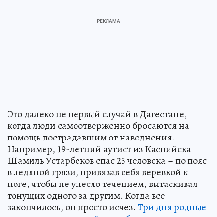
Это далеко не первый случай в Дагестане,
когда люди самоотверженно бросаются на
помощь пострадавшим от наводнения.
Например, 19-летний аутист из Каспийска
Шамиль Устарбеков спас 23 человека – по пояс
в ледяной грязи, привязав себя веревкой к
ноге, чтобы не унесло течением, вытаскивал
тонущих одного за другим. Когда все
закончилось, он просто исчез.
Три дня родные