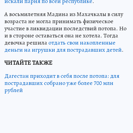
искали парня по всей республике
.
А восьмилетняя Мадина из Махачкалы в силу
возраста не могла принимать физическое
участие в ликвидации последствий потопа. Но
и в стороне оставаться она не хотела. Тогда
девочка решила
отдать свои накопленные
деньги на игрушки для пострадавших детей
.
ЧИТАЙТЕ ТАКЖЕ
Дагестан приходит в себя после потопа: для
пострадавших собрано уже более 700 млн
рублей