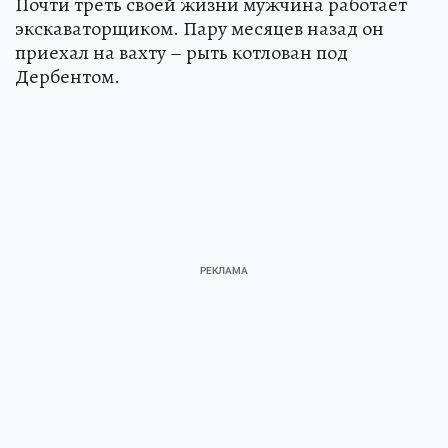
Почти треть своей жизни мужчина работает
экскаваторщиком. Пару месяцев назад он
приехал на вахту – рыть котлован под
Дербентом.