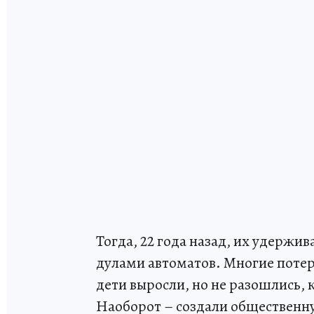
Тогда, 22 года назад, их удержив
дулами автоматов. Многие поте
дети выросли, но не разошлись, 
Наоборот – создали общественну