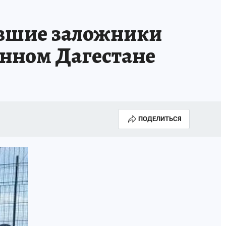
шие заложники
енном Дагестане
ПОДЕЛИТЬСЯ