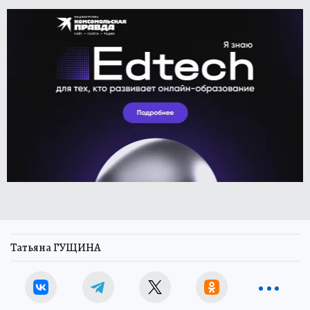
Татьяна ГУЩИНА