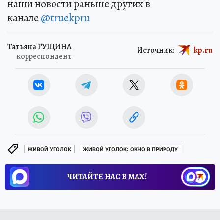
наши новости раньше других в
канале
@truekpru
Татьяна ГУЩИНА
Источник:
kp.ru
корреспондент
ЖИВОЙ УГОЛОК
ЖИВОЙ УГОЛОК: ОКНО В ПРИРОДУ
ЧИТАЙТЕ НАС В МАХ!