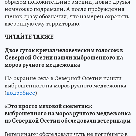
образом положительные эмоции, новые друзья
немножко подремали. А после пробуждения
щенок сразу обозначил, что намерен охранять
вверенную ему территорию.
ЧИТАЙТЕ ТАКЖЕ
Двое суток кричал человеческим голосом: в
Северной Осетии нашли выброшенного на
мороз ручного медвежонка
На окраине села в Северной Осетии нашли
выброшенного на мороз ручного медвежонка
(
подробнее
)
«Это просто меховой скелетик»:
выброшенного на мороз ручного медвежонка
из Северной Осетии обследовали ветеринары
Ветеринары обследовали чуть не погибшего в