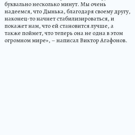
буквально несколько минут. Мы очень
надеемся, что Дынька, благодаря своему другу,
наконец-то начнет стабилизироваться, и
покажет нам, что ей становится лучше, а
также поймет, что теперь она не одна в этом
огромном мире», – написал Виктор Агафонов.