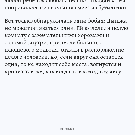
любой ребенок любознательна, шкодлива, ей
понравилась питательная смесь из бутылочки.
Вот только обнаружилась одна фобия: Дынька
не может оставаться одна. Ей выделили целую
комнату с замечательными хоромами и
соломой внутри, принесли большого
плюшевого медведя, отдали в распоряжение
целого человека, но, если вдруг она остается
одна, то не находит себе места, волнуется и
кричит так же, как когда то в холодном лесу.