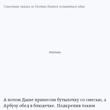
Спасенная мишка из Осетии боится оставаться одна
А потом Дыне принесли бутылочку со смесью, а
Арбузу обед в блюдечке. Подкрепив таким