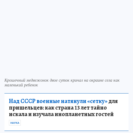
Крошечный медвежонок двое суток кричал на окраине села как
маленький ребенок
Над СССР военные натянули «сетку»
для
пришельцев: как страна 13 лет тайно
искала и изучала инопланетных гостей
НАУКА