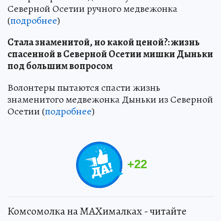
Северной Осетии ручного медвежонка
(
подробнее
)
Стала знаменитой, но какой ценой?: жизнь
спасенной в Северной Осетии мишки Дыньки
под большим вопросом
Волонтеры пытаются спасти жизнь
знаменитого медвежонка Дыньки из Северной
Осетии (
подробнее
)
+
22
Комсомолка на MAXималках - читайте