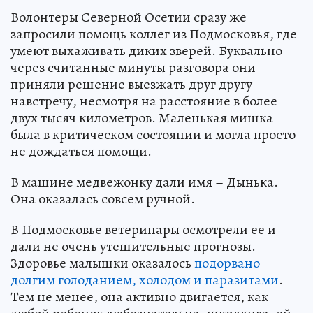
Волонтеры Северной Осетии сразу же
запросили помощь коллег из Подмосковья, где
умеют выхаживать диких зверей. Буквально
через считанные минуты разговора они
приняли решение выезжать друг другу
навстречу, несмотря на расстояние в более
двух тысяч километров. Маленькая мишка
была в критическом состоянии и могла просто
не дождаться помощи.
В машине медвежонку дали имя – Дынька.
Она оказалась совсем ручной.
В Подмосковье ветеринары осмотрели ее и
дали не очень утешительные прогнозы.
Здоровье малышки оказалось
подорвано
долгим голоданием, холодом и паразитами
.
Тем не менее, она активно двигается, как