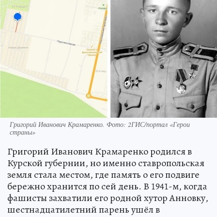
Григорий Иванович Крамаренко. Фото: 2ГИС/портал «Герои
страны»
Григорий Иванович Крамаренко родился в
Курской губернии, но именно ставропольская
земля стала местом, где память о его подвиге
бережно хранится по сей день. В 1941-м, когда
фашисты захватили его родной хутор Анновку,
шестнадцатилетний парень ушёл в