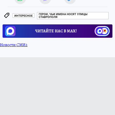
ГЕРОИ, ЧЬИ ИМЕНА НОСЯТ УЛИЦЫ
ИНТЕРЕСНОЕ
СТАВРОПОЛЯ
ЧИТАЙТЕ НАС В МАХ!
Новости СМИ2