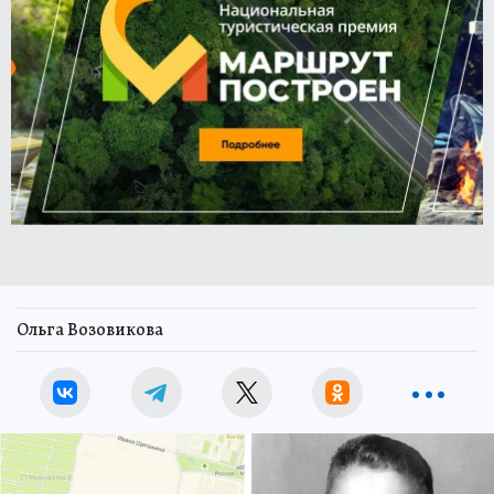
Ольга Возовикова