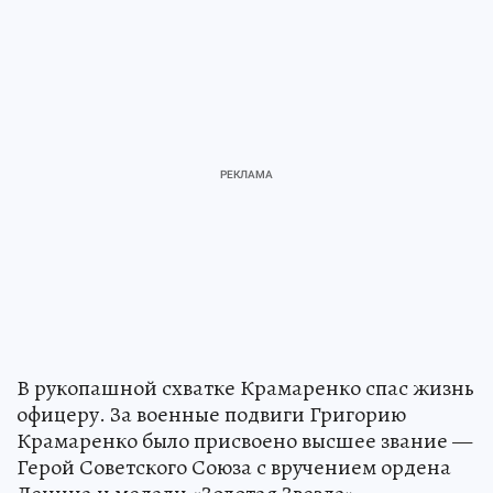
В рукопашной схватке Крамаренко спас жизнь
офицеру. За военные подвиги Григорию
Крамаренко было присвоено высшее звание —
Герой Советского Союза с вручением ордена