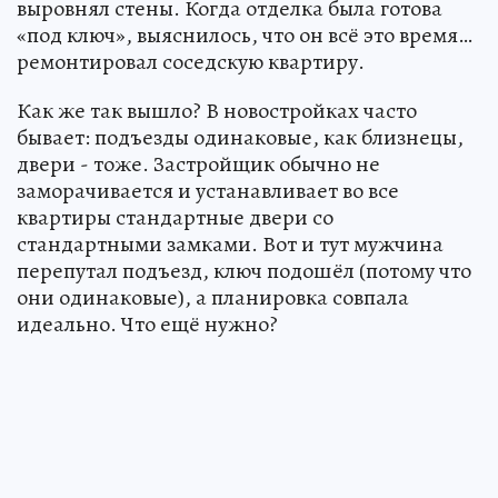
выровнял стены. Когда отделка была готова
«под ключ», выяснилось, что он всё это время…
ремонтировал соседскую квартиру.
Как же так вышло? В новостройках часто
бывает: подъезды одинаковые, как близнецы,
двери - тоже. Застройщик обычно не
заморачивается и устанавливает во все
квартиры стандартные двери со
стандартными замками. Вот и тут мужчина
перепутал подъезд, ключ подошёл (потому что
они одинаковые), а планировка совпала
идеально. Что ещё нужно?