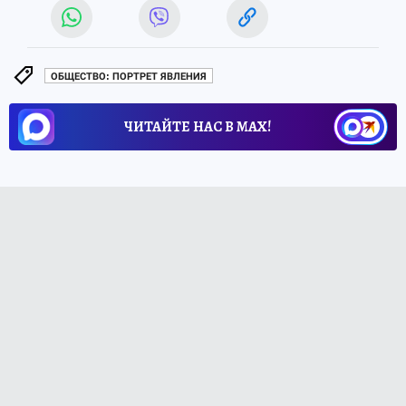
ОБЩЕСТВО: ПОРТРЕТ ЯВЛЕНИЯ
ЧИТАЙТЕ НАС В МАХ!