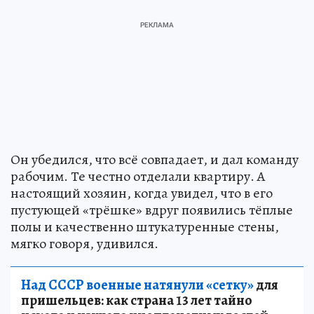
Он убедился, что всё совпадает, и дал команду
рабочим. Те честно отделали квартиру. А
настоящий хозяин, когда увидел, что в его
пустующей «трёшке» вдруг появились тёплые
полы и качественно штукатуренные стены,
мягко говоря, удивился.
Над СССР военные натянули «сетку»
для
пришельцев: как страна 13 лет тайно