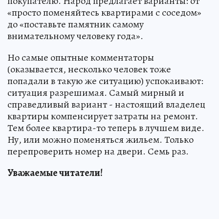
покупателю. Народ предлагает варианты: от
«просто поменяйтесь квартирами с соседом»
до «поставьте памятник самому
внимательному человеку года».
Но самые опытные комментаторы
(оказывается, несколько человек тоже
попадали в такую же ситуацию) успокаивают:
ситуация разрешимая. Самый мирный и
справедливый вариант - настоящий владелец
квартиры компенсирует затраты на ремонт.
Тем более квартира-то теперь в лучшем виде.
Ну, или можно поменяться жильем. Только
перепроверить номер на двери. Семь раз.
Уважаемые читатели!