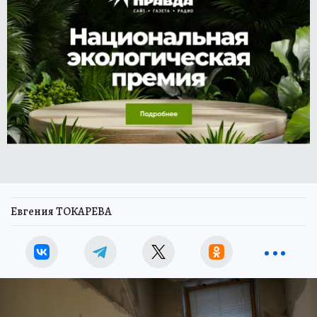
Евгения ТОКАРЕВА