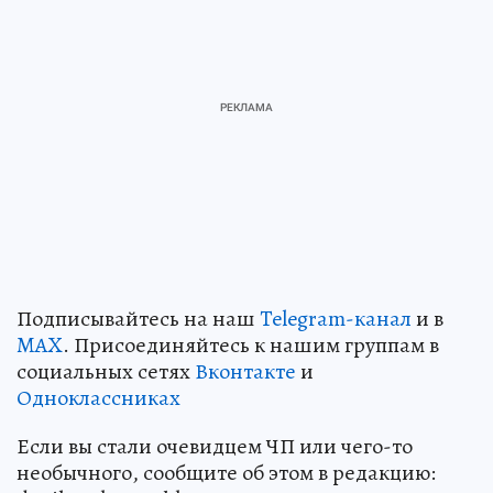
Подписывайтесь на наш
Telegram-канал
и в
MAX
. Присоединяйтесь к нашим группам в
социальных сетях
Вконтакте
и
Одноклассниках
Если вы стали очевидцем ЧП или чего-то
необычного, сообщите об этом в редакцию: