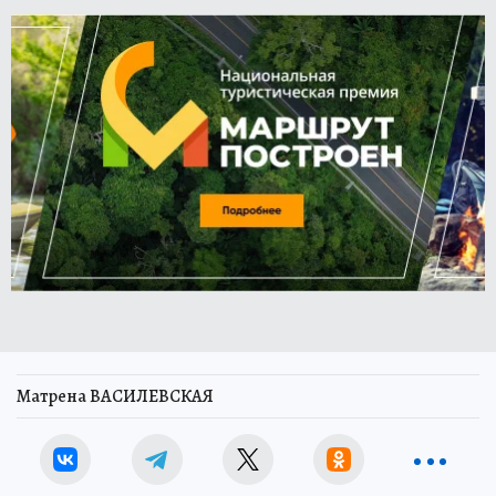
Матрена ВАСИЛЕВСКАЯ