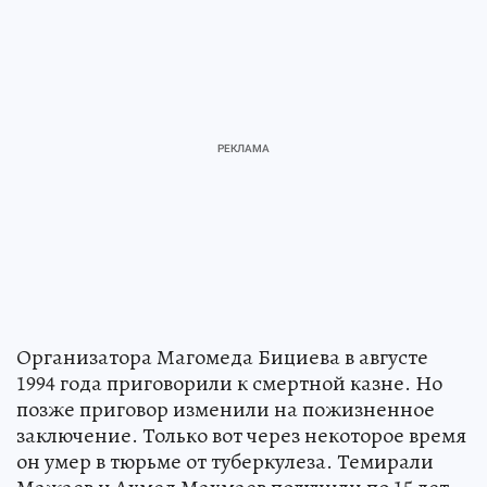
Организатора Магомеда Бициева в августе
1994 года приговорили к смертной казне. Но
позже приговор изменили на пожизненное
заключение. Только вот через некоторое время
он умер в тюрьме от туберкулеза. Темирали