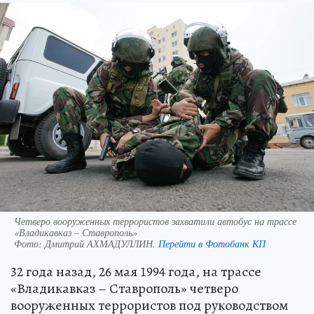
Четверо вооруженных террористов захватили автобус на трассе
«Владикавказ – Ставрополь»
Фото:
Дмитрий АХМАДУЛЛИН.
Перейти в Фотобанк КП
32 года назад, 26 мая 1994 года, на трассе
«Владикавказ – Ставрополь» четверо
вооруженных террористов под руководством