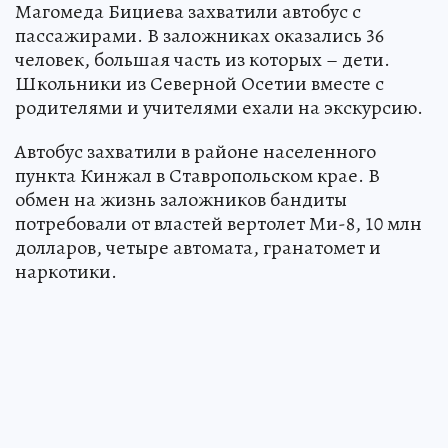
Магомеда Бициева захватили автобус с
пассажирами. В заложниках оказались 36
человек, большая часть из которых – дети.
Школьники из Северной Осетии вместе с
родителями и учителями ехали на экскурсию.
Автобус захватили в районе населенного
пункта Кинжал в Ставропольском крае. В
обмен на жизнь заложников бандиты
потребовали от властей вертолет Ми-8, 10 млн
долларов, четыре автомата, гранатомет и
наркотики.