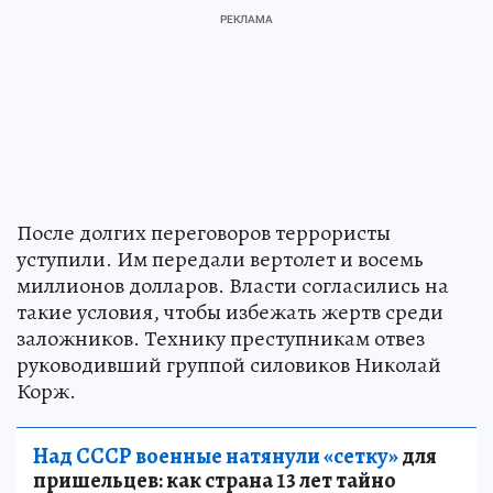
После долгих переговоров террористы
уступили. Им передали вертолет и восемь
миллионов долларов. Власти согласились на
такие условия, чтобы избежать жертв среди
заложников. Технику преступникам отвез
руководивший группой силовиков Николай
Корж.
Над СССР военные натянули «сетку»
для
пришельцев: как страна 13 лет тайно