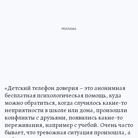
«Детский телефон доверия – это анонимная
бесплатная психологическая помощь, куда
можно обратиться, когда случилось какие-то
неприятности в школе или дома, произошли
конфликты с друзьями, появились какие-то
переживания, например с учебой. Очень часто
бывает, что тревожная ситуация произошла, а