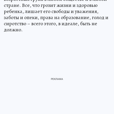
стране. Все, что грозит жизни и здоровью
ребенка, лишает его свободы и уважения,
заботы и опеки, права на образование, голод и
сиротство – всего этого, в идеале, быть не
должно.