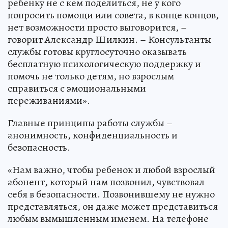
ребенку не с кем поделиться, не у кого
попросить помощи или совета, в конце концов,
нет возможности просто выговорится, –
говорит Александр Шилкин. – Консультанты
службы готовы круглосуточно оказывать
бесплатную психологическую поддержку и
помочь не только детям, но взрослым
справиться с эмоциональными
переживаниями».
Главные принципы работы службы –
анонимность, конфиденциальность и
безопасность.
«Нам важно, чтобы ребенок и любой взрослый
абонент, который нам позвонил, чувствовал
себя в безопасности. Позвонившему не нужно
представляться, он даже может представиться
любым вымышленным именем. На телефоне