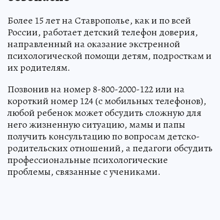
Более 15 лет на Ставрополье, как и по всей
России, работает детский телефон доверия,
направленный на оказание экстренной
психологической помощи детям, подросткам и
их родителям.
Позвонив на номер 8-800-2000-122 или на
короткий номер 124 (с мобильных телефонов),
любой ребенок может обсудить сложную для
него жизненную ситуацию, мамы и папы
получить консультацию по вопросам детско-
родительских отношений, а педагоги обсудить
профессиональные психологические
проблемы, связанные с учениками.