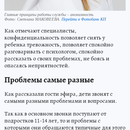
Главные принципы работы службы – анонимность
Фото:
Светлана МАКОВЕЕВА.
Перейти в Фотобанк КП
Как отмечают специалисты,
конфиденциальность позволяет снять у
ребенка тревожность, позволяет спокойно
разговаривать с психологом, спокойно
рассказать о своих проблемах, не боясь и
опасаясь неприятностей.
Проблемы самые разные
Как рассказали гости эфира, дети звонят с
самыми разными проблемами и вопросами.
Так как в основном звонки поступают от
подростков 11-14 лет, то и проблемы с
которыми они обращаются типичные для этого