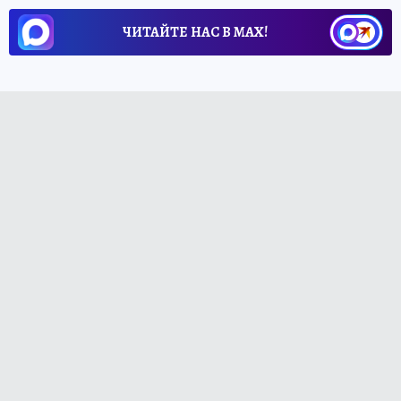
ЧИТАЙТЕ НАС В МАХ!