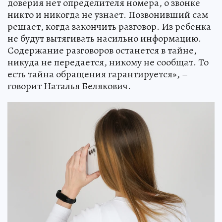
доверия нет определителя номера, о звонке
никто и никогда не узнает. Позвонивший сам
решает, когда закончить разговор. Из ребенка
не будут вытягивать насильно информацию.
Содержание разговоров останется в тайне,
никуда не передается, никому не сообщат. То
есть тайна обращения гарантируется», –
говорит Наталья Белякович.