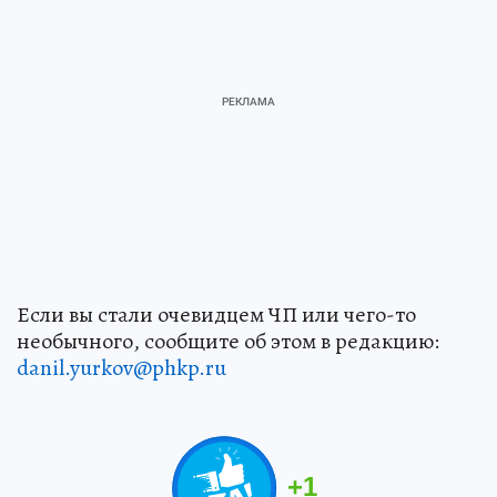
Если вы стали очевидцем ЧП или чего-то
необычного, сообщите об этом в редакцию:
danil.yurkov@phkp.ru
+
1