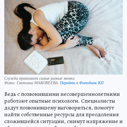
Служба принимает самые разные звонки
Фото:
Светлана МАКОВЕЕВА.
Перейти в Фотобанк КП
Ведь с позвонившими несовершеннолетними
работают опытные психологи. Специалисты
дадут позвонившему выговориться, помогут
найти собственные ресурсы для преодоления
сложившейся ситуации, снимут напряжение и