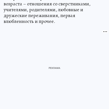
возраста – отношения со сверстниками,
учителями, родителями, любовные и
дружеские переживания, первая
влюбленность и прочее.