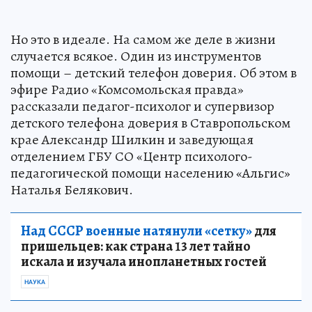
Но это в идеале. На самом же деле в жизни
случается всякое. Один из инструментов
помощи – детский телефон доверия. Об этом в
эфире Радио «Комсомольская правда»
рассказали педагог-психолог и супервизор
детского телефона доверия в Ставропольском
крае Александр Шилкин и заведующая
отделением ГБУ СО «Центр психолого-
педагогической помощи населению «Альгис»
Наталья Белякович.
Над СССР военные натянули «сетку»
для
пришельцев: как страна 13 лет тайно
искала и изучала инопланетных гостей
НАУКА