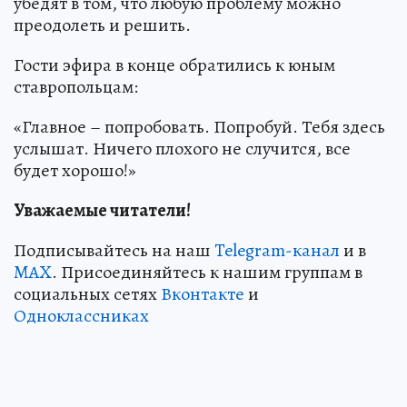
убедят в том, что любую проблему можно
преодолеть и решить.
Гости эфира в конце обратились к юным
ставропольцам:
«Главное – попробовать. Попробуй. Тебя здесь
услышат. Ничего плохого не случится, все
будет хорошо!»
Уважаемые читатели!
Подписывайтесь на наш
Telegram-канал
и в
MAX
. Присоединяйтесь к нашим группам в
социальных сетях
Вконтакте
и
Одноклассниках