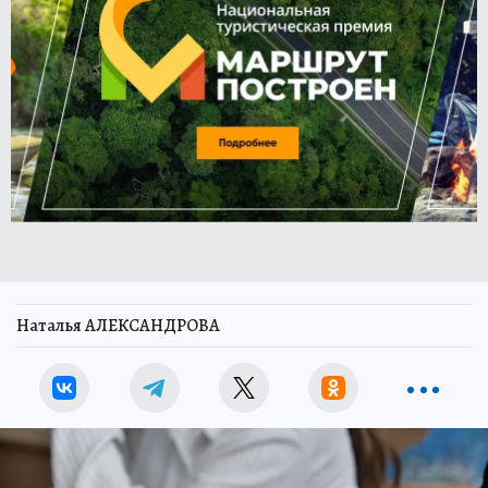
Наталья АЛЕКСАНДРОВА