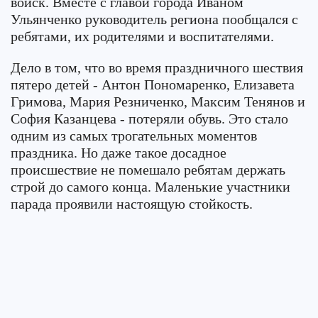
войск. Вместе с главой города Иваном
Ульянченко руководитель региона пообщался с
ребятами, их родителями и воспитателями.
Дело в том, что во время праздничного шествия
пятеро детей - Антон Пономаренко, Елизавета
Гримова, Мария Резниченко, Максим Тенянов и
София Казанцева - потеряли обувь. Это стало
одним из самых трогательных моментов
праздника. Но даже такое досадное
происшествие не помешало ребятам держать
строй до самого конца. Маленькие участники
парада проявили настоящую стойкость.