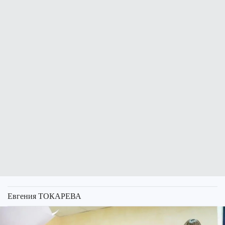
Евгения ТОКАРЕВА