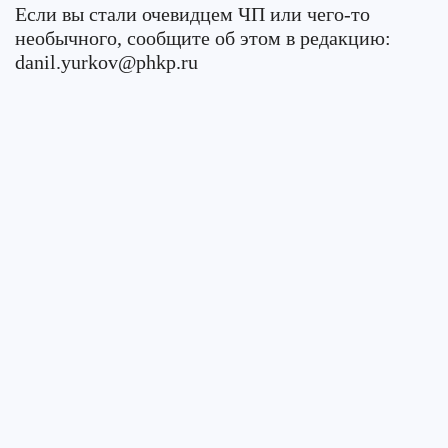
Если вы стали очевидцем ЧП или чего-то
необычного, сообщите об этом в редакцию:
danil.yurkov@phkp.ru