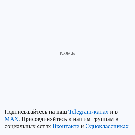
Подписывайтесь на наш
Telegram-канал
и в
MAX
. Присоединяйтесь к нашим группам в
социальных сетях
Вконтакте
и
Одноклассниках