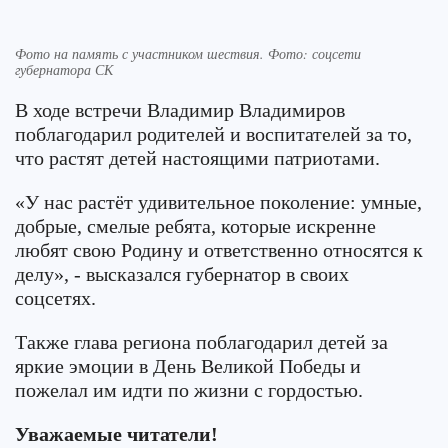
Фото на память с участником шествия. Фото: соцсети
губернатора СК
В ходе встречи Владимир Владимиров
поблагодарил родителей и воспитателей за то,
что растят детей настоящими патриотами.
«У нас растёт удивительное поколение: умные,
добрые, смелые ребята, которые искренне
любят свою Родину и ответственно относятся к
делу», - высказался губернатор в своих
соцсетях.
Также глава региона поблагодарил детей за
яркие эмоции в День Великой Победы и
пожелал им идти по жизни с гордостью.
Уважаемые читатели!