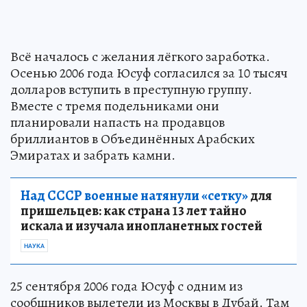
Всё началось с желания лёгкого заработка.
Осенью 2006 года Юсуф согласился за 10 тысяч
долларов вступить в преступную группу.
Вместе с тремя подельниками они
планировали напасть на продавцов
бриллиантов в Объединённых Арабских
Эмиратах и забрать камни.
Над СССР военные натянули «сетку»
для
пришельцев: как страна 13 лет тайно
искала и изучала инопланетных гостей
НАУКА
25 сентября 2006 года Юсуф с одним из
сообщников вылетели из Москвы в Дубай. Там