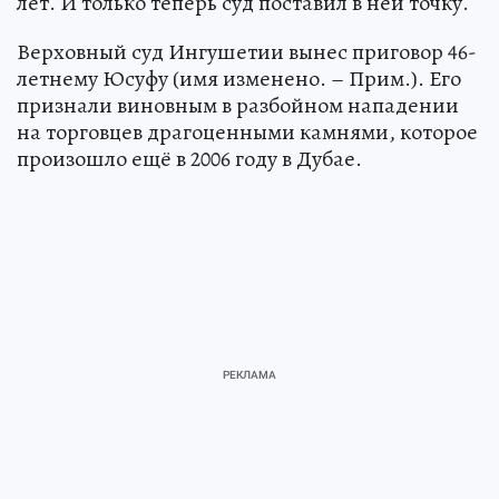
лет. И только теперь суд поставил в ней точку.
Верховный суд Ингушетии вынес приговор 46-
летнему Юсуфу (имя изменено. – Прим.). Его
признали виновным в разбойном нападении
на торговцев драгоценными камнями, которое
произошло ещё в 2006 году в Дубае.