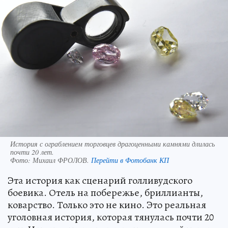
История с ограблением торговцев драгоценными камнями длилась
почти 20 лет.
Фото:
Михаил ФРОЛОВ.
Перейти в Фотобанк КП
Эта история как сценарий голливудского
боевика. Отель на побережье, бриллианты,
коварство. Только это не кино. Это реальная
уголовная история, которая тянулась почти 20