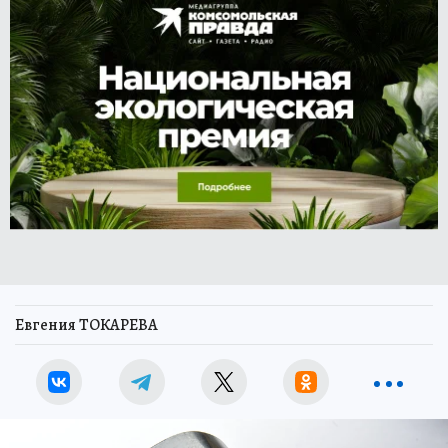
Евгения ТОКАРЕВА