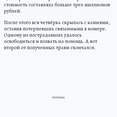
стоимость составляла больше трех миллионов
рублей.
После этого вся четвёрка скрылась с камнями,
оставив потерпевших связанными в номере.
Одному из пострадавших удалось
освободиться и позвать на помощь. А вот
второй от полученных травм скончался.