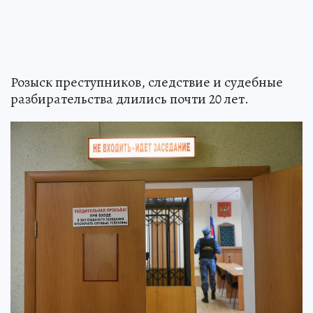
Розыск преступников, следствие и судебные
разбирательства длились почти 20 лет.