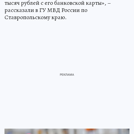
тысяч рублей с его банковской карты», –
рассказали в ГУ МВД России по
Ставропольскому краю.