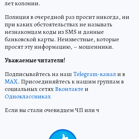
лет колонии.
Полиция в очередной раз просит никогда, ни
при каких обстоятельствах не называть
незнакомцам коды из SMS и данные
банковской карты. Неизвестные, которые
просят эту информацию, – мошенники.
Уважаемые читатели!
Подписывайтесь на наш
Telegram-канал
и в
MAX
. Присоединяйтесь к нашим группам в
социальных сетях
Вконтакте
и
Одноклассниках
Если вы стали очевидцем ЧП или ч