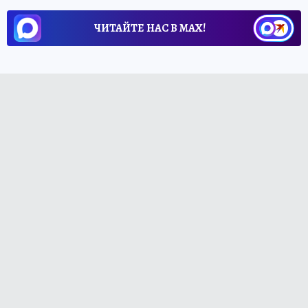
ЧИТАЙТЕ НАС В МАХ!