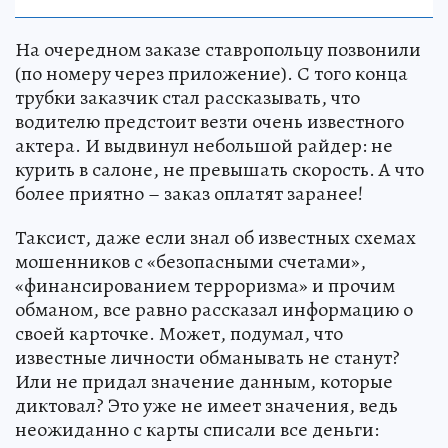
На очередном заказе ставропольцу позвонили
(по номеру через приложение). С того конца
трубки заказчик стал рассказывать, что
водителю предстоит везти очень известного
актера. И выдвинул небольшой райдер: не
курить в салоне, не превышать скорость. А что
более приятно – заказ оплатят заранее!
Таксист, даже если знал об известных схемах
мошенников с «безопасными счетами»,
«финансированием терроризма» и прочим
обманом, все равно рассказал информацию о
своей карточке. Может, подумал, что
известные личности обманывать не станут?
Или не придал значение данным, которые
диктовал? Это уже не имеет значения, ведь
неожиданно с карты списали все деньги: