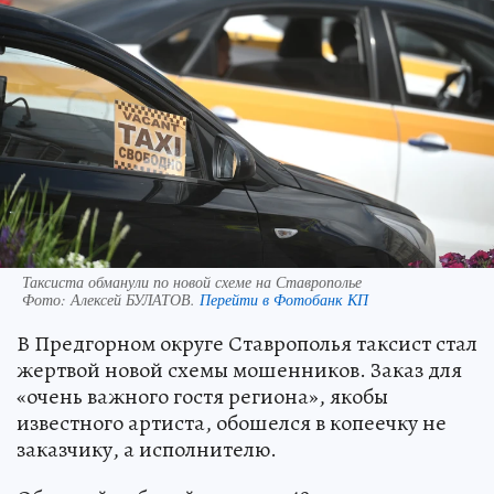
Таксиста обманули по новой схеме на Ставрополье
Фото:
Алексей БУЛАТОВ.
Перейти в Фотобанк КП
В Предгорном округе Ставрополья таксист стал
жертвой новой схемы мошенников. Заказ для
«очень важного гостя региона», якобы
известного артиста, обошелся в копеечку не
заказчику, а исполнителю.