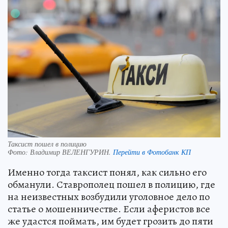
Таксист пошел в полицию
Фото:
Владимир ВЕЛЕНГУРИН.
Перейти в Фотобанк КП
Именно тогда таксист понял, как сильно его
обманули. Ставрополец пошел в полицию, где
на неизвестных возбудили уголовное дело по
статье о мошенничестве. Если аферистов все
же удастся поймать, им будет грозить до пяти