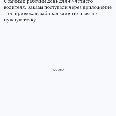
Обычный рабочий день для 49-летнего
водителя. Заказы поступали через приложение
– он приезжал, забирал клиента и вез на
нужную точку.