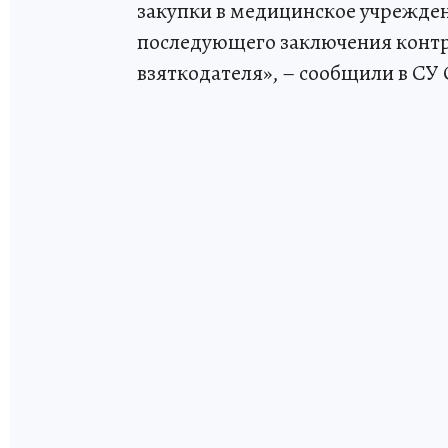
закупки в медицинское учрежден
последующего заключения контр
взяткодателя», – сообщили в СУ