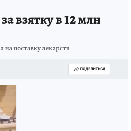
за взятку в 12 млн
 на поставку лекарств
ПОДЕЛИТЬСЯ