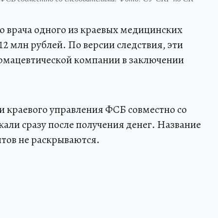
о врача одного из краевых медицинских
2 млн рублей. По версии следствия, эти
армацевтической компании в заключении
 краевого управления ФСБ совместно со
жали сразу после получения денег. Название
тов не раскрываются.