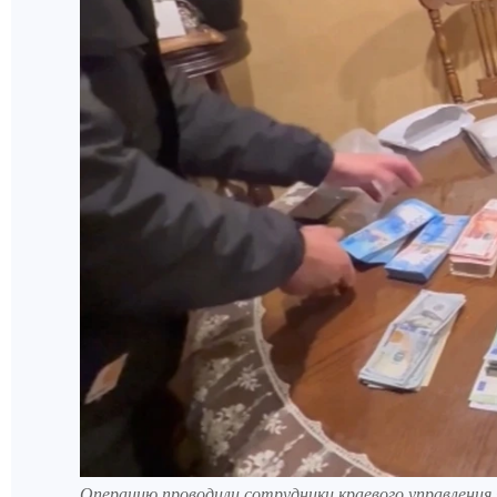
Операцию проводили сотрудники краевого управлени