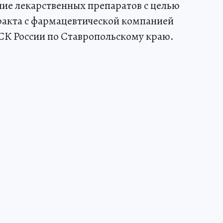
ие лекарственных препаратов с целью
акта с фармацевтической компанией
 СК России по Ставропольскому краю.