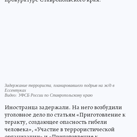
Задержание террориста, планировавшего подрыв на ж/д в
Ессентуках
Видео: УФСБ России по Ставропольскому краю
Иностранца задержали. На него возбудили
уголовное дело по статьям «Приготовление к
теракту, создающее опасность гибели
человека», «Участие в террористической
организации» и «Приготовление к