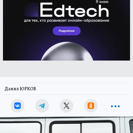
Данил ЮРКОВ