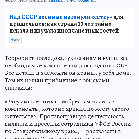
Над СССР военные натянули «сетку»
для
пришельцев: как страна 13 лет тайно
искала и изучала инопланетных гостей
НАУКА
Террорист последовал указаниям и купил все
необходимые компоненты для создания СВУ.
Все детали и элементы он хранил у себя дома.
Там их нашли прибывшие с обысками
силовики:
«Злоумышленник приобрел в магазинах
компоненты, которые хранил по месту своего
жительства. Противоправную деятельность
выявили и пресекли сотрудники УФСБ России
по Ставропольскому краю», – рассказали в
прокуратуре Ставропольского края.