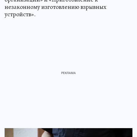
незаконному изготовлению взрывных
устройств».