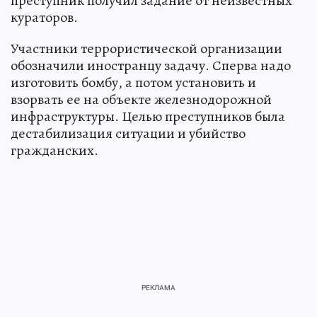
преступник получил задание от неизвестных
кураторов.
Участники террористической организации
обозначили иностранцу задачу. Сперва надо
изготовить бомбу, а потом установить и
взорвать ее на объекте железнодорожной
инфраструктуры. Целью преступников была
дестабилизация ситуации и убийство
гражданских.