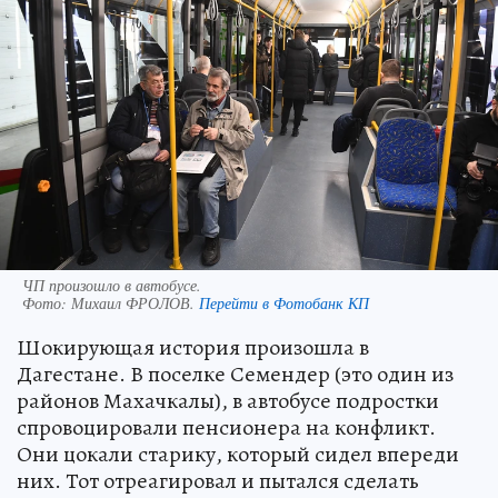
ЧП произошло в автобусе.
Фото:
Михаил ФРОЛОВ.
Перейти в Фотобанк КП
Шокирующая история произошла в
Дагестане. В поселке Семендер (это один из
районов Махачкалы), в автобусе подростки
спровоцировали пенсионера на конфликт.
Они цокали старику, который сидел впереди
них. Тот отреагировал и пытался сделать