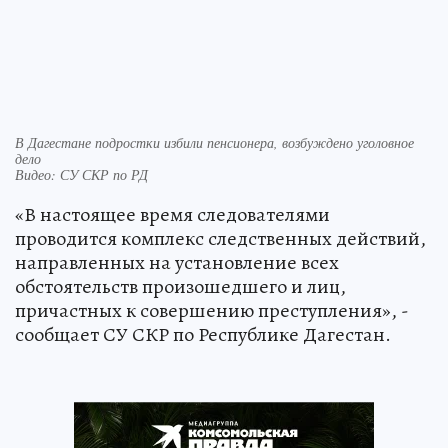
В Дагестане подростки избили пенсионера, возбуждено уголовное
дело
Видео: СУ СКР по РД
«В настоящее время следователями
проводится комплекс следственных действий,
направленных на установление всех
обстоятельств произошедшего и лиц,
причастных к совершению преступления», -
сообщает СУ СКР по Республике Дагестан.