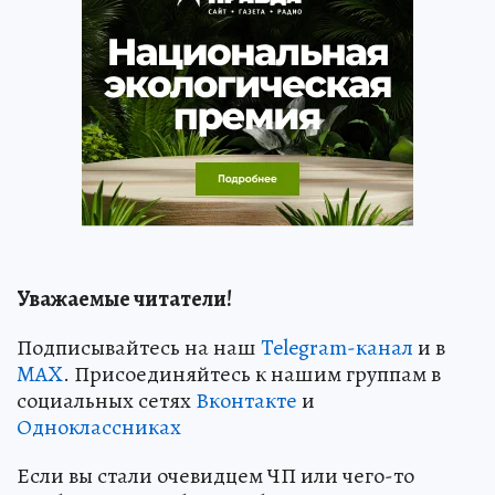
Уважаемые читатели!
Подписывайтесь на наш
Telegram-канал
и в
MAX
. Присоединяйтесь к нашим группам в
социальных сетях
Вконтакте
и
Одноклассниках
Если вы стали очевидцем ЧП или чего-то