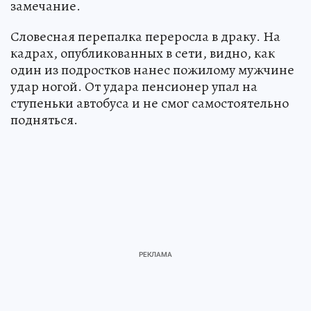
замечание.
Словесная перепалка переросла в драку. На
кадрах, опубликованных в сети, видно, как
один из подростков нанес пожилому мужчине
удар ногой. От удара пенсионер упал на
ступеньки автобуса и не смог самостоятельно
подняться.