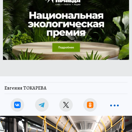
Евгения ТОКАРЕВА