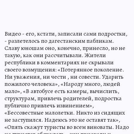
Видео - его, кстати, записали сами подростки,
- разлетелось по дагестанским пабликам.
Славу юношам оно, конечно, принесло, но не
такую, как они рассчитывали. Жители
республики в комментариях не скрывали
своего возмущения: «Потерянное поколение.
Ни уважения, ни чести , ни совести. Ударить
пожилого человека», «Народу много, людей
мало», «В автобусе есть камеры, вычислить,
структурам, привлечь родителей, подростка
публично привлечь извинением»,
«Бессовестные малолетки. Никто из сидящих
не заступился. Надеюсь это не оставят так»,
«Опять скажут туристы во всем виноваты. Надо