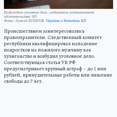
Возбуждено уголовное дело, следователи устанавливают
обстоятельства ЧП.
Фото:
Алексей БУЛАТОВ.
Перейти в Фотобанк КП
Происшествием заинтересовались
правоохранители. Следственный комитет
республики квалифицировал нападение
подростков на пожилого мужчину как
хулиганство и возбудил уголовное дело.
Соответствующая статья УК РФ
предусматривает крупный штраф – до 1 млн
рублей, принудительные работы или лишение
свободы до 7 лет.