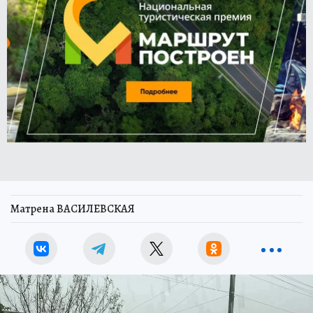
Матрена ВАСИЛЕВСКАЯ