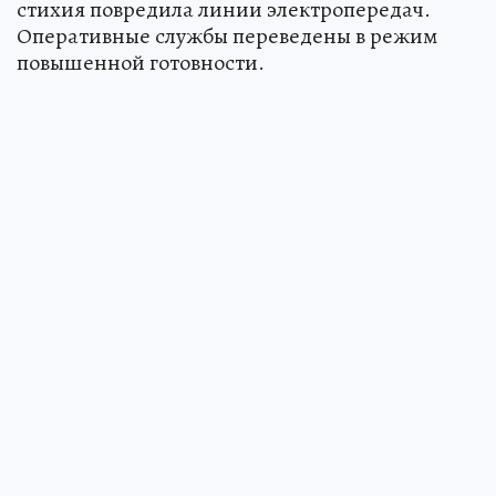
стихия повредила линии электропередач.
Оперативные службы переведены в режим
повышенной готовности.