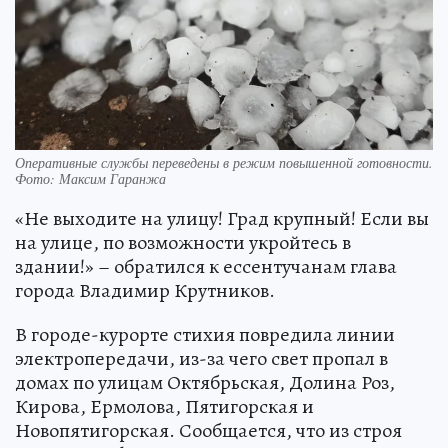
Оперативные службы переведены в режим повышенной готовности.
Фото: Максим Гаранжа
«Не выходите на улицу! Град крупный! Если вы
на улице, по возможности укройтесь в
здании!» – обратился к ессентучанам глава
города Владимир Крутников.
В городе-курорте стихия повредила линии
электропередачи, из-за чего свет пропал в
домах по улицам Октябрьская, Долина Роз,
Кирова, Ермолова, Пятигорская и
Новопятигорская. Сообщается, что из строя