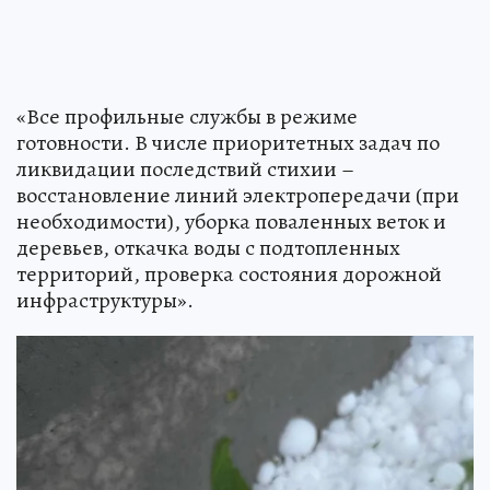
«Все профильные службы в режиме
готовности. В числе приоритетных задач по
ликвидации последствий стихии –
восстановление линий электропередачи (при
необходимости), уборка поваленных веток и
деревьев, откачка воды с подтопленных
территорий, проверка состояния дорожной
инфраструктуры».