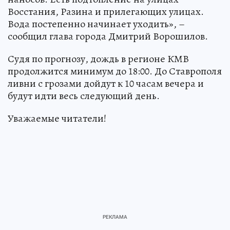
Восстания, Разина и прилегающих улицах.
Вода постепенно начинает уходить», –
сообщил глава города Дмитрий Ворошилов.
Судя по прогнозу, дождь в регионе КМВ
продолжится минимум до 18:00. До Ставрополя
ливни с грозами дойдут к 10 часам вечера и
будут идти весь следующий день.
Уважаемые читатели!