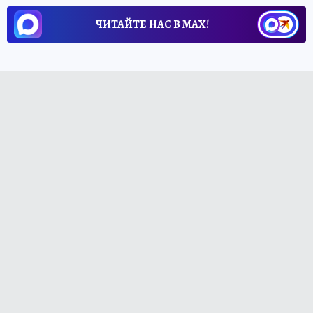
ЧИТАЙТЕ НАС В МАХ!