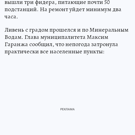
вышли три фидера, питающие почти 50
подстанций. На ремонт уйдет минимум два
часа.
Ливень с градом прошелся и по Минеральным
Водам. Глава муниципалитета Максим
Гаранжа сообщил, что непогода затронула
практически все населенные пункты: