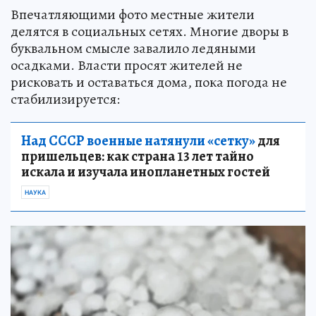
Впечатляющими фото местные жители
делятся в социальных сетях. Многие дворы в
буквальном смысле завалило ледяными
осадками. Власти просят жителей не
рисковать и оставаться дома, пока погода не
стабилизируется:
Над СССР военные натянули «сетку»
для
пришельцев: как страна 13 лет тайно
искала и изучала инопланетных гостей
НАУКА