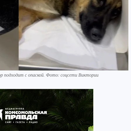
ор подходит с опаской. Фото: соцсети Виктории