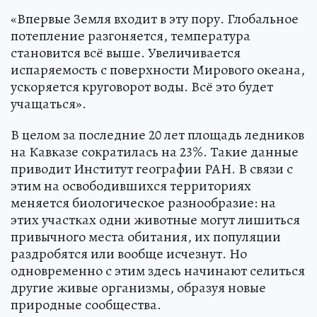
«Впервые Земля входит в эту пору. Глобальное
потепление разгоняется, температура
становится всё выше. Увеличивается
испаряемость с поверхности Мирового океана,
ускоряется круговорот воды. Всё это будет
учащаться».
В целом за последние 20 лет площадь ледников
на Кавказе сократилась на 23%. Такие данные
приводит Институт географии РАН. В связи с
этим на освободившихся территориях
меняется биологическое разнообразие: на
этих участках одни животные могут лишиться
привычного места обитания, их популяции
раздробятся или вообще исчезнут. Но
одновременно с этим здесь начинают селиться
другие живые организмы, образуя новые
природные сообщества.