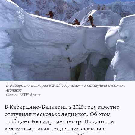
В Кабардино-Балкарии в 2025 году заметно отступили несколько
ледников
Фото:
"КП" Архив.
В Кабардино-Балкарии в 2025 году заметно
отступили несколько ледников. Об этом
сообщает Росгидрометцентр. По данным
ведомства, такая тенденция связана с