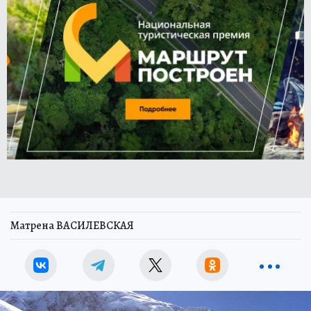
Матрена ВАСИЛЕВСКАЯ