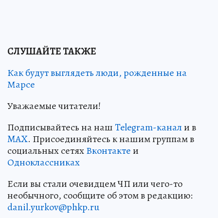
СЛУШАЙТЕ ТАКЖЕ
Как будут выглядеть люди, рожденные на
Марсе
Уважаемые читатели!
Подписывайтесь на наш
Telegram-канал
и в
MAX
. Присоединяйтесь к нашим группам в
социальных сетях
Вконтакте
и
Одноклассниках
Если вы стали очевидцем ЧП или чего-то
необычного, сообщите об этом в редакцию:
danil.yurkov@phkp.ru