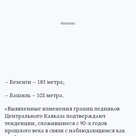
– Безенги – 183 метра;
– Башиль – 102 метра.
«Выявленные изменения границ ледников
Центрального Кавказа подтверждают
тенденции, сложившиеся с 90-х годов
прошлого века в связи с наблюдающимся как