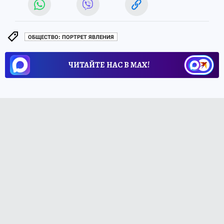
ОБЩЕСТВО: ПОРТРЕТ ЯВЛЕНИЯ
ЧИТАЙТЕ НАС В МАХ!