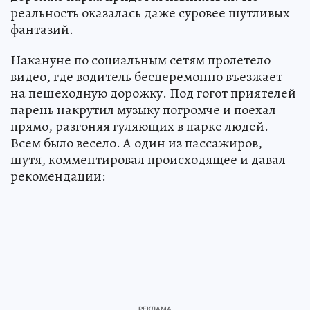
реальность оказалась даже суровее шутливых
фантазий.
Накануне по социальным сетям пролетело
видео, где водитель бесцеремонно въезжает
на пешеходную дорожку. Под гогот приятелей
парень накрутил музыку погромче и поехал
прямо, разгоняя гуляющих в парке людей.
Всем было весело. А один из пассажиров,
шутя, комментировал происходящее и давал
рекомендации: