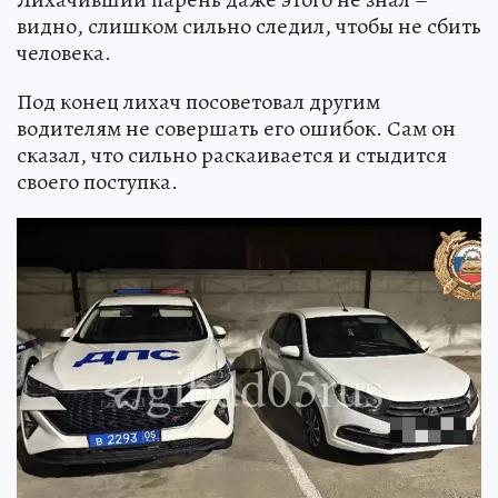
видно, слишком сильно следил, чтобы не сбить
человека.
Под конец лихач посоветовал другим
водителям не совершать его ошибок. Сам он
сказал, что сильно раскаивается и стыдится
своего поступка.