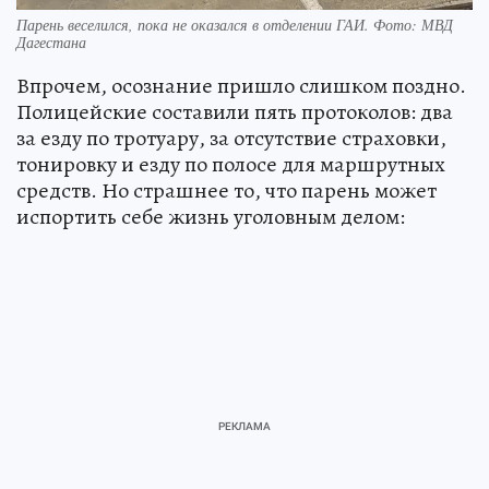
Парень веселился, пока не оказался в отделении ГАИ. Фото: МВД
Дагестана
Впрочем, осознание пришло слишком поздно.
Полицейские составили пять протоколов: два
за езду по тротуару, за отсутствие страховки,
тонировку и езду по полосе для маршрутных
средств. Но страшнее то, что парень может
испортить себе жизнь уголовным делом: