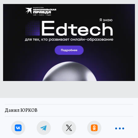
Данил ЮРКОВ