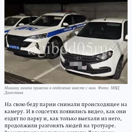
Машину лихача привезли в отделение вместе с ним. Фото: МВД
Дагестана
На свою беду парни снимали происходящее на
камеру. И в соцсетях появились видео, как они
ездят по парку и, как только выехали из него,
продолжили разгонять людей на тротуаре.