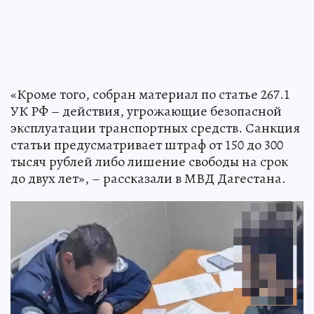
«Кроме того, собран материал по статье 267.1
УК РФ – действия, угрожающие безопасной
эксплуатации транспортных средств. Санкция
статьи предусматривает штраф от 150 до 300
тысяч рублей либо лишение свободы на срок
до двух лет», – рассказали в МВД Дагестана.