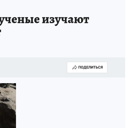
 ученые изучают
т
ПОДЕЛИТЬСЯ