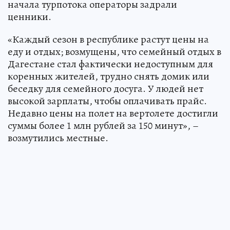
начала турпотока операторы задрали
ценники.
«Каждый сезон в республике растут цены на
еду и отдых; возмущены, что семейный отдых в
Дагестане стал фактически недоступным для
коренных жителей, трудно снять домик или
беседку для семейного досуга. У людей нет
высокой зарплаты, чтобы оплачивать прайс.
Недавно цены на полет на вертолете достигли
суммы более 1 млн рублей за 150 минут», –
возмутились местные.