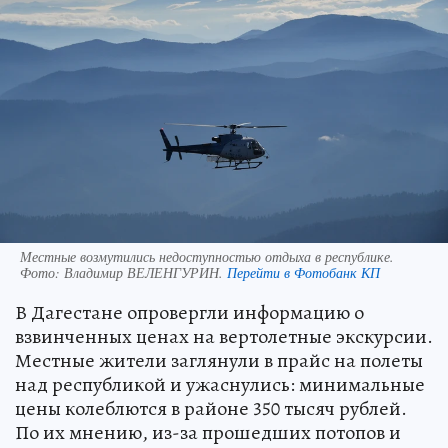
Местные возмутились недоступностью отдыха в республике.
Фото:
Владимир ВЕЛЕНГУРИН.
Перейти в Фотобанк КП
В Дагестане опровергли информацию о
взвинченных ценах на вертолетные экскурсии.
Местные жители заглянули в прайс на полеты
над республикой и ужаснулись: минимальные
цены колеблются в районе 350 тысяч рублей.
По их мнению, из-за прошедших потопов и