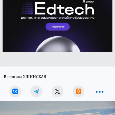
Вероника УШИНСКАЯ