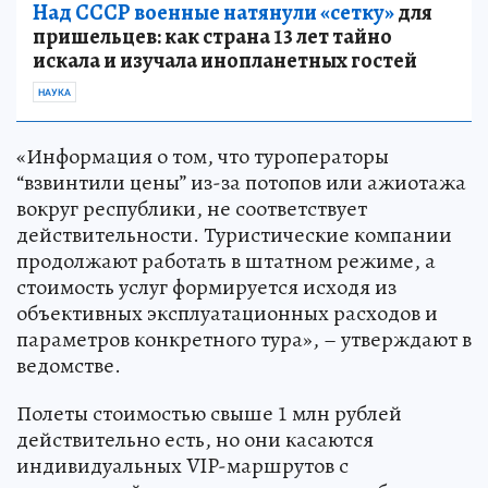
Над СССР военные натянули «сетку»
для
пришельцев: как страна 13 лет тайно
искала и изучала инопланетных гостей
НАУКА
«Информация о том, что туроператоры
“взвинтили цены” из-за потопов или ажиотажа
вокруг республики, не соответствует
действительности. Туристические компании
продолжают работать в штатном режиме, а
стоимость услуг формируется исходя из
объективных эксплуатационных расходов и
параметров конкретного тура», – утверждают в
ведомстве.
Полеты стоимостью свыше 1 млн рублей
действительно есть, но они касаются
индивидуальных VIP-маршрутов с