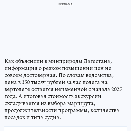
Как объяснили в минприроды Дагестана,
информация о резком повышении цен не
совсем достоверная. По словам ведомства,
цена в 350 тысяч рублей за час полета на
вертолете остается неизменной с начала 2025
года. А итоговая стоимость экскурсии
складывается из выбора маршрута,
продолжительности программы, количества
посадок и типа судна.