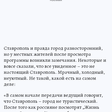
Ставрополь и правда город разносторонний,
но у местных жителей после просмотра
программы возникли замечания. Некоторые и
вовсе сказали, что все увиденное – это не
настоящий Ставрополь. Мрачный, холодный,
неуютный. Не такой, какой есть на самом
деле:
«В самом начале передачи ведущий говорит,
что Ставрополь – город не туристический.
После того как россияне посмотрят „Жизнь