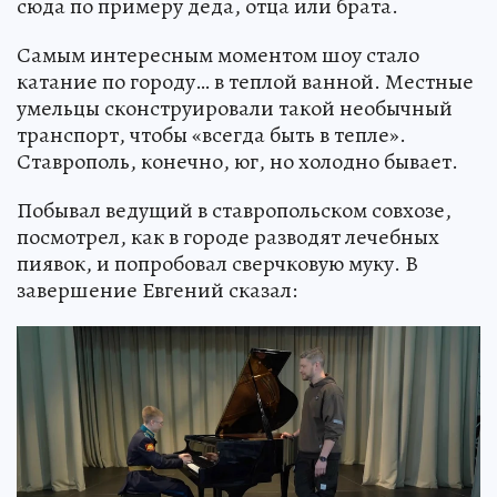
сюда по примеру деда, отца или брата.
Самым интересным моментом шоу стало
катание по городу… в теплой ванной. Местные
умельцы сконструировали такой необычный
транспорт, чтобы «всегда быть в тепле».
Ставрополь, конечно, юг, но холодно бывает.
Побывал ведущий в ставропольском совхозе,
посмотрел, как в городе разводят лечебных
пиявок, и попробовал сверчковую муку. В
завершение Евгений сказал: