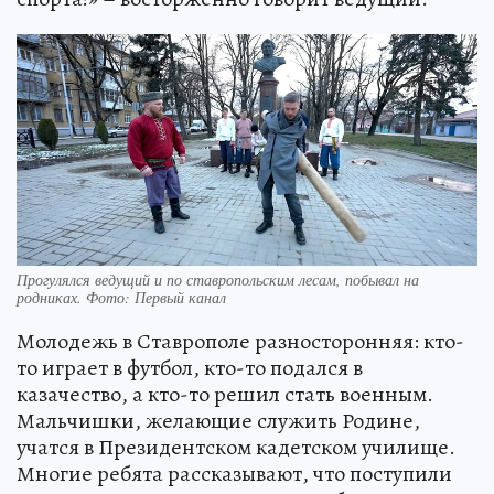
Прогулялся ведущий и по ставропольским лесам, побывал на
родниках. Фото: Первый канал
Молодежь в Ставрополе разносторонняя: кто-
то играет в футбол, кто-то подался в
казачество, а кто-то решил стать военным.
Мальчишки, желающие служить Родине,
учатся в Президентском кадетском училище.
Многие ребята рассказывают, что поступили