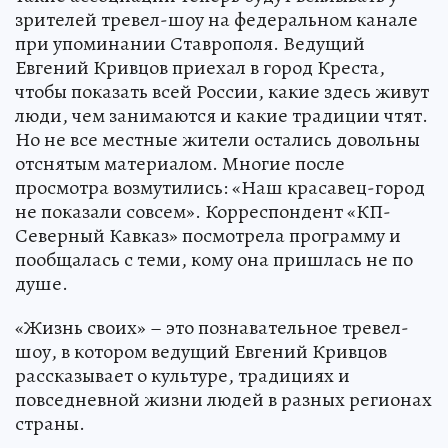
зрителей тревел-шоу на федеральном канале
при упоминании Ставрополя. Ведущий
Евгений Кривцов приехал в город Креста,
чтобы показать всей России, какие здесь живут
люди, чем занимаются и какие традиции чтят.
Но не все местные жители остались довольны
отснятым материалом. Многие после
просмотра возмутились: «Наш красавец-город
не показали совсем». Корреспондент «КП-
Северный Кавказ» посмотрела программу и
пообщалась с теми, кому она пришлась не по
душе.
«Жизнь своих» – это познавательное тревел-
шоу, в котором ведущий Евгений Кривцов
рассказывает о культуре, традициях и
повседневной жизни людей в разных регионах
страны.