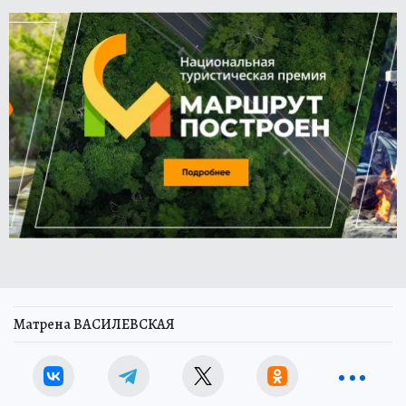
Матрена ВАСИЛЕВСКАЯ