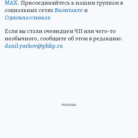
MAX
. Присоединяйтесь к нашим группам в
социальных сетях
Вконтакте
и
Одноклассниках
Если вы стали очевидцем ЧП или чего-то
необычного, сообщите об этом в редакцию:
danil.yurkov@phkp.ru