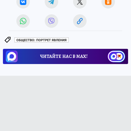
ОБЩЕСТВО: ПОРТРЕТ ЯВЛЕНИЯ
ЧИТАЙТЕ НАС В МАХ!