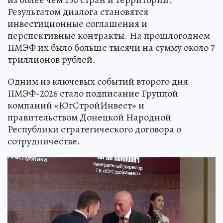
Результатом диалога становятся
инвестиционные соглашения и
перспективные контракты. На прошлогоднем
ПМЭФ их было больше тысячи на сумму около 7
триллионов рублей.
Одним из ключевых событий второго дня
ПМЭФ-2026 стало подписание Группой
компаний «ЮгСтройИнвест» и
правительством Донецкой Народной
Республики стратегического договора о
сотрудничестве.