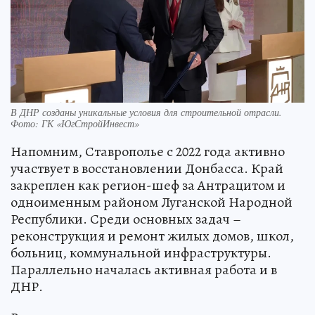
В ДНР созданы уникальные условия для строительной отрасли.
Фото: ГК «ЮгСтройИнвест»
Напомним, Ставрополье с 2022 года активно
участвует в восстановлении Донбасса. Край
закреплен как регион-шеф за Антрацитом и
одноименным районом Луганской Народной
Республики. Среди основных задач –
реконструкция и ремонт жилых домов, школ,
больниц, коммунальной инфраструктуры.
Параллельно началась активная работа и в
ДНР.