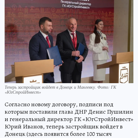
Теперь застройщик войдет в Донецк и Макеевку. Фото: ГК
«ЮгСтройИнвест»
Согласно новому договору, подписи под
которым поставили глава ДНР Денис Пушилин
и генеральный директор ГК «ЮгСтройИнвест»
Юрий Иванов, теперь застройщик войдет в
Донецк (здесь появится более 100 тысяч