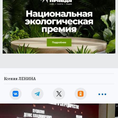
Ксения ЛЕНИНА