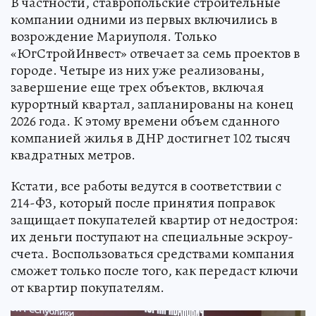
В частности, ставропольские строительные
компании одними из первых включились в
возрождение Мариуполя. Только
«ЮгСтройИнвест» отвечает за семь проектов в
городе. Четыре из них уже реализованы,
завершение еще трех объектов, включая
курортный квартал, запланированы на конец
2026 года. К этому времени объем сданного
компанией жилья в ДНР достигнет 102 тысяч
квадратных метров.
Кстати, все работы ведутся в соответствии с
214-ФЗ, который после принятия поправок
защищает покупателей квартир от недостроя:
их деньги поступают на специальные эскроу-
счета. Воспользоваться средствами компания
сможет только после того, как передаст ключи
от квартир покупателям.