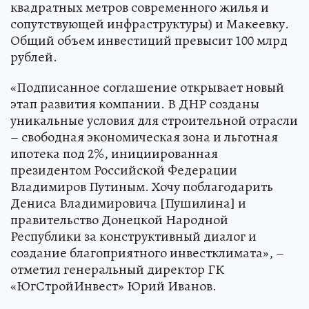
квадратных метров современного жилья и
сопутствующей инфраструктуры) и Макеевку.
Общий объем инвестиций превысит 100 млрд
рублей.
«Подписанное соглашение открывает новый
этап развития компании. В ДНР созданы
уникальные условия для строительной отрасли
– свободная экономическая зона и льготная
ипотека под 2%, инициированная
президентом Российской Федерации
Владимиров Путиным. Хочу поблагодарить
Дениса Владимировича [Пушилина] и
правительство Донецкой Народной
Республики за конструктивный диалог и
создание благоприятного инвестклимата», –
отметил генеральный директор ГК
«ЮгСтройИнвест» Юрий Иванов.