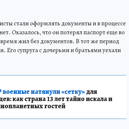
исты стали оформлять документы и в процессе
нет. Оказалось, что он потерял паспорт еще во
 время жил без документов. В тот же период
. Его супруга с дочерьми и братьями уехали
 военные натянули «сетку»
для
в: как страна 13 лет тайно искала и
инопланетных гостей