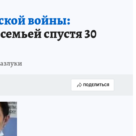
ской войны:
семьей спустя 30
разлуки
ПОДЕЛИТЬСЯ