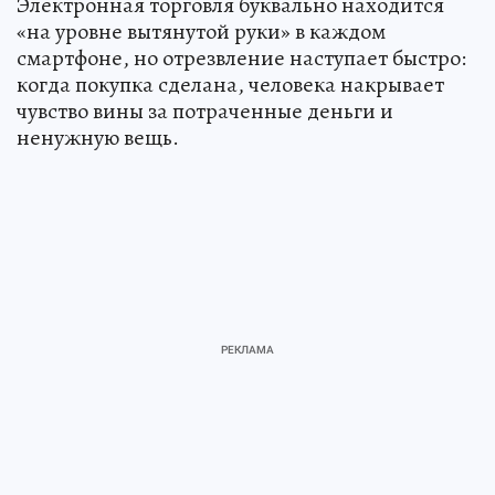
Электронная торговля буквально находится
«на уровне вытянутой руки» в каждом
смартфоне, но отрезвление наступает быстро:
когда покупка сделана, человека накрывает
чувство вины за потраченные деньги и
ненужную вещь.