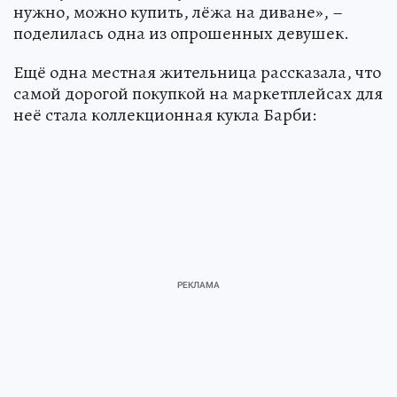
нужно, можно купить, лёжа на диване», –
поделилась одна из опрошенных девушек.
Ещё одна местная жительница рассказала, что
самой дорогой покупкой на маркетплейсах для
неё стала коллекционная кукла Барби: