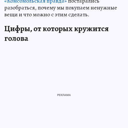
«Комсомольская правда»
постарались
разобраться, почему мы покупаем ненужные
вещи и что можно с этим сделать.
Цифры, от которых кружится
голова