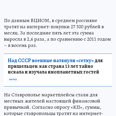
По данным ВЦИОМ, в среднем россияне
тратят на интернет-покупки 27 500 рублей в
месяц. За последние пять лет эта сумма
выросла в 2,6 раза, а по сравнению с 2011 годом
– в восемь раз.
Над СССР военные натянули «сетку»
для
пришельцев: как страна 13 лет тайно
искала и изучала инопланетных гостей
НАУКА
На Ставрополье маркетплейсы стали для
местных жителей настоящей финансовой
привычкой. Согласно опросу «КП», суммы,
которые ставропольцы тратят на интернет-