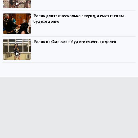
Ролик длится несколько секунд, а смеяться вы
будете долго
Ролик из Омска: вы будете смеяться долго