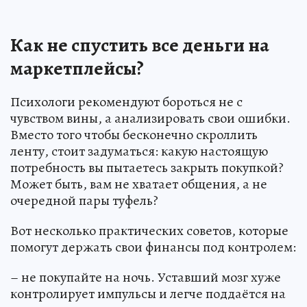
Как не спустить все деньги на
маркетплейсы?
Психологи рекомендуют бороться не с
чувством вины, а анализировать свои ошибки.
Вместо того чтобы бесконечно скроллить
ленту, стоит задуматься: какую настоящую
потребность вы пытаетесь закрыть покупкой?
Может быть, вам не хватает общения, а не
очередной пары туфель?
Вот несколько практических советов, которые
помогут держать свои финансы под контролем:
– не покупайте на ночь. Уставший мозг хуже
контролирует импульсы и легче поддаётся на