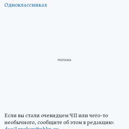
Одноклассниках
Если вы стали очевидцем ЧП или чего-то
необычного, сообщите об этом в редакцию: