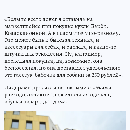
«Больше всего денег я оставила на
маркетплейсе при покупке куклы Барби.
Коллекционной. А в целом трачу по-разному.
Это может быть и бытовая техника, и
аксессуары для собак, и одежда, и какие-то
штучки для рукоделия. Ну, например,
последняя покупка, да, возможно, она
бесполезная, но она доставляет удовольствие –
это галстук-бабочка для собаки за 250 рублей».
Лидерами продаж и основными статьями
расходов остаются повседневная одежда,
обувь и товары для дома.