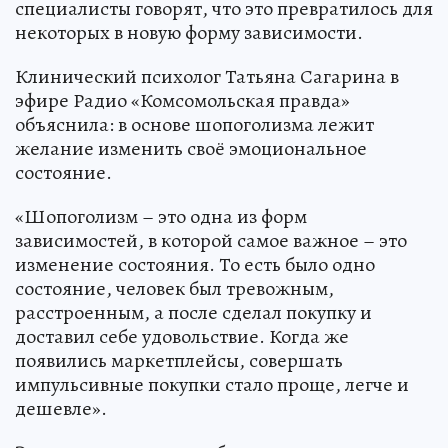
специалисты говорят, что это превратилось для
некоторых в новую форму зависимости.
Клинический психолог Татьяна Сагарина в
эфире Радио «Комсомольская правда»
объяснила: в основе шопоголизма лежит
желание изменить своё эмоциональное
состояние.
«Шопоголизм – это одна из форм
зависимостей, в которой самое важное – это
изменение состояния. То есть было одно
состояние, человек был тревожным,
расстроенным, а после сделал покупку и
доставил себе удовольствие. Когда же
появились маркетплейсы, совершать
импульсивные покупки стало проще, легче и
дешевле».