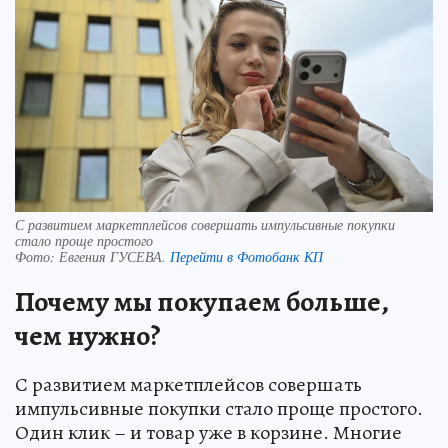
С развитием маркетплейсов совершать импульсивные покупки
стало проще простого
Фото:
Евгения ГУСЕВА.
Перейти в Фотобанк КП
Почему мы покупаем больше,
чем нужно?
С развитием маркетплейсов совершать
импульсивные покупки стало проще простого.
Один клик – и товар уже в корзине. Многие