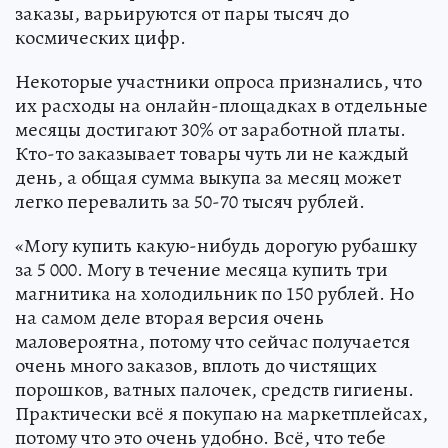
заказы, варьируются от пары тысяч до
космических цифр.
Некоторые участники опроса признались, что
их расходы на онлайн-площадках в отдельные
месяцы достигают 30% от заработной платы.
Кто-то заказывает товары чуть ли не каждый
день, а общая сумма выкупа за месяц может
легко перевалить за 50-70 тысяч рублей.
«Могу купить какую-нибудь дорогую рубашку
за 5 000. Могу в течение месяца купить три
магнитика на холодильник по 150 рублей. Но
на самом деле вторая версия очень
маловероятна, потому что сейчас получается
очень много заказов, вплоть до чистящих
порошков, ватных палочек, средств гигиены.
Практически всё я покупаю на маркетплейсах,
потому что это очень удобно. Всё, что тебе