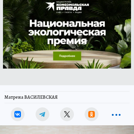
Матрена ВАСИЛЕВСКАЯ