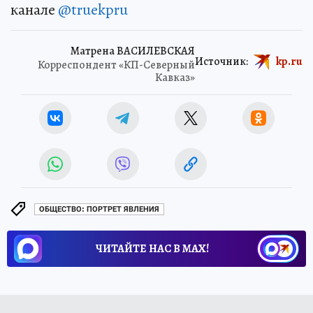
канале
@truekpru
Матрена ВАСИЛЕВСКАЯ
Источник:
kp.ru
Корреспондент «КП-Северный
Кавказ»
ОБЩЕСТВО: ПОРТРЕТ ЯВЛЕНИЯ
ЧИТАЙТЕ НАС В МАХ!