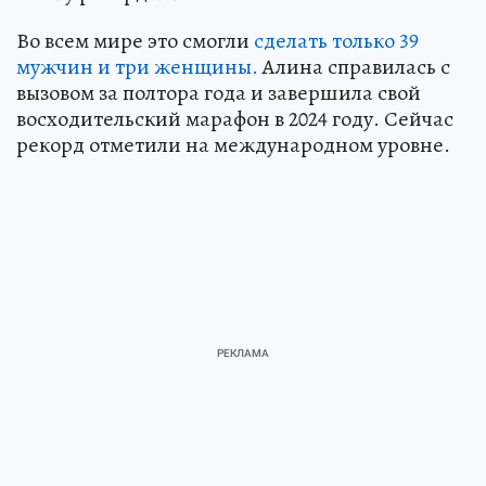
Во всем мире это смогли
сделать только 39
мужчин и три женщины.
Алина справилась с
вызовом за полтора года и завершила свой
восходительский марафон в 2024 году. Сейчас
рекорд отметили на международном уровне.