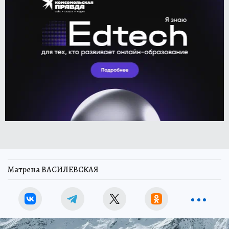
Матрена ВАСИЛЕВСКАЯ