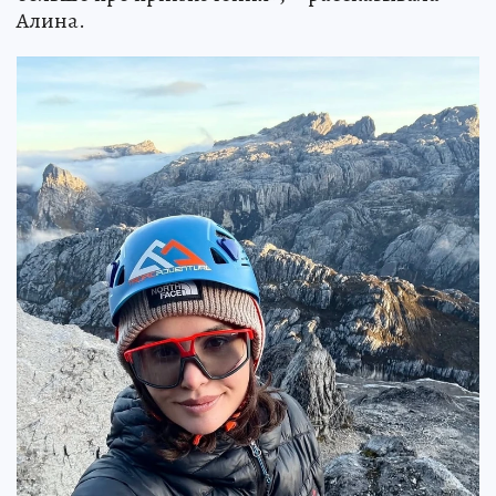
Алина.