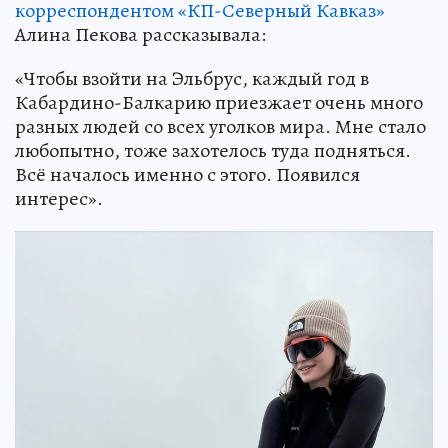
корреспондентом «КП-Северный Кавказ»
Алина Пекова рассказывала:
«Чтобы взойти на Эльбрус, каждый год в
Кабардино-Балкарию приезжает очень много
разных людей со всех уголков мира. Мне стало
любопытно, тоже захотелось туда подняться.
Всё началось именно с этого. Появился
интерес».