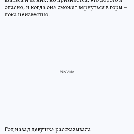
опасно, и когда она сможет вернуться в горы –
пока неизвестно.
Год назад девушка рассказывала