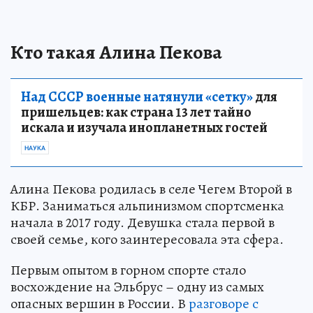
Кто такая Алина Пекова
Над СССР военные натянули «сетку»
для
пришельцев: как страна 13 лет тайно
искала и изучала инопланетных гостей
НАУКА
Алина Пекова родилась в селе Чегем Второй в
КБР. Заниматься альпинизмом спортсменка
начала в 2017 году. Девушка стала первой в
своей семье, кого заинтересовала эта сфера.
Первым опытом в горном спорте стало
восхождение на Эльбрус – одну из самых
опасных вершин в России. В
разговоре с