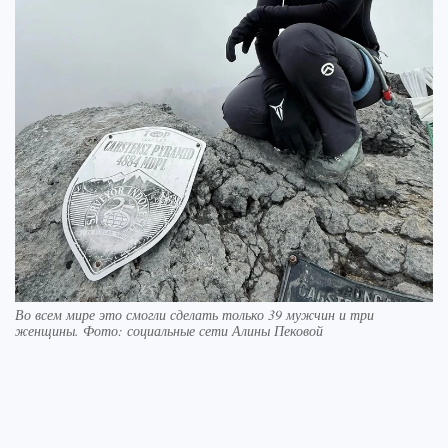
Во всем мире это смогли сделать только 39 мужчин и три
женщины. Фото: социальные сети Алины Пековой