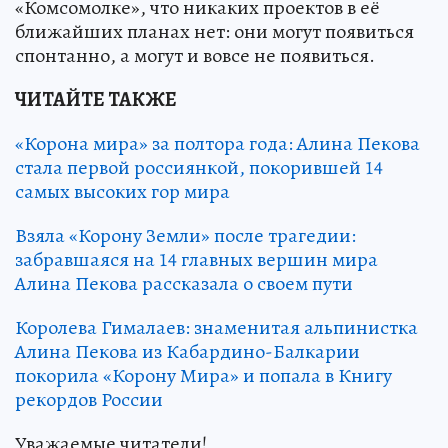
«Комсомолке», что никаких проектов в её
ближайших планах нет: они могут появиться
спонтанно, а могут и вовсе не появиться.
ЧИТАЙТЕ ТАКЖЕ
«Корона мира» за полтора года: Алина Пекова
стала первой россиянкой, покорившей 14
самых высоких гор мира
Взяла «Корону Земли» после трагедии:
забравшаяся на 14 главных вершин мира
Алина Пекова рассказала о своем пути
Королева Гималаев: знаменитая альпинистка
Алина Пекова из Кабардино-Балкарии
покорила «Корону Мира» и попала в Книгу
рекордов России
Уважаемые читатели!