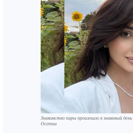
Знакомство пары произошло в знаковый день
Осетии