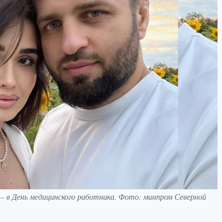
 – в День медицинского работника. Фото: минпром Северной