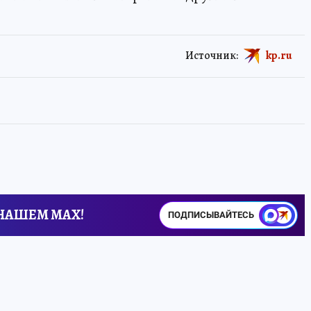
Источник:
kp.ru
 НАШЕМ MAX!
ПОДПИСЫВАЙТЕСЬ