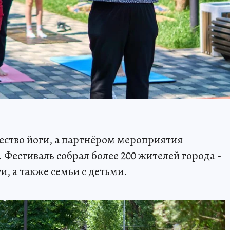
ество йоги, а партнёром мероприятия
Фестиваль собрал более 200 жителей города -
, а также семьи с детьми.