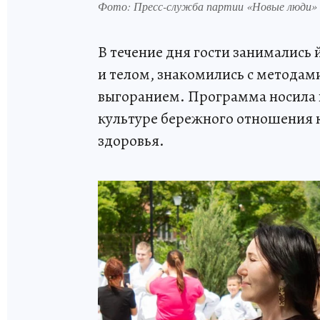
Фото: Пресс-служба партии «Новые люди»
В течение дня гости занимались 
и телом, знакомились с методам
выгоранием. Программа носила 
культуре бережного отношения к
здоровья.