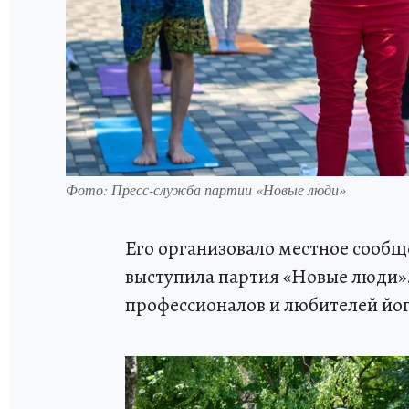
Фото: Пресс-служба партии «Новые люди»
Его организовало местное сообщ
выступила партия «Новые люди». 
профессионалов и любителей йоги