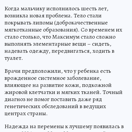
Когда мальчику исполнилось шесть лет,
возникла новая проблема. Тело стали
покрывать липомы (доброкачественные
мягкотканные образования). Со временем их
стало столько, что Максимум стало сложно
выполнять элементарные вещи – сидеть,
надевать одежду, передвигаться, ходить в
туалет.
Врачи предположили, что у ребенка есть
врожденное системное заболевание,
влияющее на развитие кожи, подкожной
жировой клетчатки и мягких тканей. Точный
диагноз не помог поставить даже ряд
генетических обследований в ведущих
центрах страны.
Надежда на перемены к лучшему появилась в