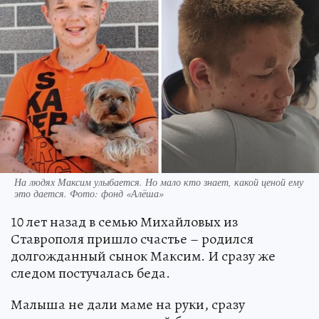
На людях Максим улыбается. Но мало кто знает, какой ценой ему
это дается. Фото: фонд «Алёша»
10 лет назад в семью Михайловых из
Ставрополя пришло счастье – родился
долгожданный сынок Максим. И сразу же
следом постучалась беда.
Малыша не дали маме на руки, сразу