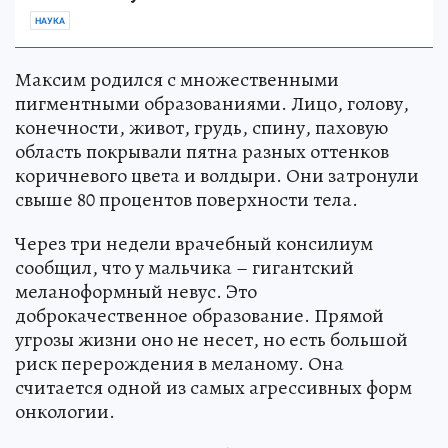
НАУКА
Максим родился с множественными
пигментными образованиями. Лицо, голову,
конечности, живот, грудь, спину, паховую
область покрывали пятна разных оттенков
коричневого цвета и волдыри. Они затронули
свыше 80 процентов поверхности тела.
Через три недели врачебный консилиум
сообщил, что у мальчика – гигантский
меланоформный невус. Это
доброкачественное образование. Прямой
угрозы жизни оно не несет, но есть большой
риск перерождения в меланому. Она
считается одной из самых агрессивных форм
онкологии.