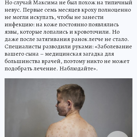
Но случай Максима не был похож на типичный
невус. Первые семь месяцев кроху полноценно
не могли искупать, чтобы не занести
инфекцию: на коже постоянно появлялись
язвы, которые лопались и кровоточили. Но
даже после затягивания ранок легче не стало.
Специалисты разводили руками: «Заболевание
вашего сына – медицинская загадка для
большинства врачей, поэтому никто не может
подобрать лечение. Наблюдайте».