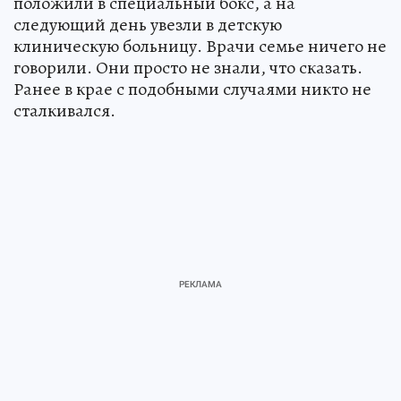
положили в специальный бокс, а на
следующий день увезли в детскую
клиническую больницу. Врачи семье ничего не
говорили. Они просто не знали, что сказать.
Ранее в крае с подобными случаями никто не
сталкивался.