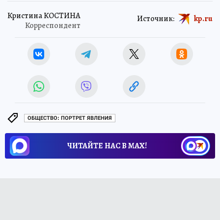
Кристина КОСТИНА
Источник:
kp.ru
Корреспондент
ОБЩЕСТВО: ПОРТРЕТ ЯВЛЕНИЯ
ЧИТАЙТЕ НАС В МАХ!