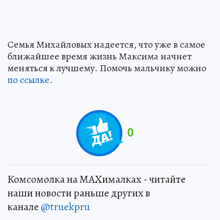
Семья Михайловых надеется, что уже в самое
ближайшее время жизнь Максима начнет
меняться к лучшему. Помочь мальчику можно
по ссылке
.
0
Комсомолка на MAXималках - читайте
наши новости раньше других в
канале
@truekpru