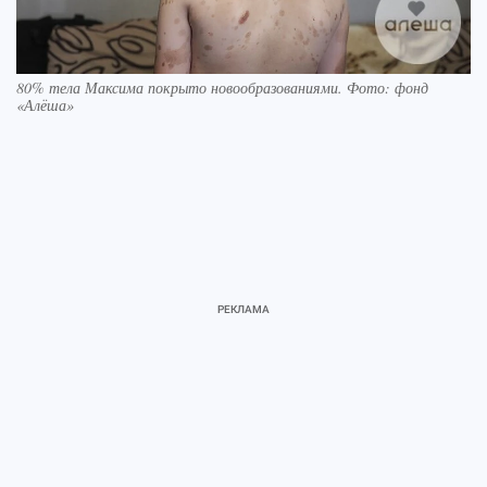
80% тела Максима покрыто новообразованиями. Фото: фонд
«Алёша»