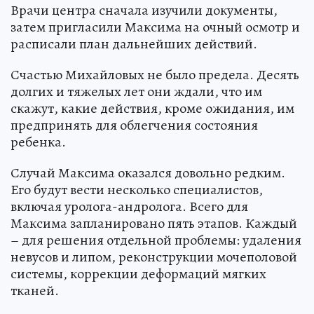
Врачи центра сначала изучили документы,
затем пригласили Максима на очный осмотр и
расписали план дальнейших действий.
Счастью Михайловых не было предела. Десять
долгих и тяжелых лет они ждали, что им
скажут, какие действия, кроме ожидания, им
предпринять для облегчения состояния
ребенка.
Случай Максима оказался довольно редким.
Его будут вести несколько специалистов,
включая уролога-андролога. Всего для
Максима запланировано пять этапов. Каждый
– для решения отдельной проблемы: удаления
невусов и липом, реконструкции мочеполовой
системы, коррекции деформаций мягких
тканей.