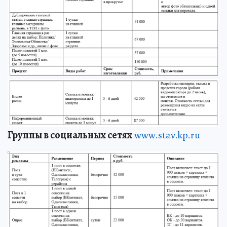
Группы в социальных сетях
www.stav.kp.ru