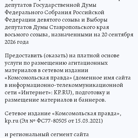
депутатов Государственной Думы
Федерального Собрания Российской
Федерации девятого созыва и Выборы
депутатов Думы Ставропольского края
восьмого созыва, назначенными на 20 сентября
2026 года
Предоставить (оказать) на платной основе
услуги по размещению агитационных
материалов в сетевом издании
«Комсомольская правда» (доменное имя сайта
в информационно-телекоммуникационной
сети «Интернет»: KP.RU), подготовку и
размещение материалов и баннеров.
Сетевое издание «Комсомольская правда»,
kp.ru (Эл № ФС77-80505 от 15.03.2021)
и региональный сегмент сайта