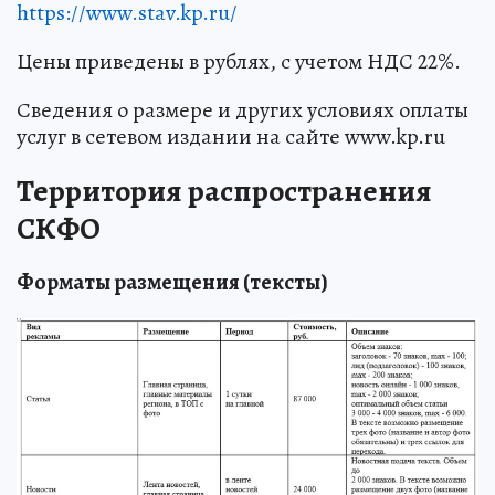
https://www.stav.kp.ru/
Цены приведены в рублях, с учетом НДС 22%.
Сведения о размере и других условиях оплаты
услуг в сетевом издании на сайте www.kp.ru
Территория распространения
СКФО
Форматы размещения (тексты)