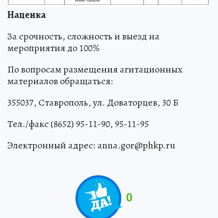
Наценка
За срочность, сложность и выезд на
мероприятия до 100%
По вопросам размещения агитационных
материалов обращаться:
355037, Ставрополь, ул. Доваторцев, 30 Б
Тел./факс (8652) 95-11-90, 95-11-95
Электронный адрес: anna.gor@phkp.ru
0