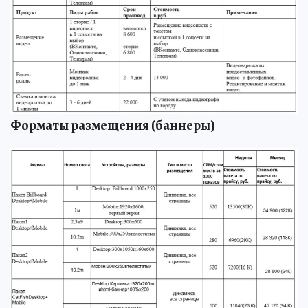
Форматы размещения (баннеры)