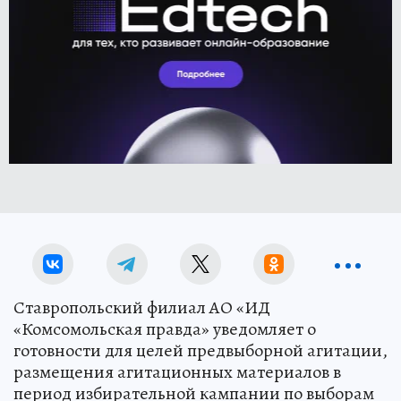
Ставропольский филиал АО «ИД
«Комсомольская правда» уведомляет о
готовности для целей предвыборной агитации,
размещения агитационных материалов в
период избирательной кампании по выборам