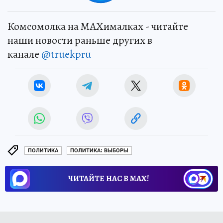
Комсомолка на MAXималках - читайте
наши новости раньше других в
канале
@truekpru
ПОЛИТИКА
ПОЛИТИКА: ВЫБОРЫ
ЧИТАЙТЕ НАС В МАХ!