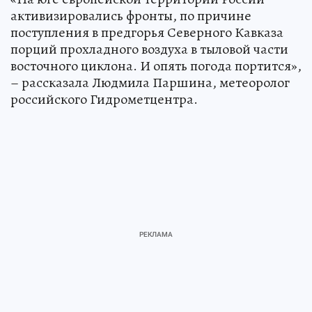
активизировались фронты, по причине
поступления в предгорья Северного Кавказа
порций прохладного воздуха в тыловой части
восточного циклона. И опять погода портится»,
– рассказала Людмила Паршина, метеоролог
российского Гидрометцентра.