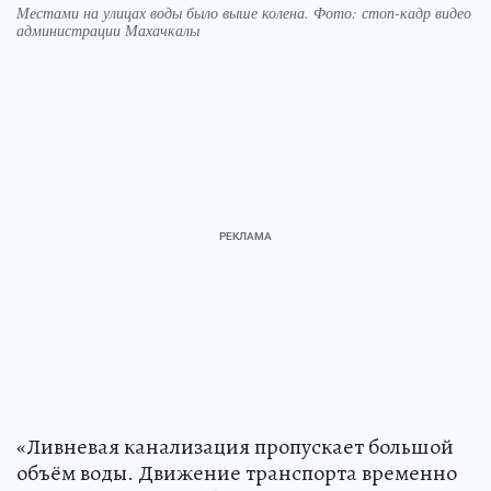
Местами на улицах воды было выше колена. Фото: стоп-кадр видео
администрации Махачкалы
«Ливневая канализация пропускает большой
объём воды. Движение транспорта временно