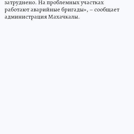
затруднено. На проблемных участках
работают аварийные бригады», – сообщает
администрация Махачкалы.