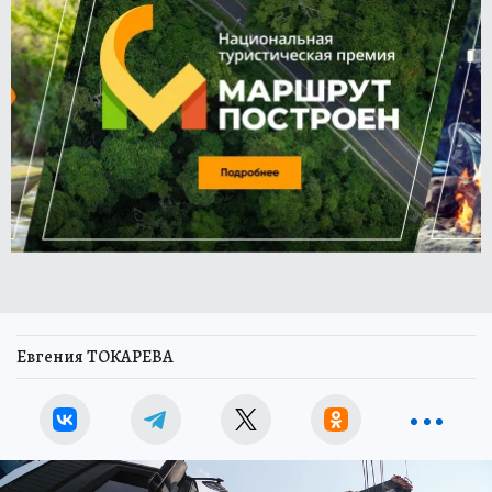
Евгения ТОКАРЕВА