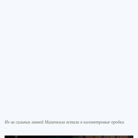
Из-за сильных ливней Махачкала встала в километровые пробки
.