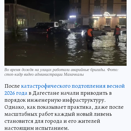
Во время дождя на улицах работали аварийные бригады. Фото:
стоп-кадр видео администрации Махачкалы
После
катастрофического подтопления весной
2026 года
в Дагестане начали приводить в
порядок инженерную инфраструктуру.
Однако, как показывает практика, даже после
масштабных работ каждый новый ливень
становится для города и его жителей
настоящим испытанием.