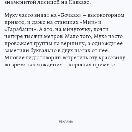
знаменитой лисицей на Кавказе.
Муху часто видят на «Бочках» – высокогорном
приюте, и даже на станциях «Мир» и
«Гарабаши». А это, на минуточку, почти
четыре тысячи метров! Мало того, Муха часто
провожает группы на вершину, а однажды её
заметили буквально в двух шагах от неё.
Многие гиды говорят: встретить эту красавицу
во время восхождения – хорошая примета.