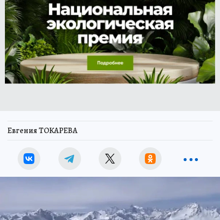
Евгения ТОКАРЕВА