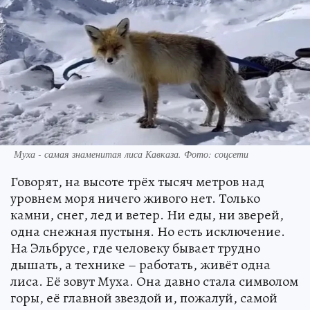
Муха - самая знаменитая лиса Кавказа. Фото: соцсети
Говорят, на высоте трёх тысяч метров над
уровнем моря ничего живого нет. Только
камни, снег, лед и ветер. Ни еды, ни зверей,
одна снежная пустыня. Но есть исключение.
На Эльбрусе, где человеку бывает трудно
дышать, а технике – работать, живёт одна
лиса. Её зовут Муха. Она давно стала символом
горы, её главной звездой и, пожалуй, самой