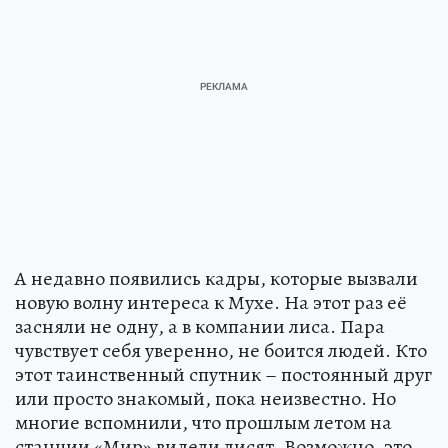
А недавно появились кадры, которые вызвали
новую волну интереса к Мухе. На этот раз её
засняли не одну, а в компании лиса. Пара
чувствует себя уверенно, не боится людей. Кто
этот таинственный спутник – постоянный друг
или просто знакомый, пока неизвестно. Но
многие вспомнили, что прошлым летом на
станции «Мир» видели лисят. Возможно, это