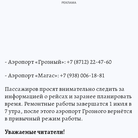
- Аэропорт «Грозный»: +7 (8712) 22-47-60
- Аэропорт «Магас»: +7 (938) 006-18-81
Пассажиров просят внимательно следить за
информацией о рейсах и заранее планировать
время. Ремонтные работы завершатся 1 июля в
7 утра, после этого аэропорт Грозного вернётся
в привычный режим работы.
Уважаемые читатели!