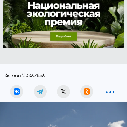
Евгения ТОКАРЕВА