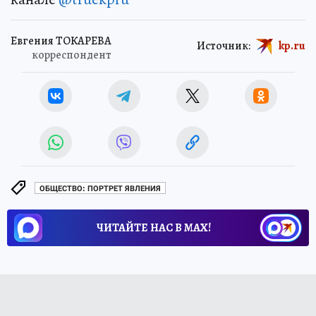
Евгения ТОКАРЕВА
Источник:
kp.ru
корреспондент
ОБЩЕСТВО: ПОРТРЕТ ЯВЛЕНИЯ
ЧИТАЙТЕ НАС В МАХ!