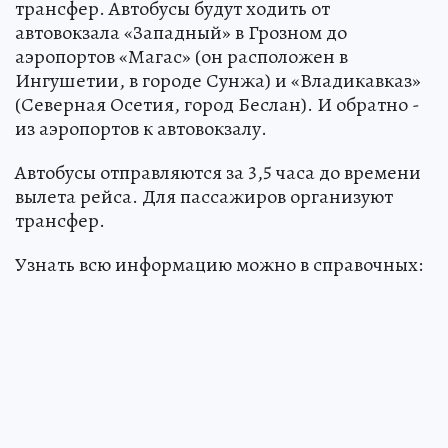
трансфер. Автобусы будут ходить от
автовокзала «Западный» в Грозном до
аэропортов «Магас» (он расположен в
Ингушетии, в городе Сунжа) и «Владикавказ»
(Северная Осетия, город Беслан). И обратно -
из аэропортов к автовокзалу.
Автобусы отправляются за 3,5 часа до времени
вылета рейса. Для пассажиров организуют
трансфер.
Узнать всю информацию можно в справочных: