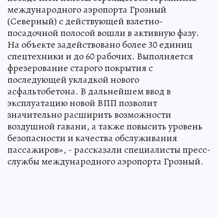
международного аэропорта Грозный
(Северный) с действующей взлетно-
посадочной полосой вошли в активную фазу.
На объекте задействовано более 30 единиц
спецтехники и до 60 рабочих. Выполняется
фрезерование старого покрытия с
последующей укладкой нового
асфальтобетона. В дальнейшем ввод в
эксплуатацию новой ВПП позволит
значительно расширить возможности
воздушной гавани, а также повысить уровень
безопасности и качества обслуживания
пассажиров», - рассказали специалисты пресс-
службы международного аэропорта Грозный.