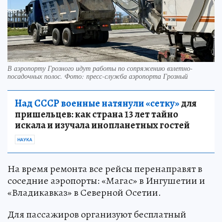
В аэропорту Грозного идут работы по сопряжению взлетно-
посадочных полос. Фото: пресс-служба аэропорта Грозный
Над СССР военные натянули «сетку»
для
пришельцев: как страна 13 лет тайно
искала и изучала инопланетных гостей
НАУКА
На время ремонта все рейсы перенаправят в
соседние аэропорты: «Магас» в Ингушетии и
«Владикавказ» в Северной Осетии.
Для пассажиров организуют бесплатный