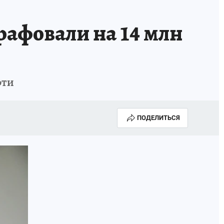
афовали на 14 млн
фти
ПОДЕЛИТЬСЯ