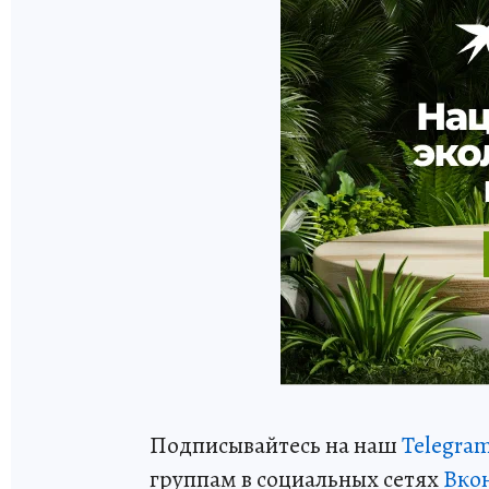
Подписывайтесь на наш
Telegra
группам в социальных сетях
Вко