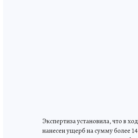
Экспертиза установила, что в х
нанесен ущерб на сумму более 1