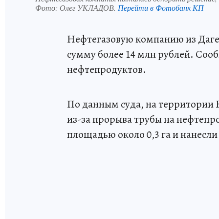
Фото:
Олег УКЛАДОВ.
Перейти в Фотобанк КП
Нефтегазовую компанию из Даге
сумму более 14 млн рублей. Сооб
нефтепродуктов.
По данным суда, на территории 
из-за прорыва трубы на нефтепр
площадью около 0,3 га и нанесл