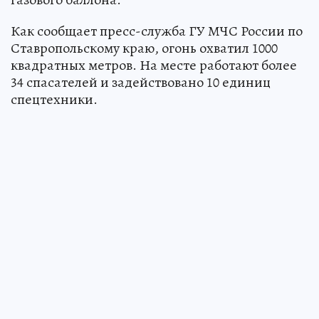
Как сообщает пресс-служба ГУ МЧС России по
Ставропольскому краю, огонь охватил 1000
квадратных метров. На месте работают более
34 спасателей и задействовано 10 единиц
спецтехники.