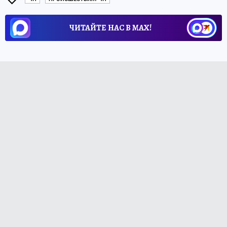
ЧИТАЙТЕ НАС В МАХ!