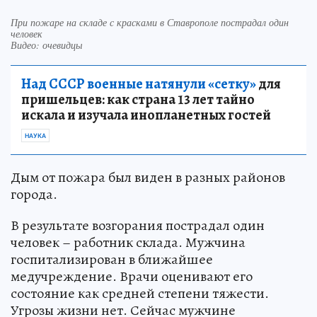
При пожаре на складе с красками в Ставрополе пострадал один
человек
Видео: очевидцы
Над СССР военные натянули «сетку»
для
пришельцев: как страна 13 лет тайно
искала и изучала инопланетных гостей
НАУКА
Дым от пожара был виден в разных районов
города.
В результате возгорания пострадал один
человек – работник склада. Мужчина
госпитализирован в ближайшее
медучреждение. Врачи оценивают его
состояние как средней степени тяжести.
Угрозы жизни нет. Сейчас мужчине