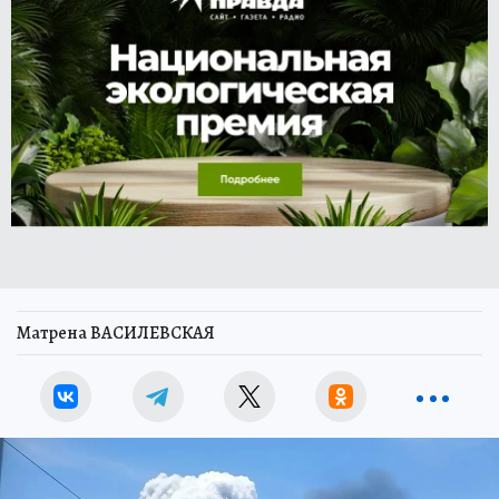
Матрена ВАСИЛЕВСКАЯ