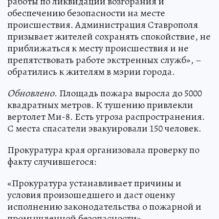
работы по ликвидации возгорания и
обеспечению безопасности на месте
происшествия. Администрация Ставрополя
призывает жителей сохранять спокойствие, не
приближаться к месту происшествия и не
препятствовать работе экстренных служб», –
обратились к жителям в мэрии города.
Обновлено
. Площадь пожара выросла до 5000
квадратных метров. К тушению привлекли
вертолет Ми-8. Есть угроза распространения.
С места спасатели эвакуировали 150 человек.
Прокуратура края организовала проверку по
факту случившегося:
«Прокуратура устанавливает причины и
условия произошедшего и даст оценку
исполнению законодательства о пожарной и
промышленной безопасности».