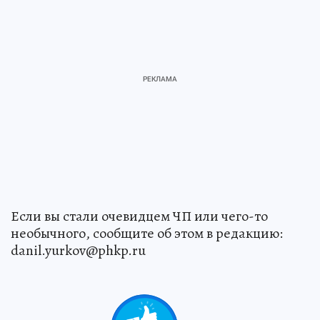
Если вы стали очевидцем ЧП или чего-то
необычного, сообщите об этом в редакцию:
danil.yurkov@phkp.ru