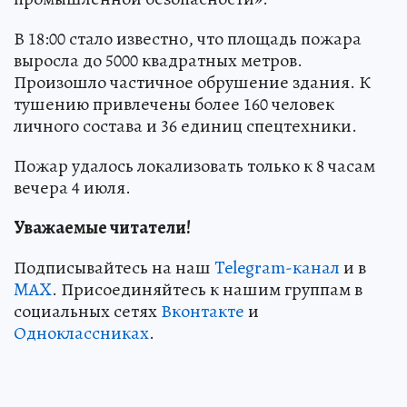
В 18:00 стало известно, что площадь пожара
выросла до 5000 квадратных метров.
Произошло частичное обрушение здания. К
тушению привлечены более 160 человек
личного состава и 36 единиц спецтехники.
Пожар удалось локализовать только к 8 часам
вечера 4 июля.
Уважаемые читатели!
Подписывайтесь на наш
Telegram-канал
и в
MAX
. Присоединяйтесь к нашим группам в
социальных сетях
Вконтакте
и
Одноклассниках
.