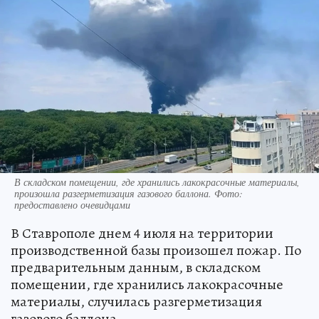
В складском помещении, где хранились лакокрасочные материалы,
произошла разгерметизация газового баллона. Фото:
предоставлено очевидцами
В Ставрополе днем 4 июля на территории
производственной базы произошел пожар. По
предварительным данным, в складском
помещении, где хранились лакокрасочные
материалы, случилась разгерметизация
газового баллона.