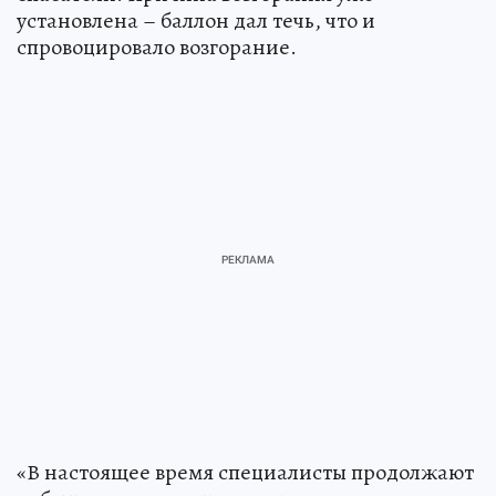
установлена – баллон дал течь, что и
спровоцировало возгорание.
«В настоящее время специалисты продолжают