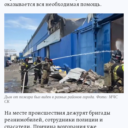
оказывается вся необходимая помощь.
Дым от пожара был виден в разных районов города. Фото: МЧС
СК
На месте происшествия дежурят бригады
реанимобилей, сотрудники полиции и
спасатели. Причина возгорания уже