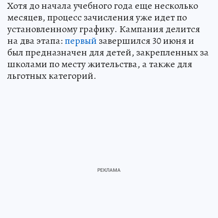
Хотя до начала учебного года еще несколько
месяцев, процесс зачисления уже идет по
установленному графику. Кампания делится
на два этапа:
первый
завершился 30 июня и
был предназначен для детей, закрепленных за
школами по месту жительства, а также для
льготных категорий.