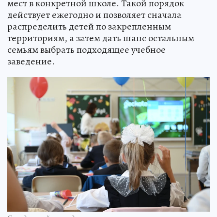
мест в конкретной школе. Такой порядок
действует ежегодно и позволяет сначала
распределить детей по закрепленным
территориям, а затем дать шанс остальным
семьям выбрать подходящее учебное
заведение.