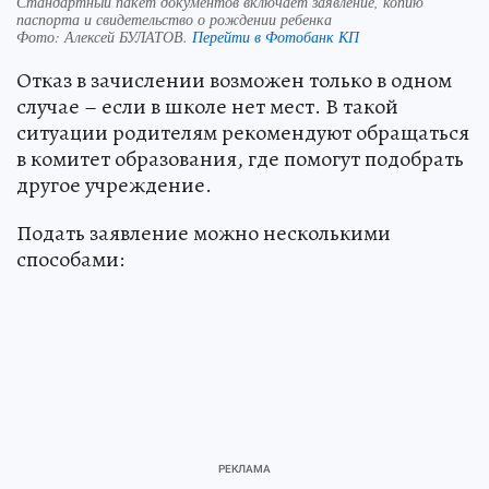
Стандартный пакет документов включает заявление, копию
паспорта и свидетельство о рождении ребенка
Фото:
Алексей БУЛАТОВ.
Перейти в Фотобанк КП
Отказ в зачислении возможен только в одном
случае – если в школе нет мест. В такой
ситуации родителям рекомендуют обращаться
в комитет образования, где помогут подобрать
другое учреждение.
Подать заявление можно несколькими
способами: