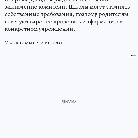
заключение комиссии. Школы могут уточнять
собственные требования, поэтому родителям
советуют заранее проверять информацию в
конкретном учреждении.
Уважаемые читатели!