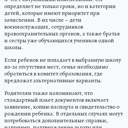
определяет не только сроки, но и категории
детей, которые имеют приоритет при
зачислении. В их числе – дети
военнослужащих, сотрудников
правоохранительных органов, а также братья
и сестры уже обучающихся учеников одной
школы.
Если ребенок не попадает в выбранную школу
из-за отсутствия мест, семье необходимо
обратиться в комитет образования, где
предложат альтернативные варианты.
Родителям также напоминают, что
стандартный пакет документов включает
заявление, копию паспорта и свидетельство о
рождении ребенка. В отдельных случаях могут
потребоваться дополнительные справки,
например, подтверждение льготы или