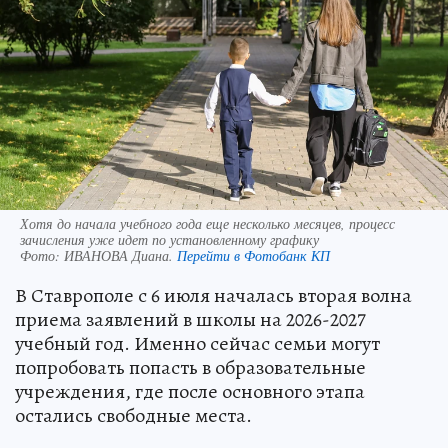
Хотя до начала учебного года еще несколько месяцев, процесс
зачисления уже идет по установленному графику
Фото:
ИВАНОВА Диана.
Перейти в Фотобанк КП
В Ставрополе с 6 июля началась вторая волна
приема заявлений в школы на 2026-2027
учебный год. Именно сейчас семьи могут
попробовать попасть в образовательные
учреждения, где после основного этапа
остались свободные места.