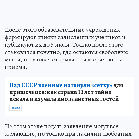
После этого образовательные учреждения
формируют списки зачисленных учеников и
публикуют их до 5 июля. Только после этого
становится понятно, где остаются свободные
места, и с 6 июля открывается вторая волна
приема.
Над СССР военные натянули «сетку»
для
пришельцев: как страна 13 лет тайно
искала и изучала инопланетных гостей
НАУКА
На этом этапе подать заявление могут все
желающие, но только при наличии свободных