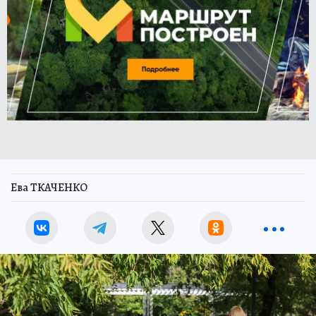
Ева ТКАЧЕНКО