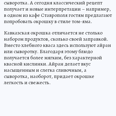
сыворотка. А сегодня классический рецепт
получает и новые интерпретации – например,
в одном из кафе Ставрополя гостям предлагают
попробовать окрошку в стиле том-яма.
Кавказская окрошка отличается не столько
набором продуктов, сколько своей заправкой.
Вместо хлебного кваса здесь используют айран
или сыворотку. Благодаря этому блюдо
получается более мягким, без характерной
квасной кислинки. Айран делает вкус
насыщенным и слегка сливочным, а
сыворотка, наоборот, придает окрошке
легкость и свежесть.