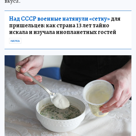
вкуса.
Над СССР военные натянули «сетку»
для
пришельцев: как страна 13 лет тайно
искала и изучала инопланетных гостей
НАУКА