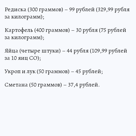
Редиска (300 граммов) – 99 рублей (329,99 рубля
за килограмм);
Картофель (400 граммов) – 30 рубля (75 рублей
за килограмм);
Яйца (четыре штуки) – 44 рубля (109,99 рублей
за 10 яиц СО);
Укроп и лук (50 граммов) – 45 рублей;
Сметана (50 граммов) – 37,4 рублей.