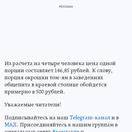
Из расчета на четыре человека цена одной
порции составляет 146,85 рублей. К слову,
порция окрошки том-ям в заведениях
общепита в краевой столице обойдется
примерно в 500 рублей.
Уважаемые читатели!
Подписывайтесь на наш
Telegram-канал
и в
MAX
. Присоединяйтесь к нашим группам в
социальных сетях
Вконтакте
и