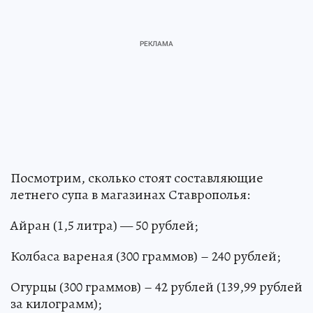
Посмотрим, сколько стоят составляющие
летнего супа в магазинах Ставрополья:
Айран (1,5 литра) — 50 рублей;
Колбаса вареная (300 граммов) – 240 рублей;
Огурцы (300 граммов) – 42 рублей (139,99 рублей
за килограмм);