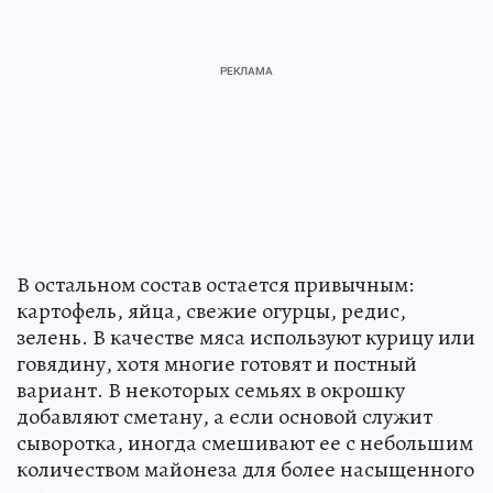
В остальном состав остается привычным:
картофель, яйца, свежие огурцы, редис,
зелень. В качестве мяса используют курицу или
говядину, хотя многие готовят и постный
вариант. В некоторых семьях в окрошку
добавляют сметану, а если основой служит
сыворотка, иногда смешивают ее с небольшим
количеством майонеза для более насыщенного