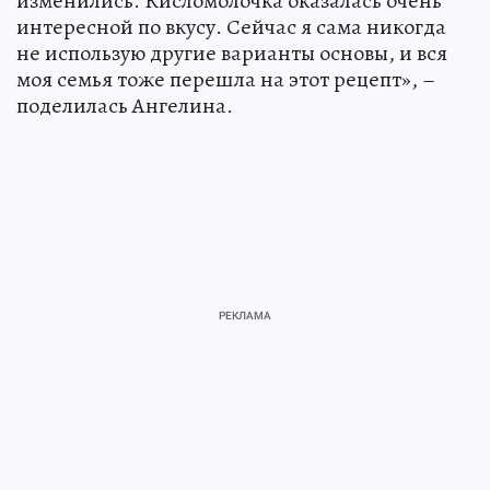
изменились. Кисломолочка оказалась очень
интересной по вкусу. Сейчас я сама никогда
не использую другие варианты основы, и вся
моя семья тоже перешла на этот рецепт», –
поделилась Ангелина.