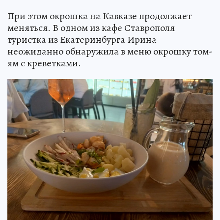
При этом окрошка на Кавказе продолжает
меняться. В одном из кафе Ставрополя
туристка из Екатеринбурга Ирина
неожиданно обнаружила в меню окрошку том-
ям с креветками.