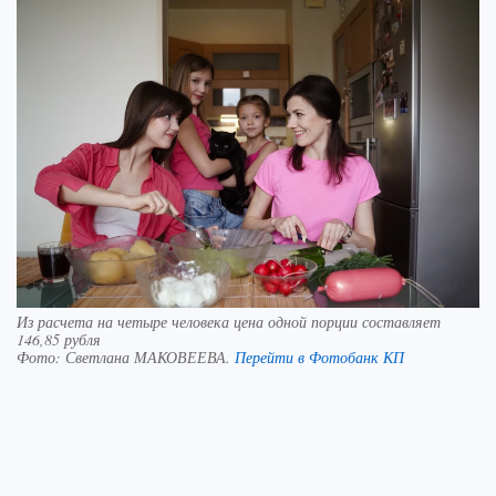
Из расчета на четыре человека цена одной порции составляет
146,85 рубля
Фото:
Светлана МАКОВЕЕВА.
Перейти в Фотобанк КП