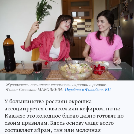
Журналисты посчитали стоимость окрошки в регионе.
Фото:
Светлана МАКОВЕЕВА.
Перейти в Фотобанк КП
У большинства россиян окрошка
ассоциируется с квасом или кефиром, но на
Кавказе это холодное блюдо давно готовят по
своим правилам. Здесь основу чаще всего
составляет айран, тан или молочная