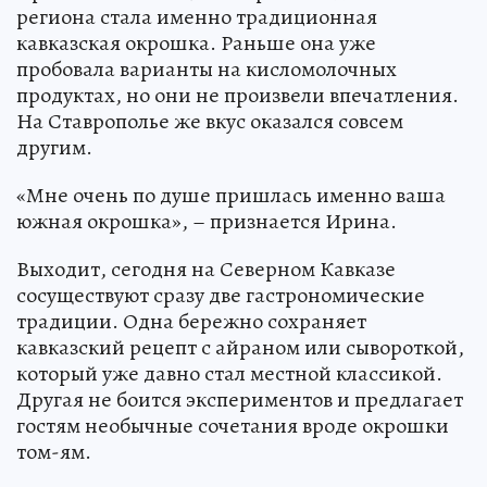
региона стала именно традиционная
кавказская окрошка. Раньше она уже
пробовала варианты на кисломолочных
продуктах, но они не произвели впечатления.
На Ставрополье же вкус оказался совсем
другим.
«Мне очень по душе пришлась именно ваша
южная окрошка», – признается Ирина.
Выходит, сегодня на Северном Кавказе
сосуществуют сразу две гастрономические
традиции. Одна бережно сохраняет
кавказский рецепт с айраном или сывороткой,
который уже давно стал местной классикой.
Другая не боится экспериментов и предлагает
гостям необычные сочетания вроде окрошки
том-ям.