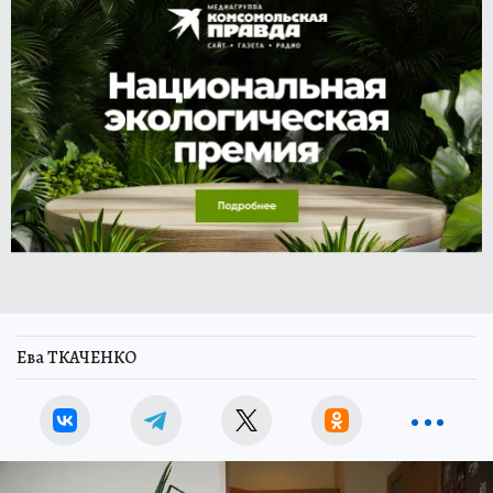
Ева ТКАЧЕНКО