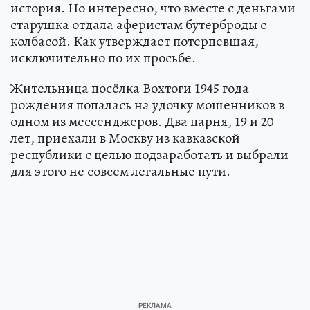
история. Но интересно, что вместе с деньгами
старушка отдала аферистам бутерброды с
колбасой. Как утверждает потерпевшая,
исключительно по их просьбе.
Жительница посёлка Вохтоги 1945 года
рождения попалась на удочку мошенников в
одном из мессенджеров. Два парня, 19 и 20
лет, приехали в Москву из кавказской
республики с целью подзаработать и выбрали
для этого не совсем легальные пути.