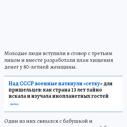
Молодые люди вступили в сговор с третьим
лицом и вместе разработали план хищения
денег у 80-летней женщины.
Над СССР военные натянули «сетку»
для
пришельцев: как страна 13 лет тайно
искала и изучала инопланетных гостей
НАУКА
Один из них связался с бабушкой и