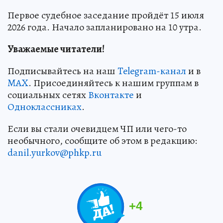
Первое судебное заседание пройдёт 15 июля
2026 года. Начало запланировано на 10 утра.
Уважаемые читатели!
Подписывайтесь на наш
Telegram-канал
и в
MAX
. Присоединяйтесь к нашим группам в
социальных сетях
Вконтакте
и
Одноклассниках
.
Если вы стали очевидцем ЧП или чего-то
необычного, сообщите об этом в редакцию:
danil.yurkov@phkp.ru
+
4