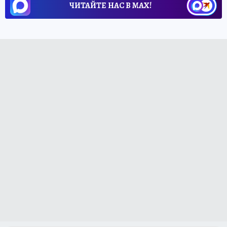
ЧИТАЙТЕ НАС В МАХ!