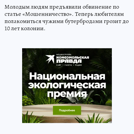
Молодым людям предъявили обвинение по
статье «Мошенничество». Теперь любителям
полакомиться чужими бутербродами грозит до
10 лет колонии.