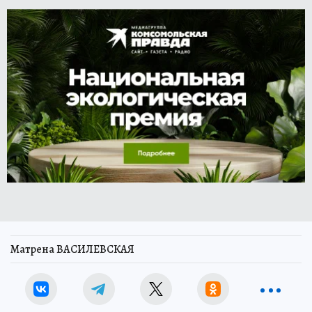
Матрена ВАСИЛЕВСКАЯ