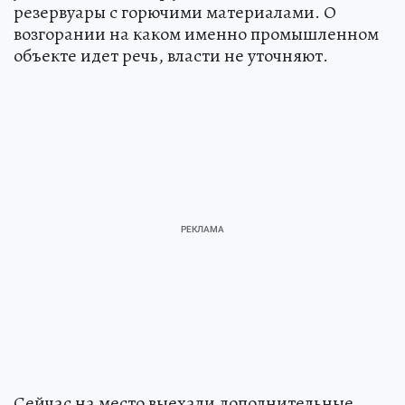
резервуары с горючими материалами. О
возгорании на каком именно промышленном
объекте идет речь, власти не уточняют.
Сейчас на место выехали дополнительные