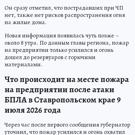
Он сразу отметил, что пострадавших при ЧП
нет, также нет рисков распространения огня
на жилые дома.
Новая информация появилась чуть позже –
около 8 утра. По данным главы региона, пожар
на предприятии только усилился и огонь
дошел до резервуаров с горючими
материалами.
Что происходит на месте пожара
на предприятии после атаки
БПЛА в Ставропольском крае 9
июля 2026 года
Через час после первого сообщения губернатор
уточнил, что пожар усилился и огонь охватил