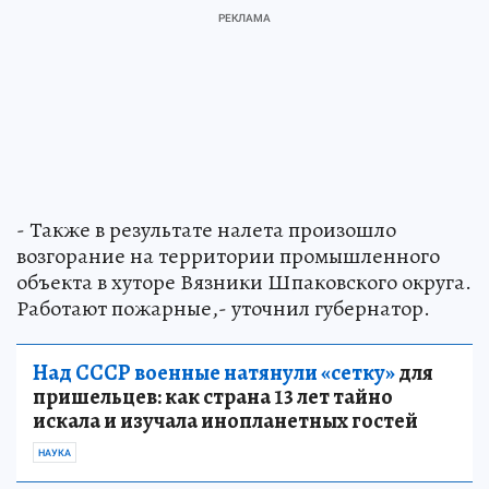
- Также в результате налета произошло
возгорание на территории промышленного
объекта в хуторе Вязники Шпаковского округа.
Работают пожарные,- уточнил губернатор.
Над СССР военные натянули «сетку»
для
пришельцев: как страна 13 лет тайно
искала и изучала инопланетных гостей
НАУКА