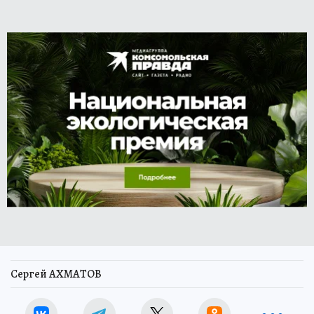
Сергей АХМАТОВ