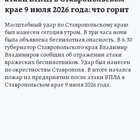
крае 9 июля 2026 года: что горит
Масштабный удар по Ставропольскому краю
был нанесен сегодня утром. В три часа ночи
была объявлена беспилотная опасность. В 6.30
губернатор Ставропольского края Владимир
Владимиров сообщил об отражении атаки
вражеских беспилотников. Удар был нанесен
по окрестностям Ставрополя. В итоге начался
пожар на предприятии после атаки БПЛА в
Ставропольском крае 9 июля 2026 года.