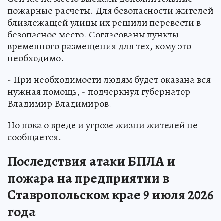
пожарные расчеты. Для безопасности жителей
близлежащей улицы их решили перевести в
безопасное место. Согласованы пункты
временного размещения для тех, кому это
необходимо.
- При необходимости людям будет оказана вся
нужная помощь, - подчеркнул губернатор
Владимир Владимиров.
Но пока о вреде и угрозе жизни жителей не
сообщается.
Последствия атаки БПЛА и
пожара на предприятии в
Ставропольском крае 9 июля 2026
года