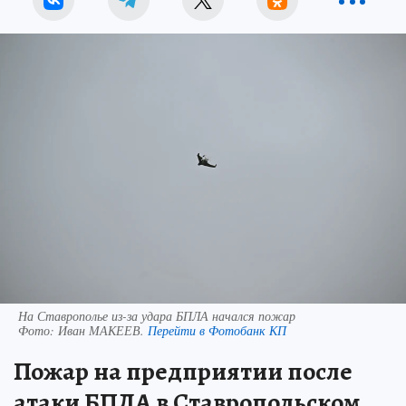
На Ставрополье из-за удара БПЛА начался пожар
Фото:
Иван МАКЕЕВ.
Перейти в Фотобанк КП
Пожар на предприятии после
атаки БПЛА в Ставропольском