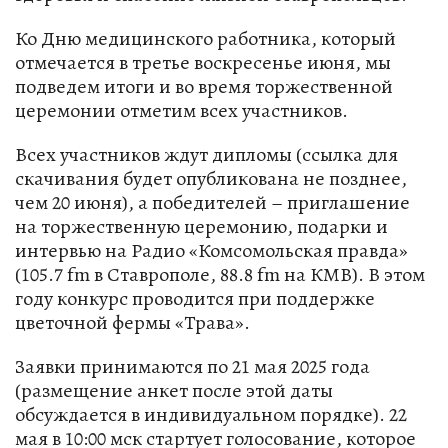
Ко Дню медицинского работника, который
отмечается в третье воскресенье июня, мы
подведем итоги и во время торжественной
церемонии отметим всех участников.
Всех участников ждут дипломы (ссылка для
скачивания будет опубликована не позднее,
чем 20 июня), а победителей – приглашение
на торжественную церемонию, подарки и
интервью на Радио «Комсомольская правда»
(105.7 fm в Ставрополе, 88.8 fm на КМВ). В этом
году конкурс проводится при поддержке
цветочной фермы «Трава».
Заявки принимаются по 21 мая 2025 года
(размещение анкет после этой даты
обсуждается в индивидуальном порядке). 22
мая в 10:00 мск стартует голосование, которое