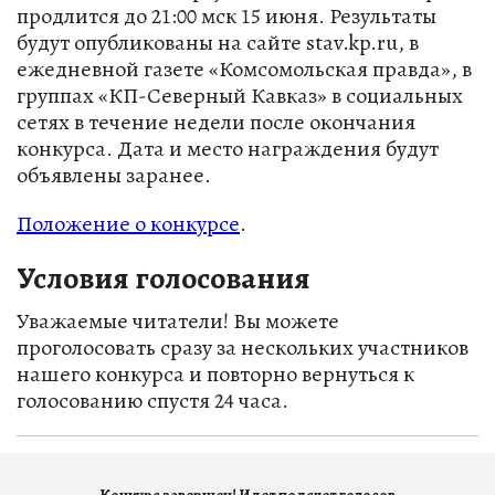
продлится до 21:00 мск 15 июня. Результаты
будут опубликованы на сайте stav.kp.ru, в
ежедневной газете «Комсомольская правда», в
группах «КП-Северный Кавказ» в социальных
сетях в течение недели после окончания
конкурса. Дата и место награждения будут
объявлены заранее.
Положение о конкурсе
.
Условия голосования
Уважаемые читатели! Вы можете
проголосовать сразу за нескольких участников
нашего конкурса и повторно вернуться к
голосованию спустя 24 часа.