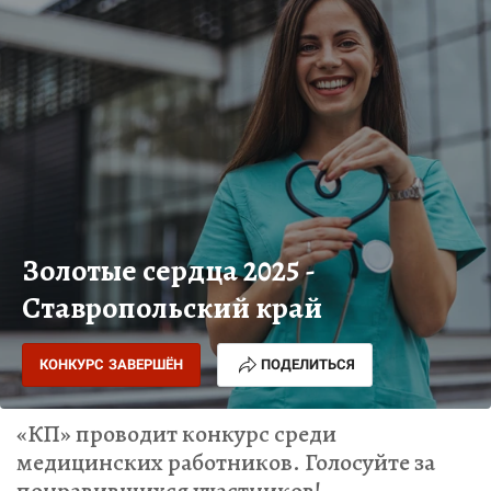
Золотые сердца 2025 -
Ставропольский край
КОНКУРС ЗАВЕРШЁН
ПОДЕЛИТЬСЯ
«КП» проводит конкурс среди
медицинских работников. Голосуйте за