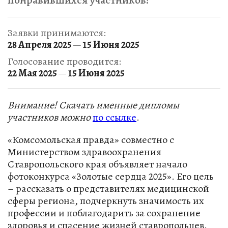
понравившихся участников!
Заявки принимаются:
28 Апреля 2025
15 Июня 2025
—
Голосование проводится:
22 Мая 2025
15 Июня 2025
—
Внимание! Скачать именные дипломы
участников можно
по ссылке
.
«Комсомольская правда» совместно с
Министерством здравоохранения
Ставропольского края объявляет начало
фотоконкурса «Золотые сердца 2025». Его цель
– рассказать о представителях медицинской
сферы региона, подчеркнуть значимость их
профессии и поблагодарить за сохранение
здоровья и спасение жизней ставропольцев.