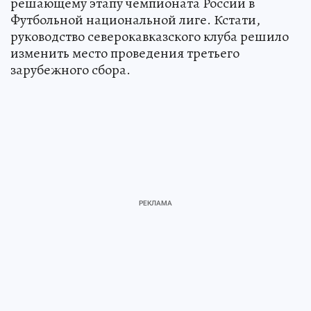
решающему этапу чемпионата России в
Футбольной национальной лиге. Кстати,
руководство северокавказского клуба решило
изменить место проведения третьего
зарубежного сбора.