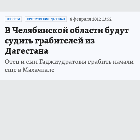
8 февраля 2012 13:52
НОВОСТИ
ПРЕСТУПЛЕНИЯ: ДАГЕСТАН
В Челябинской области будут
судить грабителей из
Дагестана
Отец и сын Гаджиудратовы грабить начали
еще в Махачкале