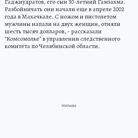
Гаджиудратов, его сын 30-летний Гамзахма.
Разбойничать они начали еще в апреле 2002
года в Махачкале. С ножом и пистолетом
мужчины напали на двух женщин, отняли
шесть тысяч долларов, - рассказали
"Комсомолке" в управлении следственного
комитета по Челябинской области.