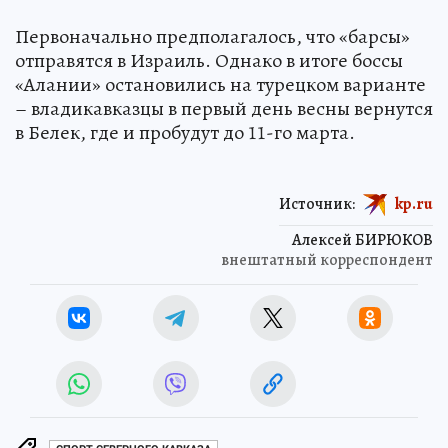
Первоначально предполагалось, что «барсы»
отправятся в Израиль. Однако в итоге боссы
«Алании» остановились на турецком варианте
– владикавказцы в первый день весны вернутся
в Белек, где и пробудут до 11-го марта.
Источник:
kp.ru
Алексей БИРЮКОВ
внештатный корреспондент