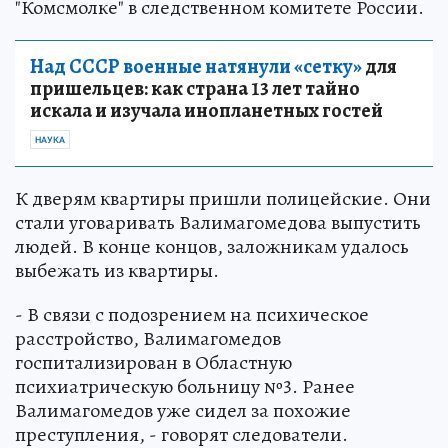
"Комсмолке" в следственном комитете России.
Над СССР военные натянули «сетку»
для
пришельцев: как страна 13 лет тайно
искала и изучала инопланетных гостей
НАУКА
К дверям квартиры пришли полицейские. Они
стали уговаривать Валимагомедова выпустить
людей. В конце концов, заложникам удалось
выбежать из квартиры.
- В связи с подозрением на психическое
расстройство, Валимагомедов
госпитализирован в Областную
психиатрическую больницу №3. Ранее
Валимагомедов уже сидел за похожие
преступления, - говорят следователи.