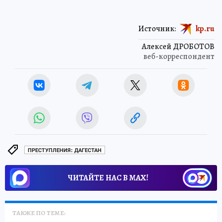
Источник:
kp.ru
Алексей ДРОБОТОВ
веб-корреспондент
ПРЕСТУПЛЕНИЯ: ДАГЕСТАН
ЧИТАЙТЕ НАС В МАХ!
ТАКЖЕ ПО ТЕМЕ: