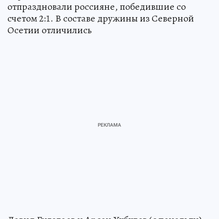
отпраздновали россияне, победившие со
счетом 2:1. В составе дружины из Северной
Осетии отличились