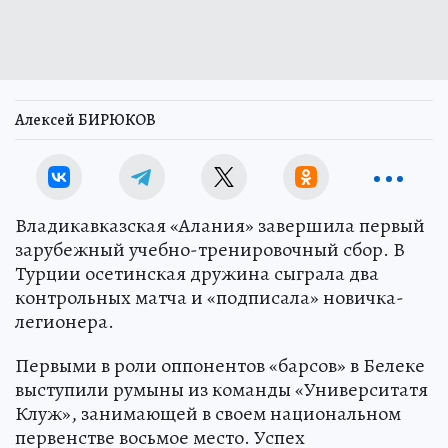
Алексей БИРЮКОВ
Владикавказская «Алания» завершила первый
зарубежный учебно-тренировочный сбор. В
Турции осетинская дружина сыграла два
контрольных матча и «подписала» новичка-
легионера.
Первыми в роли оппонентов «барсов» в Белеке
выступили румыны из команды «Университатя
Клуж», занимающей в своем национальном
первенстве восьмое место. Успех