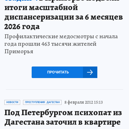
итоги масштабной
диспансеризации за 6 месяцев
2026 года
Профилактические медосмотры с начала
года прошли 463 тысячи жителей
Приморья
ПРОЧИТАТЬ
8 февраля 2012 15:13
НОВОСТИ
ПРЕСТУПЛЕНИЯ: ДАГЕСТАН
Под Петербургом психопат из
Дагестана заточил в квартире