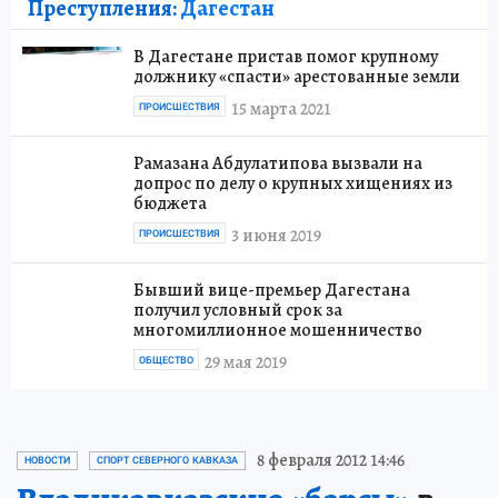
Преступления:
Дагестан
В Дагестане пристав помог крупному
должнику «спасти» арестованные земли
15 марта 2021
ПРОИСШЕСТВИЯ
Рамазана Абдулатипова вызвали на
допрос по делу о крупных хищениях из
бюджета
3 июня 2019
ПРОИСШЕСТВИЯ
Бывший вице-премьер Дагестана
получил условный срок за
многомиллионное мошенничество
29 мая 2019
ОБЩЕСТВО
8 февраля 2012 14:46
НОВОСТИ
СПОРТ СЕВЕРНОГО КАВКАЗА