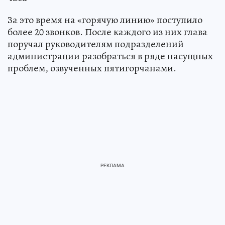
За это время на «горячую линию» поступило
более 20 звонков. После каждого из них глава
поручал руководителям подразделений
администрации разобраться в ряде насущных
проблем, озвученных пятигорчанами.