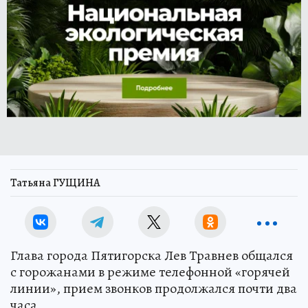
Татьяна ГУЩИНА
Глава города Пятигорска Лев Травнев общался
с горожанами в режиме телефонной «горячей
линии», прием звонков продолжался почти два
часа