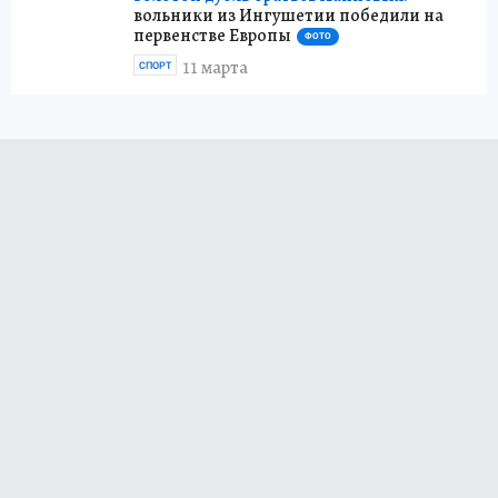
вольники из Ингушетии победили на
первенстве Европы
ФОТО
11 марта
СПОРТ