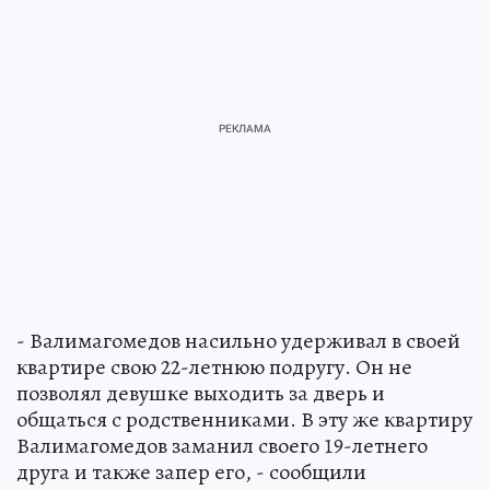
- Валимагомедов насильно удерживал в своей
квартире свою 22-летнюю подругу. Он не
позволял девушке выходить за дверь и
общаться с родственниками. В эту же квартиру
Валимагомедов заманил своего 19-летнего
друга и также запер его, - сообщили