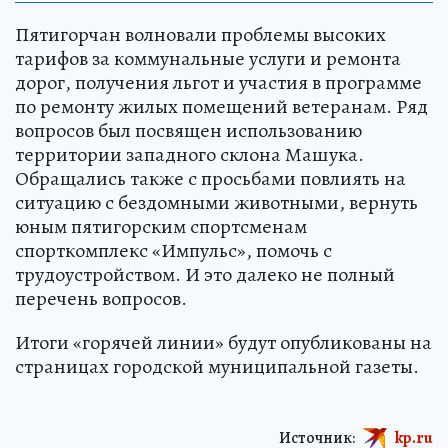
Пятигорчан волновали проблемы высоких
тарифов за коммунальные услуги и ремонта
дорог, получения льгот и участия в программе
по ремонту жилых помещений ветеранам. Ряд
вопросов был посвящен использованию
территории западного склона Машука.
Обращались также с просьбами повлиять на
ситуацию с бездомными животными, вернуть
юным пятигорским спортсменам
спорткомплекс «Импульс», помочь с
трудоустройством. И это далеко не полный
перечень вопросов.
Итоги «горячей линии» будут опубликованы на
страницах городской муниципальной газеты.
Источник:
kp.ru