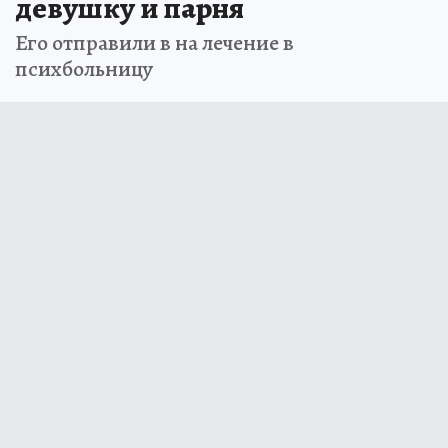
девушку и парня
Его отправили в на лечение в
психбольницу