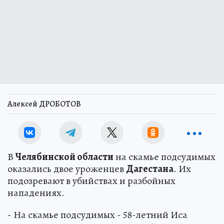
Алексей ДРОБОТОВ
В
Челябинской области
на скамье подсудимых
оказались двое уроженцев
Дагестана
. Их
подозревают в убийствах и разбойных
нападениях.
- На скамье подсудимых - 58-летний Иса