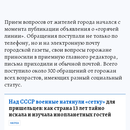
Прием вопросов от жителей города начался с
момента публикации объявления о «горячей
линии». Обращения поступали не только по
телефону, но и на электронную почту
городской газеты, свои вопросы горожане
приносили в приемную главного редактора,
письма приходили и обычной почтой. Всего
поступило около 300 обращений от горожан
всех возрастов, имеющих разный социальный
статус.
Над СССР военные натянули «сетку»
для
пришельцев: как страна 13 лет тайно
искала и изучала инопланетных гостей
НАУКА