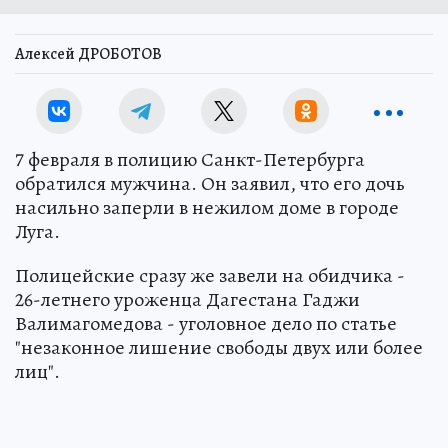
Алексей ДРОБОТОВ
7 февраля в полицию Санкт-Петербурга
обратился мужчина. Он заявил, что его дочь
насильно заперли в нежилом доме в городе
Луга.
Полицейские сразу же завели на обидчика -
26-летнего уроженца Дагестана Гаджи
Валимагомедова - уголовное дело по статье
"незаконное лишение свободы двух или более
лиц".