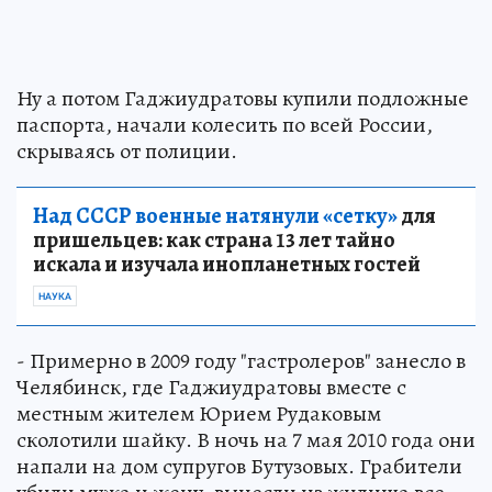
Ну а потом Гаджиудратовы купили подложные
паспорта, начали колесить по всей России,
скрываясь от полиции.
Над СССР военные натянули «сетку»
для
пришельцев: как страна 13 лет тайно
искала и изучала инопланетных гостей
НАУКА
- Примерно в 2009 году "гастролеров" занесло в
Челябинск, где Гаджиудратовы вместе с
местным жителем Юрием Рудаковым
сколотили шайку. В ночь на 7 мая 2010 года они
напали на дом супругов Бутузовых. Грабители