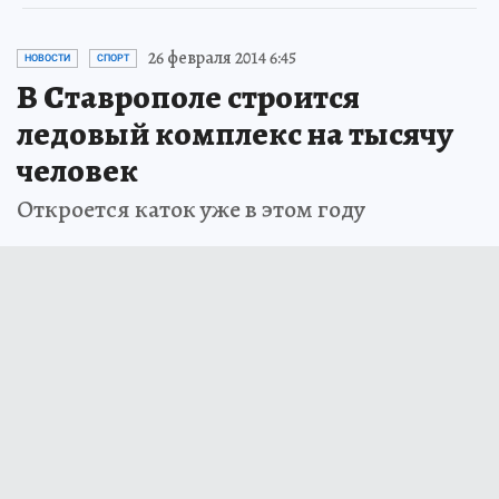
26 февраля 2014 6:45
НОВОСТИ
СПОРТ
В Ставрополе строится
ледовый комплекс на тысячу
человек
Откроется каток уже в этом году