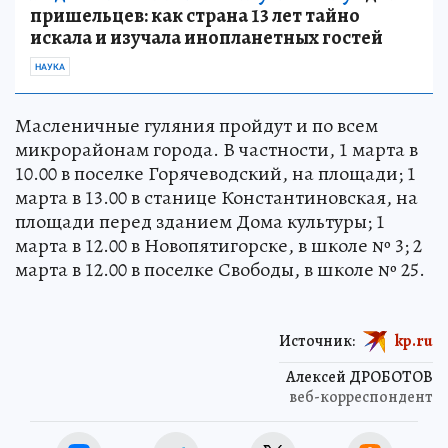
пришельцев: как страна 13 лет тайно
искала и изучала инопланетных гостей
НАУКА
Масленичные гуляния пройдут и по всем
микрорайонам города. В частности, 1 марта в
10.00 в поселке Горячеводский, на площади; 1
марта в 13.00 в станице Константиновская, на
площади перед зданием Дома культуры; 1
марта в 12.00 в Новопятигорске, в школе № 3; 2
марта в 12.00 в поселке Свободы, в школе № 25.
Источник:
kp.ru
Алексей ДРОБОТОВ
веб-корреспондент