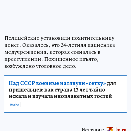
Полицейские установили похитительницу
денег. Оказалось, это 24-летняя пациентка
медучреждения, которая созналась в
преступлении. Похищенное изъято,
возбуждено уголовное дело.
Над СССР военные натянули «сетку»
для
пришельцев: как страна 13 лет тайно
искала и изучала инопланетных гостей
НАУКА
Источник:
kp.ru