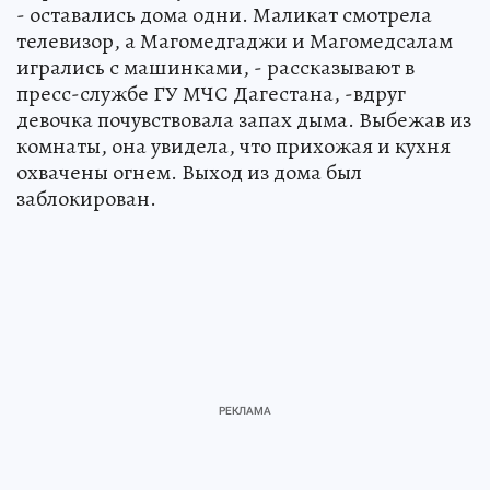
- оставались дома одни. Маликат смотрела
телевизор, а Магомедгаджи и Магомедсалам
игрались с машинками, - рассказывают в
пресс-службе ГУ МЧС Дагестана, -вдруг
девочка почувствовала запах дыма. Выбежав из
комнаты, она увидела, что прихожая и кухня
охвачены огнем. Выход из дома был
заблокирован.