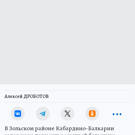
Алексей ДРОБОТОВ
В Зольском районе Кабардино-Балкарии