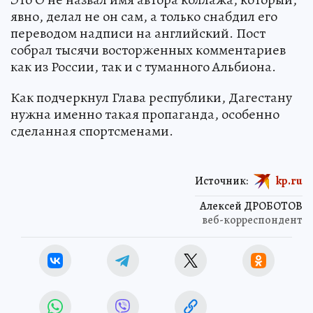
явно, делал не он сам, а только снабдил его
переводом надписи на английский. Пост
собрал тысячи восторженных комментариев
как из России, так и с туманного Альбиона.
Как подчеркнул Глава республики, Дагестану
нужна именно такая пропаганда, особенно
сделанная спортсменами.
Источник:
kp.ru
Алексей ДРОБОТОВ
веб-корреспондент