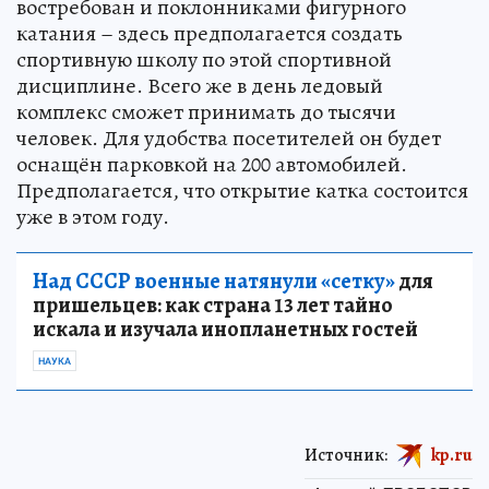
востребован и поклонниками фигурного
катания – здесь предполагается создать
спортивную школу по этой спортивной
дисциплине. Всего же в день ледовый
комплекс сможет принимать до тысячи
человек. Для удобства посетителей он будет
оснащён парковкой на 200 автомобилей.
Предполагается, что открытие катка состоится
уже в этом году.
Над СССР военные натянули «сетку»
для
пришельцев: как страна 13 лет тайно
искала и изучала инопланетных гостей
НАУКА
Источник:
kp.ru