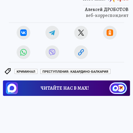
Алексей ДРОБОТОВ
веб-корреспондент
КРИМИНАЛ
ПРЕСТУПЛЕНИЯ: КАБАРДИНО-БАЛКАРИЯ
ЧИТАЙТЕ НАС В МАХ!