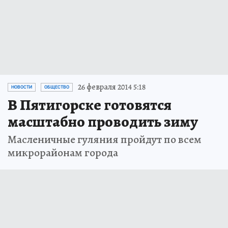
26 февраля 2014 5:18
НОВОСТИ
ОБЩЕСТВО
В Пятигорске готовятся
масштабно проводить зиму
Масленичные гуляния пройдут по всем
микрорайонам города