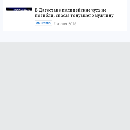
В Дагестане полицейские чуть не
погибли, спасая тонувшего мужчину
5 июля 2018
ОБЩЕСТВО