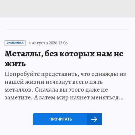
4 августа 2026 12:06
ЭКОНОМИКА
Металлы, без которых нам не
жить
Попробуйте представить, что однажды из
нашей жизни исчезнут всего пять
металлов. Сначала вы этого даже не
заметите. А затем мир начнет меняться…
ПРОЧИТАТЬ