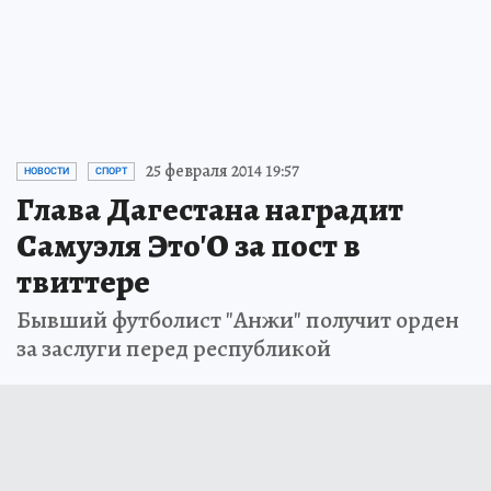
25 февраля 2014 19:57
НОВОСТИ
СПОРТ
Глава Дагестана наградит
Самуэля Это'О за пост в
твиттере
Бывший футболист "Анжи" получит орден
за заслуги перед республикой