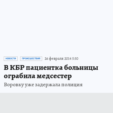
26 февраля 2014 5:50
НОВОСТИ
ПРОИСШЕСТВИЯ
В КБР пациентка больницы
ограбила медсестер
Воровку уже задержала полиция