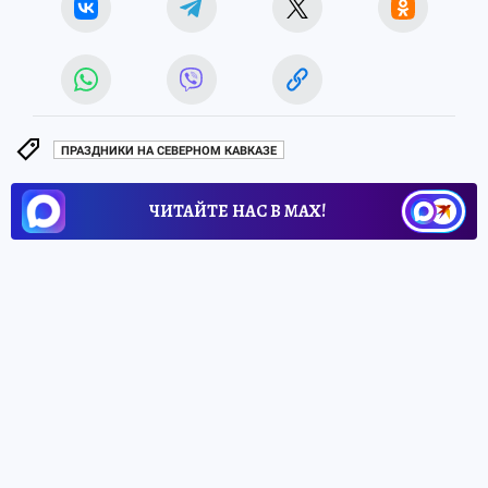
ПРАЗДНИКИ НА СЕВЕРНОМ КАВКАЗЕ
ЧИТАЙТЕ НАС В МАХ!