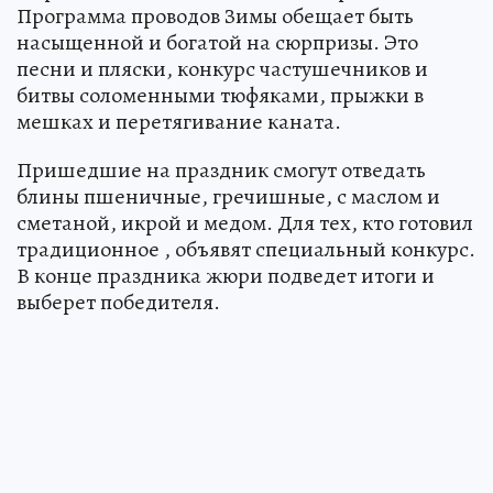
Программа проводов Зимы обещает быть
насыщенной и богатой на сюрпризы. Это
песни и пляски, конкурс частушечников и
битвы соломенными тюфяками, прыжки в
мешках и перетягивание каната.
Пришедшие на праздник смогут отведать
блины пшеничные, гречишные, с маслом и
сметаной, икрой и медом. Для тех, кто готовил
традиционное , объявят специальный конкурс.
В конце праздника жюри подведет итоги и
выберет победителя.