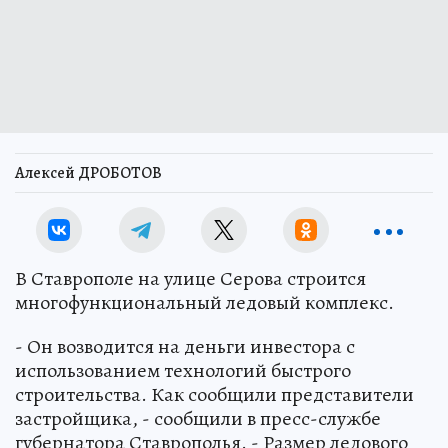
Алексей ДРОБОТОВ
В Ставрополе на улице Серова строится
многофункциональный ледовый комплекс.
- Он возводится на деньги инвестора с
использованием технологий быстрого
строительства. Как сообщили представители
застройщика, - сообщили в пресс-службе
губернатора Ставрополья. - Размер ледового