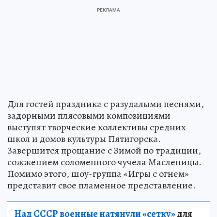
Для гостей праздника с разудалыми песнями,
задорными плясовыми композициями
выступят творческие коллективы средних
школ и домов культуры Пятигорска.
Завершится прощание с Зимой по традиции,
сожжением соломенного чучела Масленицы.
Помимо этого, шоу-группа «Игры с огнем»
представит свое пламенное представление.
Над СССР военные натянули «сетку»
для