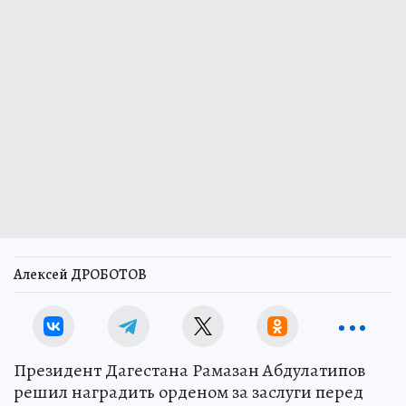
Алексей ДРОБОТОВ
Президент Дагестана Рамазан Абдулатипов
решил наградить орденом за заслуги перед