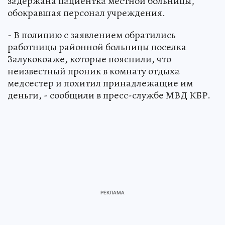
задержана пациентка местной больницы,
обокравшая персонал учреждения.
- В полицию с заявлением обратились
работницы районной больницы поселка
Залукокоаже, которые пояснили, что
неизвестный проник в комнату отдыха
медсестер и похитил принадлежащие им
деньги, - сообщили в пресс-службе МВД КБР.