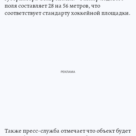
поля составляет 28 на 56 метров, что
соответствует стандарту хоккейной площадки.
Также пресс-служба отмечает что объект будет