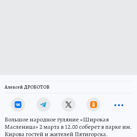
Алексей ДРОБОТОВ
Большое народное гуляние «Широкая
Масленица» 2 марта в 12.00 соберет в парке им.
Кирова гостей и жителей Пятигорска.