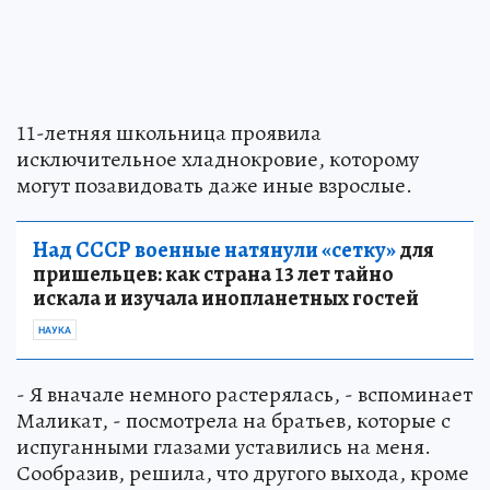
11-летняя школьница проявила
исключительное хладнокровие, которому
могут позавидовать даже иные взрослые.
Над СССР военные натянули «сетку»
для
пришельцев: как страна 13 лет тайно
искала и изучала инопланетных гостей
НАУКА
- Я вначале немного растерялась, - вспоминает
Маликат, - посмотрела на братьев, которые с
испуганными глазами уставились на меня.
Сообразив, решила, что другого выхода, кроме