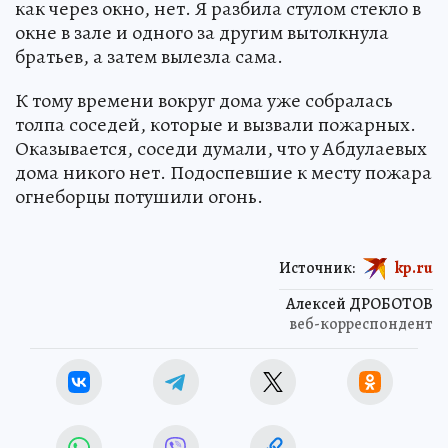
как через окно, нет. Я разбила стулом стекло в
окне в зале и одного за другим вытолкнула
братьев, а затем вылезла сама.
К тому времени вокруг дома уже собралась
толпа соседей, которые и вызвали пожарных.
Оказывается, соседи думали, что у Абдулаевых
дома никого нет. Подоспевшие к месту пожара
огнеборцы потушили огонь.
Источник:
kp.ru
Алексей ДРОБОТОВ
веб-корреспондент