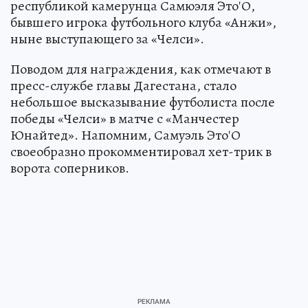
республикой камерунца Самюэля Это'О,
бывшего игрока футбольного клуба «Анжи»,
ныне выступающего за «Челси».
Поводом для награждения, как отмечают в
пресс-службе главы Дагестана, стало
небольшое высказывание футболиста после
победы «Челси» в матче с «Манчестер
Юнайтед». Напомним, Самуэль Это'О
своеобразно прокомментировал хет-трик в
ворота соперников.