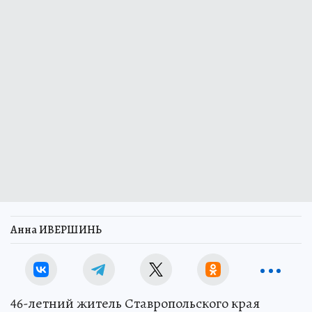
Анна ИВЕРШИНЬ
46-летний житель Ставропольского края