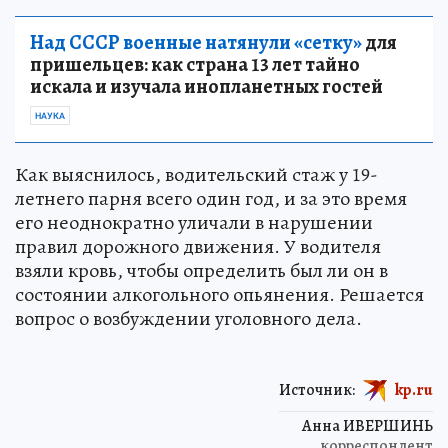
Над СССР военные натянули «сетку»
для
пришельцев: как страна 13 лет тайно
искала и изучала инопланетных гостей
НАУКА
Как выяснилось, водительский стаж у 19-
летнего парня всего один год, и за это время
его неоднократно уличали в нарушении
правил дорожного движения. У водителя
взяли кровь, чтобы определить был ли он в
состоянии алкогольного опьянения. Решается
вопрос о возбуждении уголовного дела.
Источник:
kp.ru
Анна ИВЕРШИНЬ
корреспондент