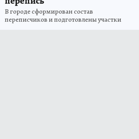
перепись
В городе сформирован состав
переписчиков и подготовлены участки