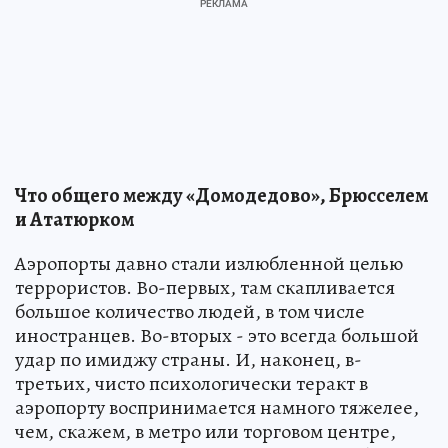
Что общего между «Домодедово», Брюсселем
и Ататюрком
Аэропорты давно стали излюбленной целью
террористов. Во-первых, там скапливается
большое количество людей, в том числе
иностранцев. Во-вторых - это всегда большой
удар по имиджу страны. И, наконец, в-
третьих, чисто психологически теракт в
аэропорту воспринимается намного тяжелее,
чем, скажем, в метро или торговом центре,