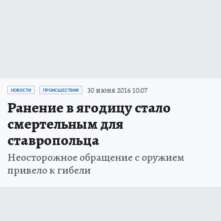
30 июня 2016 10:07
НОВОСТИ
ПРОИСШЕСТВИЯ
Ранение в ягодицу стало
смертельным для
ставропольца
Неосторожное обращение с оружием
привело к гибели