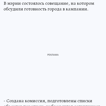
В мэрии состоялось совещание, на котором
обсудили готовность города в кампании.
- Создана комиссия, подготовлены списки