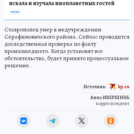
искала и изучала инопланетных гостей
НАУКА
Ставрополец умер в медучреждении
Серафимовичского района. Сейчас проводится
доследственная проверка по факту
произошедшего. Когда установят все
обстоятельства, будет принято процессуальное
решение.
Источник:
kp.ru
Анна ИВЕРШИНЬ
корреспондент