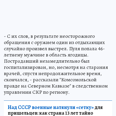
- С их слов, в результате неосторожного
обращения с оружием один из отдыхающих
случайно произвел выстрел. Пуля попала 46-
летнему мужчине в область ягодицы.
Пострадавший незамедлительно был
госпитализирован, но, несмотря на старания
врачей, спустя непродолжительное время,
скончался, - рассказали "Комсомольской
правде на Северном Кавказе" в следственном
управлении СКР по региону.
Над СССР военные натянули «сетку»
для
пришельцев: как страна 13 лет тайно