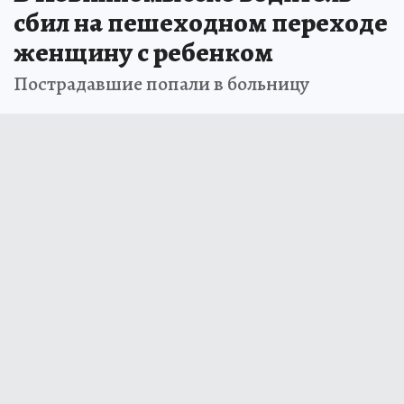
сбил на пешеходном переходе
женщину с ребенком
Пострадавшие попали в больницу