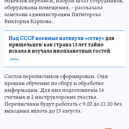
объектов переписи, набран штат сотрудников,
оборудованы помещения, - рассказала
замглавы администрации Пятигорска
Виктория Карпова.
Над СССР военные натянули «сетку»
для
пришельцев: как страна 13 лет тайно
искала и изучала инопланетных гостей
НАУКА
Состав переписчиков сформирован. Они
прошли обучение по сбору и обработке
информации. Для них подготовлены 14
счетных и 2 инструкторских участка.
Переписчики будут работать с 9.00 до 21.00 без
выходных вплоть до 15 августа.