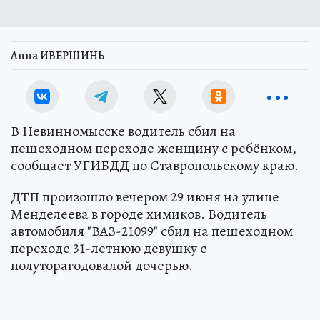
Анна ИВЕРШИНЬ
В Невинномысске водитель сбил на
пешеходном переходе женщину с ребёнком,
сообщает УГИБДД по Ставропольскому краю.
ДТП произошло вечером 29 июня на улице
Менделеева в городе химиков. Водитель
автомобиля "ВАЗ-21099" сбил на пешеходном
переходе 31-летнюю девушку с
полуторагодовалой дочерью.