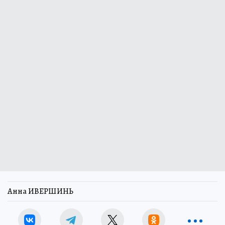
Анна ИВЕРШИНЬ