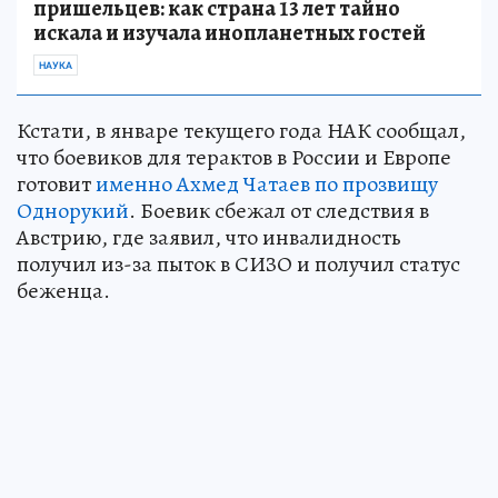
пришельцев: как страна 13 лет тайно
искала и изучала инопланетных гостей
НАУКА
Кстати, в январе текущего года НАК сообщал,
что боевиков для терактов в России и Европе
готовит
именно Ахмед Чатаев по прозвищу
Однорукий
. Боевик сбежал от следствия в
Австрию, где заявил, что инвалидность
получил из-за пыток в СИЗО и получил статус
беженца.