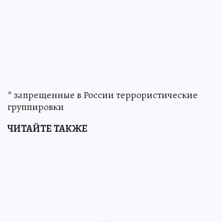
* запрещенные в России террористические
группировки
ЧИТАЙТЕ ТАКЖЕ