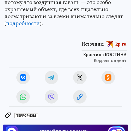
потому что воздушная гавань — это особо
охраняемый объект, где всех тщательно
досматривают и за всеми внимательно следят
(
подробности
).
Источник:
kp.ru
Кристина КОСТИНА
Корреспондент
ТЕРРОРИЗМ