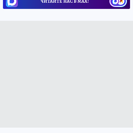
ЧИТАЙТЕ НАС В МАХ!