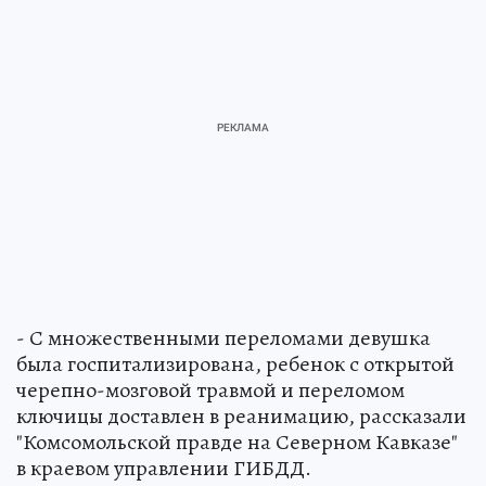
- С множественными переломами девушка
была госпитализирована, ребенок с открытой
черепно-мозговой травмой и переломом
ключицы доставлен в реанимацию, рассказали
"Комсомольской правде на Северном Кавказе"
в краевом управлении ГИБДД.