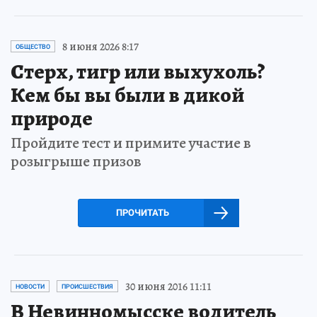
8 июня 2026 8:17
ОБЩЕСТВО
Стерх, тигр или выхухоль?
Кем бы вы были в дикой
природе
Пройдите тест и примите участие в
розыгрыше призов
ПРОЧИТАТЬ
30 июня 2016 11:11
НОВОСТИ
ПРОИСШЕСТВИЯ
В Невинномысске водитель