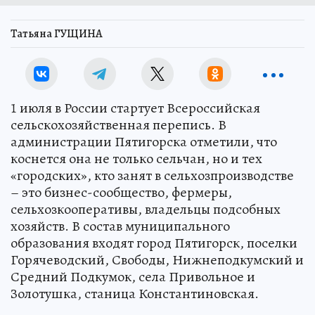
Татьяна ГУЩИНА
1 июля в России стартует Всероссийская
сельскохозяйственная перепись. В
администрации Пятигорска отметили, что
коснется она не только сельчан, но и тех
«городских», кто занят в сельхозпроизводстве
– это бизнес-сообщество, фермеры,
сельхозкооперативы, владельцы подсобных
хозяйств. В состав муниципального
образования входят город Пятигорск, поселки
Горячеводский, Свободы, Нижнеподкумский и
Средний Подкумок, села Привольное и
Золотушка, станица Константиновская.