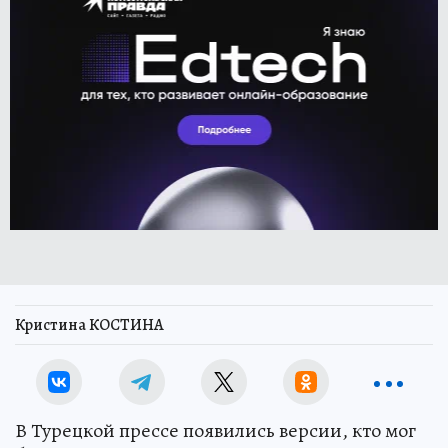
Кристина КОСТИНА
В Турецкой прессе появились версии, кто мог