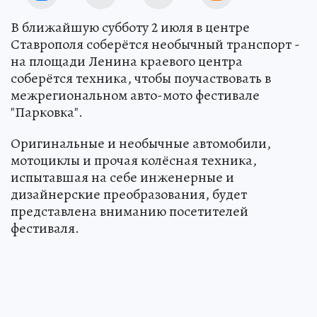
В ближайшую субботу 2 июля в центре
Ставрополя соберётся необычный транспорт -
на площади Ленина краевого центра
соберётся техника, чтобы поучаствовать в
межрегиональном авто-мото фестивале
"Парковка".
Оригинальные и необычные автомобили,
мотоциклы и прочая колёсная техника,
испытавшая на себе инженерные и
дизайнерские преобразования, будет
представлена вниманию посетителей
фестиваля.