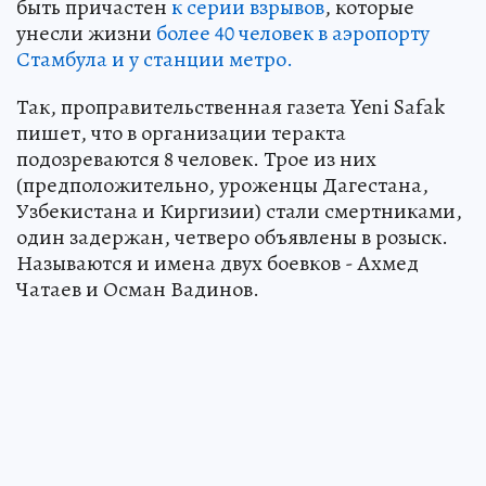
быть причастен
к серии взрывов
, которые
унесли жизни
более 40 человек в аэропорту
Стамбула и у станции метро.
Так, проправительственная газета Yeni Safak
пишет, что в организации теракта
подозреваются 8 человек. Трое из них
(предположительно, уроженцы Дагестана,
Узбекистана и Киргизии) стали смертниками,
один задержан, четверо объявлены в розыск.
Называются и имена двух боевков - Ахмед
Чатаев и Осман Вадинов.