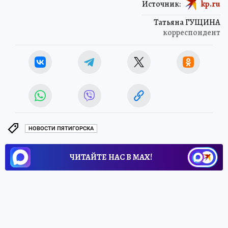
Источник:
kp.ru
Татьяна ГУЩИНА
корреспондент
НОВОСТИ ПЯТИГОРСКА
ЧИТАЙТЕ НАС В МАХ!