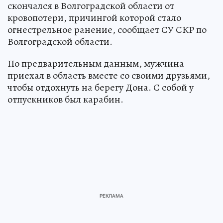
скончался в Волгоградской области от
кровопотери, причингой которой стало
огнестрельное ранение, сообщает СУ СКР по
Волгоградской области.
По предварительным данным, мужчина
приехал в область вместе со своими друзьями,
чтобы отдохнуть на берегу Дона. С собой у
отпускников был карабин.