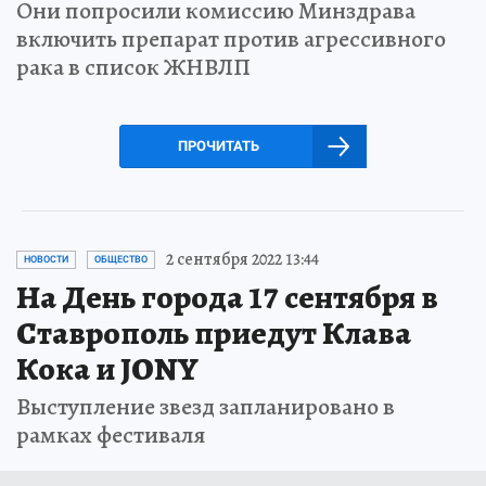
Они попросили комиссию Минздрава
включить препарат против агрессивного
рака в список ЖНВЛП
ПРОЧИТАТЬ
2 сентября 2022 13:44
НОВОСТИ
ОБЩЕСТВО
На День города 17 сентября в
Ставрополь приедут Клава
Кока и JONY
Выступление звезд запланировано в
рамках фестиваля