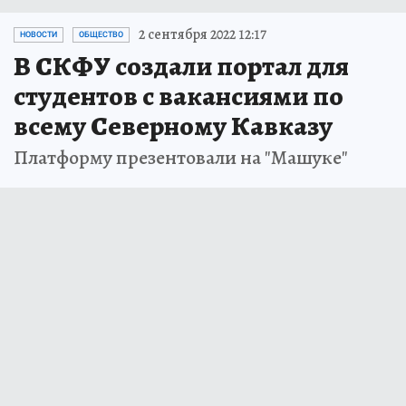
2 сентября 2022 12:17
НОВОСТИ
ОБЩЕСТВО
В СКФУ создали портал для
студентов с вакансиями по
всему Северному Кавказу
Платформу презентовали на "Машуке"