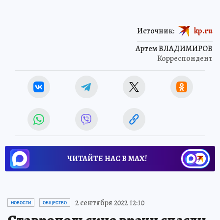
Источник:
kp.ru
Артем ВЛАДИМИРОВ
Корреспондент
ЧИТАЙТЕ НАС В МАХ!
2 сентября 2022 12:10
НОВОСТИ
ОБЩЕСТВО
Ставропольские врачи спасли