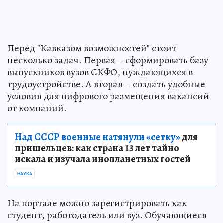
Перед "Кавказом возможностей" стоит
несколько задач. Первая – сформировать базу
выпускников вузов СКФО, нуждающихся в
трудоустройстве. А вторая – создать удобные
условия для цифрового размещения вакансий
от компаний.
Над СССР военные натянули «сетку»
для
пришельцев: как страна 13 лет тайно
искала и изучала инопланетных гостей
НАУКА
На портале можно зарегистрировать как
студент, работодатель или вуз. Обучающиеся