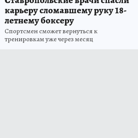
карьеру сломавшему руку 18-
летнему боксеру
Спортсмен сможет вернуться к
тренировкам уже через месяц