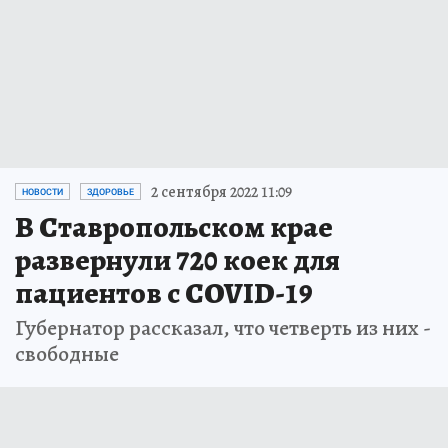
2 сентября 2022 11:09
НОВОСТИ
ЗДОРОВЬЕ
В Ставропольском крае
развернули 720 коек для
пациентов с COVID-19
Губернатор рассказал, что четверть из них -
свободные