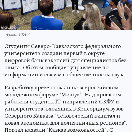
Фото: СКФУ
Студенты Северо-Кавказского федерального
университета создали первый в округе
цифровой банк вакансий для специалистов без
опыта. Об этом сообщает управление по
информации и связям с общественностью вуза.
Разработку презентовали на всероссийском
молодежном форуме "Машук". Над проектом
работали студенты IT-направлений СКФУ и
университетов, входящих в Консорциум вузов
Северного Кавказа "Человеческий капитал и
новая экономика для полиэтничных регионов".
Портал назвали "Кавказ возможностей". С