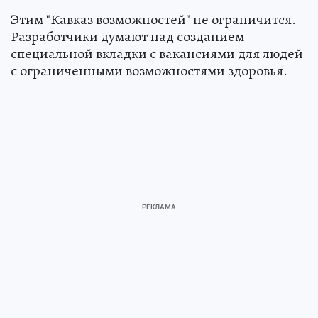
Этим "Кавказ возможностей" не ограничится.
Разработчики думают над созданием
специальной вкладки с вакансиями для людей
с ограниченными возможностями здоровья.