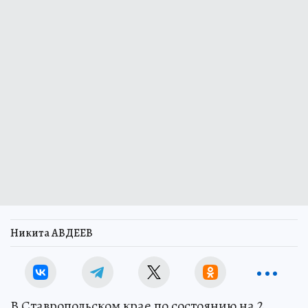
Никита АВДЕЕВ
В Ставропольском крае по состоянию на 2