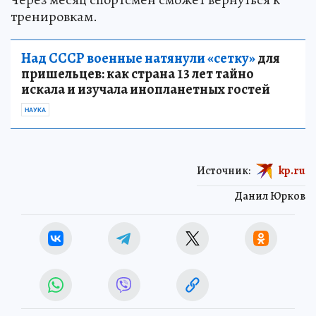
тренировкам.
Над СССР военные натянули «сетку»
для
пришельцев: как страна 13 лет тайно
искала и изучала инопланетных гостей
НАУКА
Источник:
kp.ru
Данил Юрков