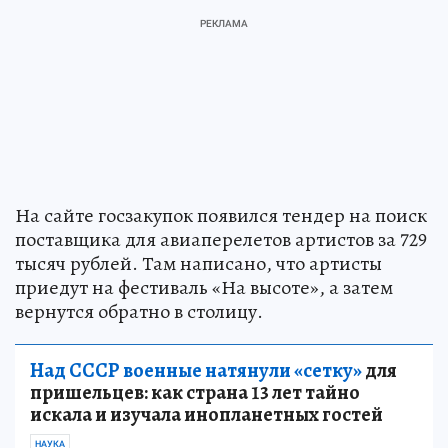
На сайте госзакупок появился тендер на поиск
поставщика для авиаперелетов артистов за 729
тысяч рублей. Там написано, что артисты
приедут на фестиваль «На высоте», а затем
вернутся обратно в столицу.
Над СССР военные натянули «сетку»
для
пришельцев: как страна 13 лет тайно
искала и изучала инопланетных гостей
НАУКА