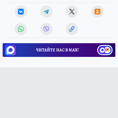
ЧИТАЙТЕ НАС В МАХ!