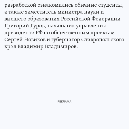
разработкой ознакомились обычные студенты,
а также заместитель министра науки и
высшего образования Российской Федерации
Григорий Гуров, начальник управления
президента РФ по общественным проектам
Сергей Новиков и губернатор Ставропольского
края Владимир Владимиров.