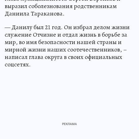
выразил соболезнования родственникам
Даниила Тараканова.
— Данилу был 21 год. Он избрал делом жизни
служение Отчизне и отдал жизнь в борьбе за
мир, во имя безопасности нашей страны и
мирной жизни наших соотечественников, –
написал глава округа в своих официальных
соцсетях.