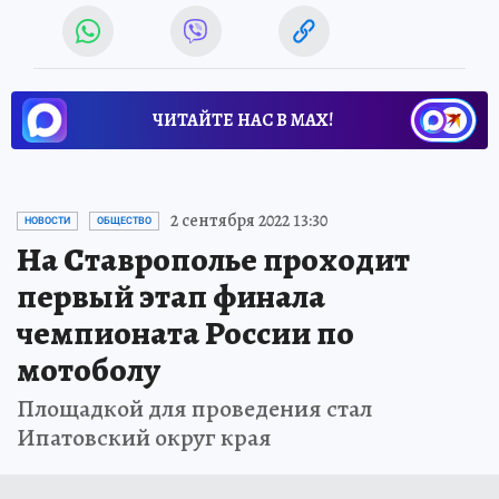
ЧИТАЙТЕ НАС В МАХ!
2 сентября 2022 13:30
НОВОСТИ
ОБЩЕСТВО
На Ставрополье проходит
первый этап финала
чемпионата России по
мотоболу
Площадкой для проведения стал
Ипатовский округ края