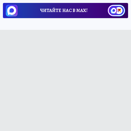
ЧИТАЙТЕ НАС В МАХ!