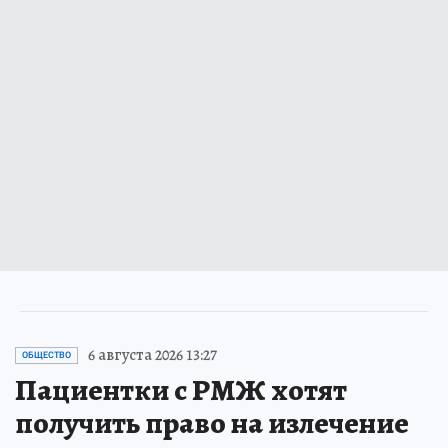
6 августа 2026 13:27
ОБЩЕСТВО
Пациентки с РМЖ хотят
получить право на излечение