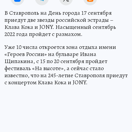
В Ставрополь на День города 17 сентября
приедут две звезды российской эстрады –
Клава Кока и JONY. Насыщенный сентябрь
2022 года пройдет с размахом.
Уже 10 числа откроется зона отдыха имени
«Героев России» на бульваре Ивана
Щипакина, с 15 по 20 сентября пройдет
фестиваль «На высоте», а сейчас стало
известно, что на 245-летие Ставрополя приедут
с концертом Клава Кока и JONY.