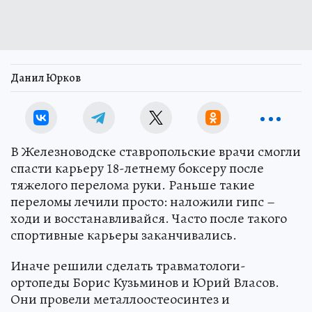
Данил Юрков
В Железноводске ставропольские врачи смогли
спасти карьеру 18-летнему боксеру после
тяжелого перелома руки. Раньше такие
переломы лечили просто: наложили гипс –
ходи и восстанавливайся. Часто после такого
спортивные карьеры заканчивались.
Иначе решили сделать травматологи-
ортопеды Борис Кузьминов и Юрий Власов.
Они провели металлоостеосинтез и