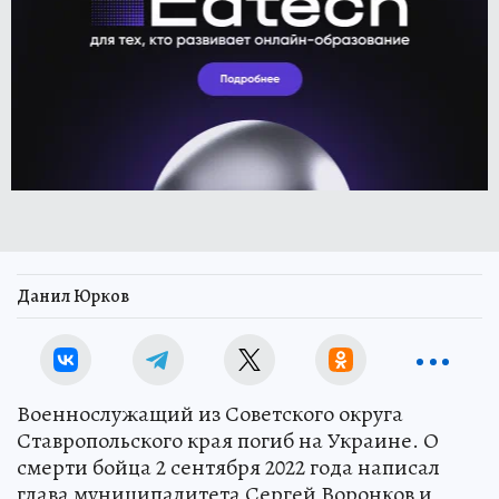
Данил Юрков
Военнослужащий из Советского округа
Ставропольского края погиб на Украине. О
смерти бойца 2 сентября 2022 года написал
глава муниципалитета Сергей Воронков и