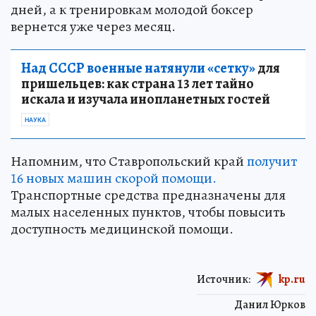
дней, а к тренировкам молодой боксер
вернется уже через месяц.
Над СССР военные натянули «сетку»
для
пришельцев: как страна 13 лет тайно
искала и изучала инопланетных гостей
НАУКА
Напомним, что Ставропольский край
получит
16 новых машин скорой помощи.
Транспортные средства предназначены для
малых населенных пунктов, чтобы повысить
доступность медицинской помощи.
Источник:
kp.ru
Данил Юрков