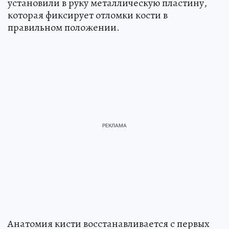
установили в руку металлическую пластину,
которая фиксирует отломки кости в
правильном положении.
Анатомия кисти восстанавливается с первых