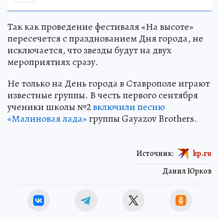
Так как проведение фестиваля «На высоте»
пересечется с празднованием Дня города, не
исключается, что звезды будут на двух
мероприятиях сразу.
Не только на День города в Ставрополе играют
известные группы. В честь первого сентября
ученики школы №2
включили песню
«Малиновая лада»
группы Gayazov Brothers.
Источник:
kp.ru
Данил Юрков