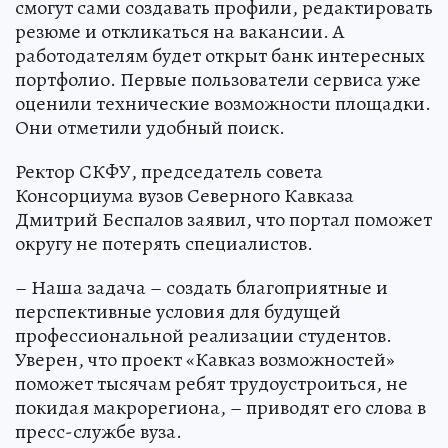
смогут сами создавать профили, редактировать
резюме и откликаться на вакансии. А
работодателям будет открыт банк интересных
портфолио. Первые пользователи сервиса уже
оценили технические возможности площадки.
Они отметили удобный поиск.
Ректор СКФУ, председатель совета
Консорциума вузов Северного Кавказа
Дмитрий Беспалов заявил, что портал поможет
округу не потерять специалистов.
– Наша задача – создать благоприятные и
перспективные условия для будущей
профессиональной реализации студентов.
Уверен, что проект «Кавказ возможностей»
поможет тысячам ребят трудоустроиться, не
покидая макрорегиона, – приводят его слова в
пресс-службе вуза.