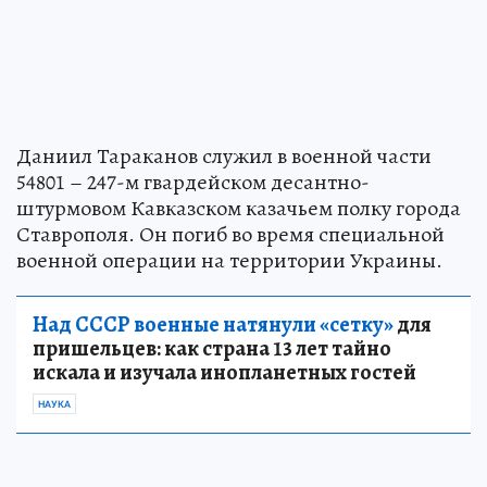
Даниил Тараканов служил в военной части
54801 – 247-м гвардейском десантно-
штурмовом Кавказском казачьем полку города
Ставрополя. Он погиб во время специальной
военной операции на территории Украины.
Над СССР военные натянули «сетку»
для
пришельцев: как страна 13 лет тайно
искала и изучала инопланетных гостей
НАУКА