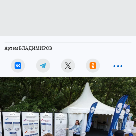
Артем ВЛАДИМИРОВ