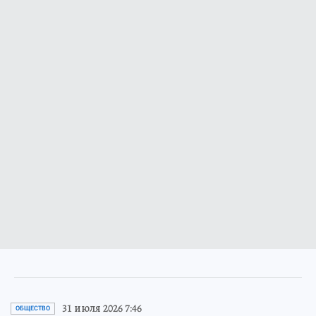
31 июля 2026 7:46
ОБЩЕСТВО