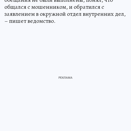
общался с мошенником, и обратился с
заявлением в окружной отдел внутренних дел,
– пишет ведомство.