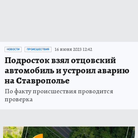
16 июня 2023 12:42
НОВОСТИ
ПРОИСШЕСТВИЯ
Подросток взял отцовский
автомобиль и устроил аварию
на Ставрополье
По факту происшествия проводится
проверка