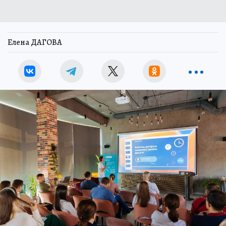
Елена ДАГОВА