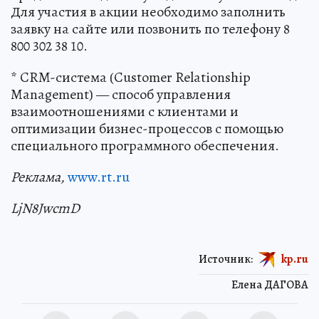
Для участия в акции необходимо заполнить
заявку на сайте или позвонить по телефону 8
800 302 38 10.
* CRM-система (Customer Relationship
Management) — способ управления
взаимоотношениями с клиентами и
оптимизации бизнес-процессов с помощью
специального программного обеспечения.
Реклама,
www.rt.ru
LjN8JwcmD
Источник:
kp.ru
Елена ДАГОВА