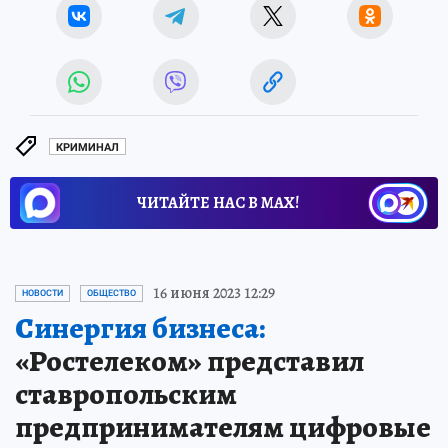
КРИМИНАЛ
ЧИТАЙТЕ НАС В МАХ!
16 июня 2023 12:29
НОВОСТИ
ОБЩЕСТВО
Синергия бизнеса:
«Ростелеком» представил
ставропольским
предпринимателям цифровые