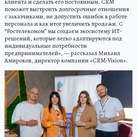
клиента и сделать его постоянным. CRM
поможет выстроить долгосрочные отношения
с заказчиками, не допустить ошибок в работе
персонала и как итог увеличить продажи. С
“Ростелекомом” мы создаем экосистему ИТ-
решений, которые легко адаптируются под
индивидуальные потребности
предпринимателей», — рассказал Михаил
Амироков, директор компании «CRM-Vision».