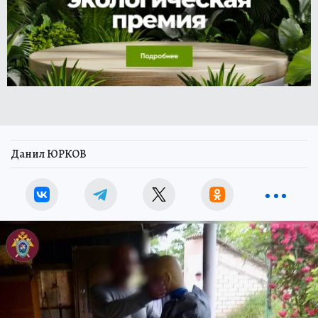
Данил ЮРКОВ