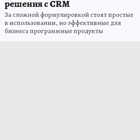
решения с CRM
За сложной формулировкой стоят простые
в использовании, но эффективные для
бизнеса программные продукты