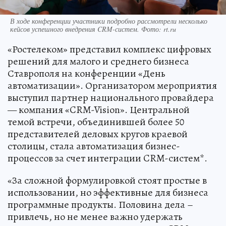
В ходе конференции участники подробно рассмотрели несколько
кейсов успешного внедрения CRM-систем. Фото: rt.ru
«Ростелеком» представил комплекс цифровых
решений для малого и среднего бизнеса
Ставрополя на конференции «День
автоматизации». Организатором мероприятия
выступил партнер национального провайдера
— компания «CRM-Vision». Центральной
темой встречи, объединившей более 50
представителей деловых кругов краевой
столицы, стала автоматизация бизнес-
процессов за счет интеграции CRM-систем*.
«За сложной формулировкой стоят простые в
использовании, но эффективные для бизнеса
программные продукты. Половина дела –
привлечь, но не менее важно удержать