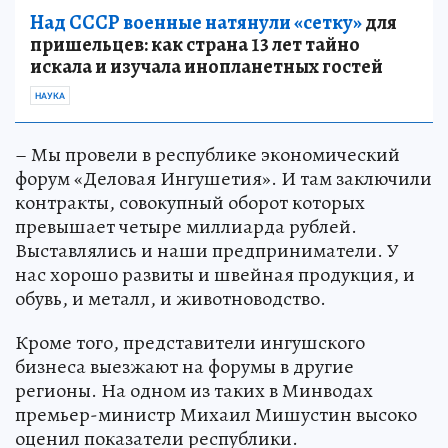
Над СССР военные натянули «сетку»
для
пришельцев: как страна 13 лет тайно
искала и изучала инопланетных гостей
НАУКА
– Мы провели в республике экономический
форум «Деловая Ингушетия». И там заключили
контракты, совокупный оборот которых
превышает четыре миллиарда рублей.
Выставлялись и наши предприниматели. У
нас хорошо развиты и швейная продукция, и
обувь, и металл, и животноводство.
Кроме того, представители ингушского
бизнеса выезжают на форумы в другие
регионы. На одном из таких в Минводах
премьер-министр Михаил Мишустин высоко
оценил показатели республики.