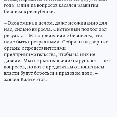
года. Один из вопросов касался развития
бизнеса в республике.
– Экономика в целом, даже неожиданно для
нас, сильно выросла. Системный подход дал
результат. Мы определили с бизнесом, что
надо быть прозрачными. Собрали надзорные
органы с представителями
предпринимательства, чтобы на них не
давили. Мы открыто заявили: нарушают – нет
вопросов, но вот с предвзятым отношением
власти будут бороться в правовом поле, –
заявил Калиматов.