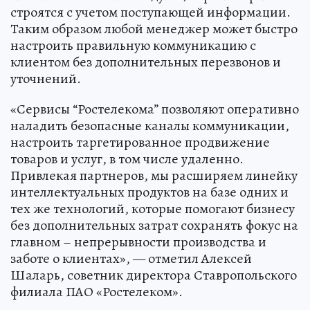
строятся с учетом поступающей информации.
Таким образом любой менеджер может быстро
настроить правильную коммуникацию с
клиентом без дополнительных перезвонов и
уточнений.
«Сервисы “Ростелекома” позволяют оперативно
наладить безопасные каналы коммуникации,
настроить таргетированное продвижение
товаров и услуг, в том числе удаленно.
Привлекая партнеров, мы расширяем линейку
интеллектуальных продуктов на базе одних и
тех же технологий, которые помогают бизнесу
без дополнительных затрат сохранять фокус на
главном – непрерывности производства и
заботе о клиентах», — отметил Алексей
Шаларь, советник директора Ставропольского
филиала ПАО «Ростелеком».