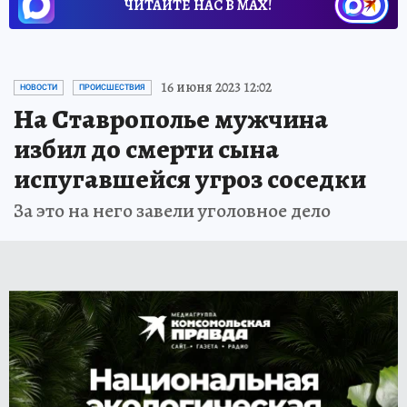
ЧИТАЙТЕ НАС В МАХ!
16 июня 2023 12:02
НОВОСТИ
ПРОИСШЕСТВИЯ
На Ставрополье мужчина
избил до смерти сына
испугавшейся угроз соседки
За это на него завели уголовное дело