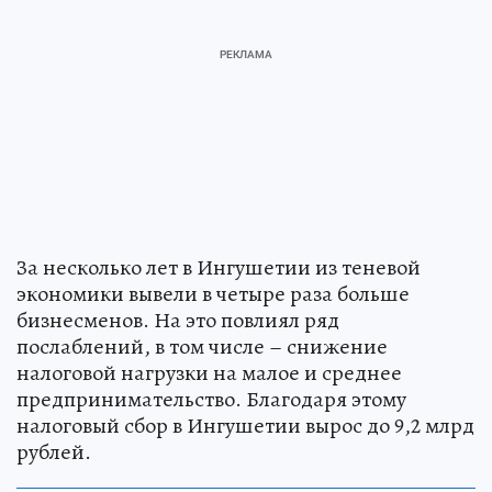
За несколько лет в Ингушетии из теневой
экономики вывели в четыре раза больше
бизнесменов. На это повлиял ряд
послаблений, в том числе – снижение
налоговой нагрузки на малое и среднее
предпринимательство. Благодаря этому
налоговый сбор в Ингушетии вырос до 9,2 млрд
рублей.