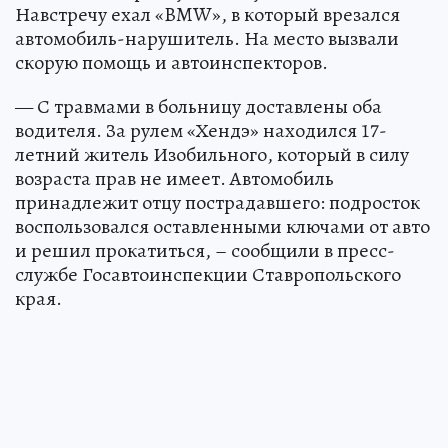
Навстречу ехал «BMW», в который врезался
автомобиль-нарушитель. На место вызвали
скорую помощь и автоинспекторов.
— С травмами в больницу доставлены оба
водителя. За рулем «Хендэ» находился 17-
летний житель Изобильного, который в силу
возраста прав не имеет. Автомобиль
принадлежит отцу пострадавшего: подросток
воспользовался оставленными ключами от авто
и решил прокатиться, – сообщили в пресс-
службе Госавтоинспекции Ставропольского
края.