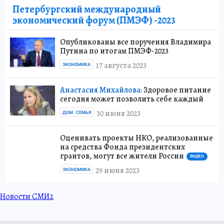
Петербургский международный
экономический форум (ПМЭФ) -2023
Опубликованы все поручения Владимира
Путина по итогам ПМЭФ-2023
17 августа 2023
ЭКОНОМИКА
Анастасия Михайлова:
Здоровое питание
сегодня может позволить себе каждый
30 июня 2023
ДОМ. СЕМЬЯ
Оценивать проекты НКО, реализованные
на средства Фонда президентских
грантов, могут все жители России
ВИДЕО
29 июня 2023
ЭКОНОМИКА
Новости СМИ2