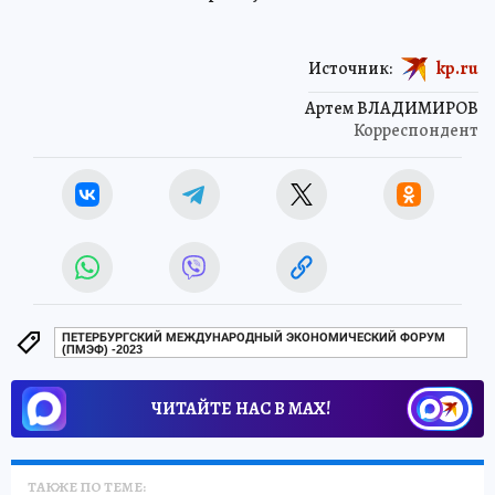
Источник:
kp.ru
Артем ВЛАДИМИРОВ
Корреспондент
ПЕТЕРБУРГСКИЙ МЕЖДУНАРОДНЫЙ ЭКОНОМИЧЕСКИЙ ФОРУМ
(ПМЭФ) -2023
ЧИТАЙТЕ НАС В МАХ!
ТАКЖЕ ПО ТЕМЕ: