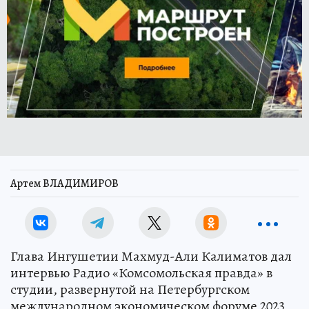
Артем ВЛАДИМИРОВ
Глава Ингушетии Махмуд-Али Калиматов дал
интервью Радио «Комсомольская правда» в
студии, развернутой на Петербургском
международном экономическом форуме 2023