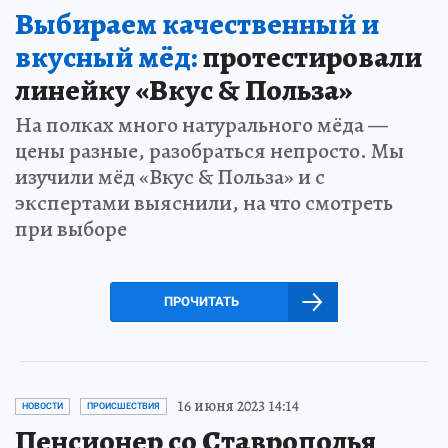
Выбираем качественный и
вкусный мёд:
протестировали
линейку «Вкус & Польза»
На полках много натурального мёда —
цены разные, разобраться непросто. Мы
изучили мёд «Вкус & Польза» и с
экспертами выяснили, на что смотреть
при выборе
ПРОЧИТАТЬ
16 июня 2023 14:14
НОВОСТИ
ПРОИСШЕСТВИЯ
Пенсионер со Ставрополья