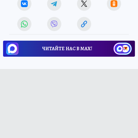
ЧИТАЙТЕ НАС В МАХ!