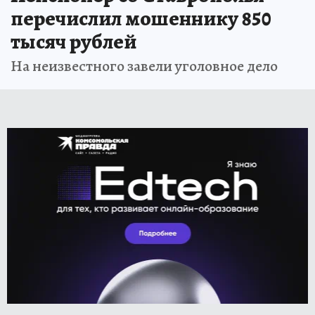
перечислил мошеннику 850
тысяч рублей
На неизвестного завели уголовное дело