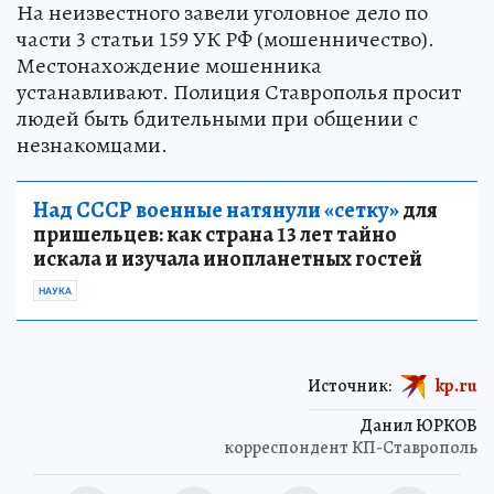
На неизвестного завели уголовное дело по
части 3 статьи 159 УК РФ (мошенничество).
Местонахождение мошенника
устанавливают. Полиция Ставрополья просит
людей быть бдительными при общении с
незнакомцами.
Над СССР военные натянули «сетку»
для
пришельцев: как страна 13 лет тайно
искала и изучала инопланетных гостей
НАУКА
Источник:
kp.ru
Данил ЮРКОВ
корреспондент КП-Ставрополь