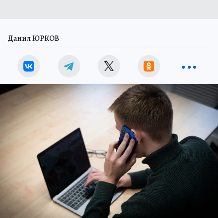
Данил ЮРКОВ