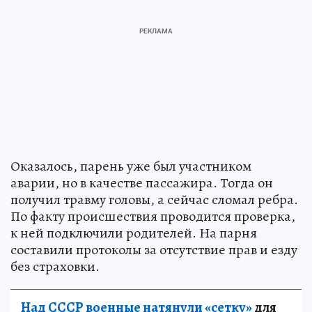
Оказалось, парень уже был участником
аварии, но в качестве пассажира. Тогда он
получил травму головы, а сейчас сломал ребра.
По факту происшествия проводится проверка,
к ней подключили родителей. На парня
составили протоколы за отсутствие прав и езду
без страховки.
Над СССР военные натянули «сетку»
для