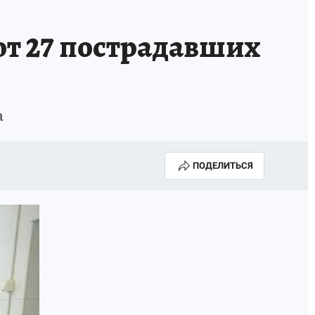
ют 27 пострадавших
а
ПОДЕЛИТЬСЯ