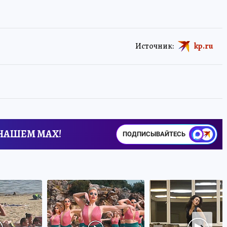
Источник:
kp.ru
 НАШЕМ MAX!
ПОДПИСЫВАЙТЕСЬ