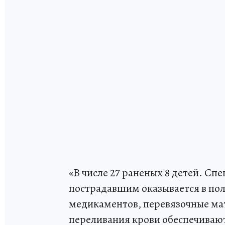
«В числе 27 раненых 8 детей. С
пострадавшим оказывается в по
медикаментов, перевязочные ма
переливания крови обеспечиваю