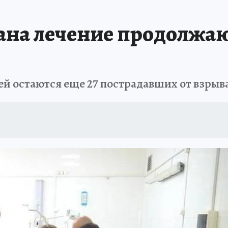
АФИША
ИСПЫТАНО НА СЕБЕ
ана лечение продолжа
й остаются еще 27 пострадавших от взрыв