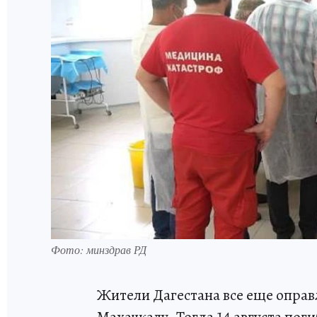
Фото: минздрав РД
Жители Дагестана все еще оправл