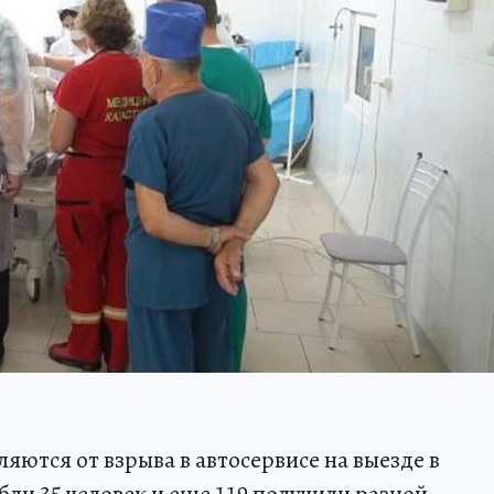
яются от взрыва в автосервисе на выезде в