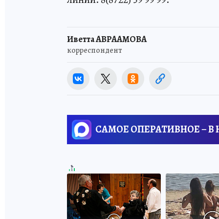
Иветта АВРААМОВА
корреспондент
САМОЕ ОПЕРАТИВНОЕ – В